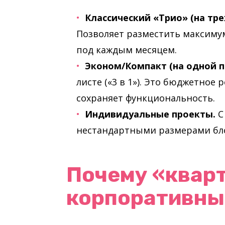
Классический «Трио» (на тре
Позволяет разместить максим
под каждым месяцем.
Эконом/Компакт (на одной п
листе («3 в 1»). Это бюджетное
сохраняет функциональность.
Индивидуальные проекты.
С
нестандартными размерами бло
Почему «квар
корпоративны