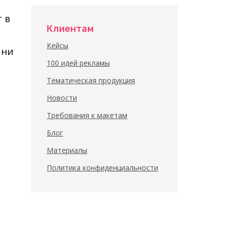
 в
Клиентам
Кейсы
 ни
100 идей рекламы
Тематическая продукция
Новости
Требования к макетам
Блог
Материалы
Политика конфиденциальности