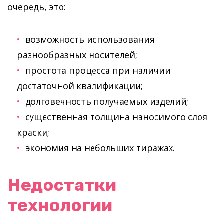
очередь, это:
возможность использования
разнообразных носителей;
простота процесса при наличии
достаточной квалификации;
долговечность получаемых изделий;
существенная толщина наносимого слоя
краски;
экономия на небольших тиражах.
Недостатки
технологии