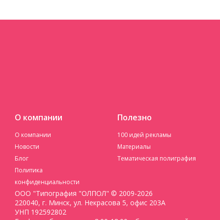
О компании
Полезно
О компании
100 идей рекламы
Новости
Материалы
Блог
Тематическая полиграфия
Политика
конфиденциальности
ООО "Типография "ОЛПОЛ" © 2009-2026
220040, г. Минск, ул. Некрасова 5, офис 203А
УНП 192592802