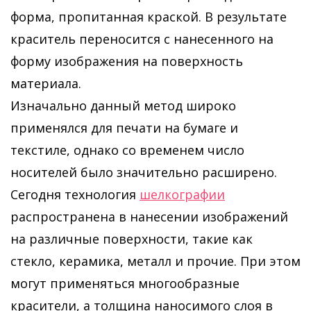
форма, пропитанная краской. В результате
краситель переносится с нанесенного на
форму изображения на поверхность
материала.
Изначально данный метод широко
применялся для печати на бумаге и
текстиле, однако со временем число
носителей было значительно расширено.
Сегодня технология
шелкографии
распространена в нанесении изображений
на различные поверхности, такие как
стекло, керамика, металл и прочие. При этом
могут применяться многообразные
красители, а толщина наносимого слоя в