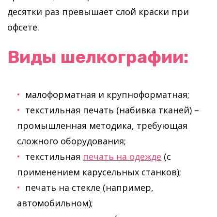
десятки раз превышает слой краски при
офсете.
Виды шелкографии:
малоформатная и крупноформатная;
текстильная печать (набивка тканей) –
промышленная методика, требующая
сложного оборудования;
текстильная
печать на одежде
(с
применением карусельных станков);
печать на стекле (например,
автомобильном);