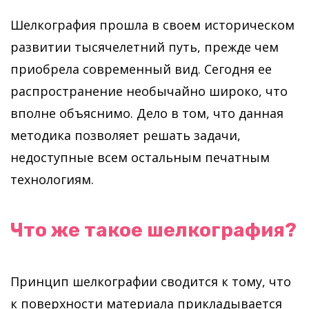
Шелкография прошла в своем историческом
развитии тысячелетний путь, прежде чем
приобрела современный вид. Сегодня ее
распространение необычайно широко, что
вполне объяснимо. Дело в том, что данная
методика позволяет решать задачи,
недоступные всем остальным печатным
технологиям.
Что же такое шелкография?
Принцип шелкографии сводится к тому, что
к поверхности материала прикладывается