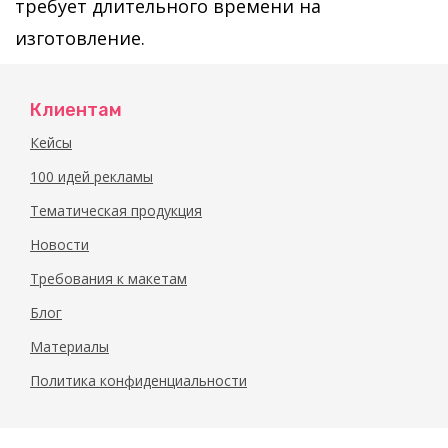
требует длительного времени на
изготовление.
Клиентам
Кейсы
100 идей рекламы
Тематическая продукция
Новости
Требования к макетам
Блог
Материалы
Политика конфиденциальности