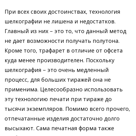
При всех своих достоинствах, технология
шелкографии не лишена и недостатков.
Главный из них – это то, что данный метод
не дает возможности получать полутона.
Кроме того, трафарет в отличие от офсета
куда менее производителен. Поскольку
шелкография – это очень медленный
процесс, для больших тиражей она не
применима. Целесообразно использовать
эту технологию печати при тираже до
тысячи экземпляров. Помимо всего прочего,
отпечатанные изделия достаточно долго
высыхают. Сама печатная форма также