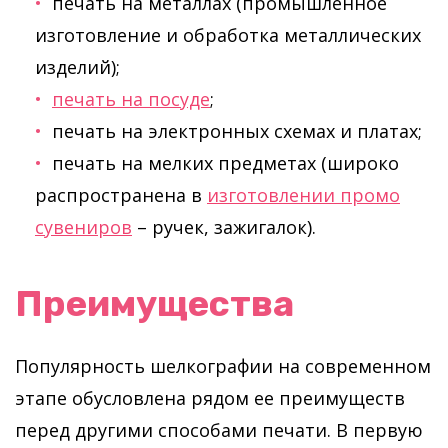
печать на металлах (промышленное
изготовление и обработка металлических
изделий);
печать на посуде
;
печать на электронных схемах и платах;
печать на мелких предметах (широко
распространена в
изготовлении промо
сувениров
– ручек, зажигалок).
Преимущества
Популярность шелкографии на современном
этапе обусловлена рядом ее преимуществ
перед другими способами печати. В первую