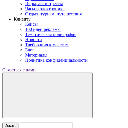
Игры, антистрессы
Часы и электроника
Отдых, туризм, путешествия
Клиенту
Кейсы
100 идей рекламы
Тематическая полиграфия
Новости
Требования к макетам
Блог
Материалы
Политика конфиденциальности
Связаться с нами
Искать