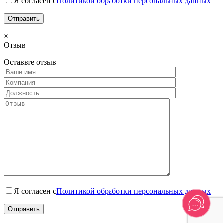
Я согласен с
Политикой обработки персональных данных
×
Отзыв
Оставьте отзыв
Я согласен с
Политикой обработки персональных данных