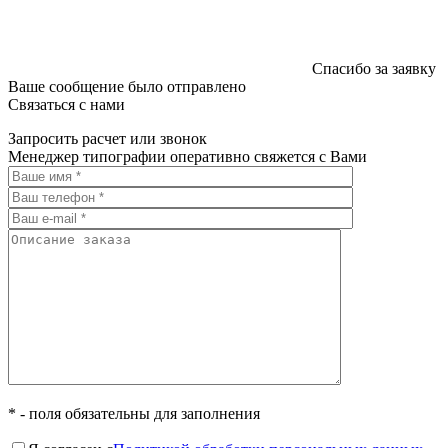
Спасибо за заявку
Ваше сообщение было отправлено
Связаться с нами
Запросить расчет или звонок
Менеджер типографии оперативно свяжется с Вами
* - поля обязательны для заполнения