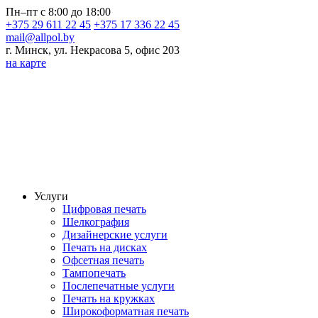
Пн–пт с 8:00 до 18:00
+375 29 611 22 45
+375 17 336 22 45
mail@allpol.by
г. Минск, ул. Некрасова 5, офис 203
на карте
Услуги
Цифровая печать
Шелкография
Дизайнерские услуги
Печать на дисках
Офсетная печать
Тампопечать
Послепечатные услуги
Печать на кружках
Широкоформатная печать