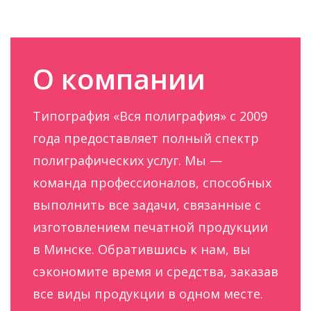
О компании
Типография «Вся полиграфия» с 2009
года предоставляет полный спектр
полиграфических услуг. Мы —
команда профессионалов, способных
выполнить все задачи, связанные с
изготовлением печатной продукции
в Минске. Обратившись к нам, вы
сэкономите время и средства, заказав
все виды продукции в одном месте.