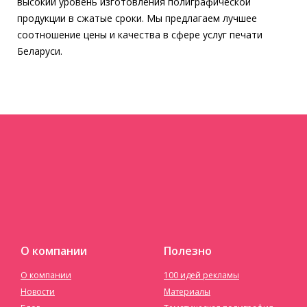
высокий уровень изготовления полиграфической
продукции в сжатые сроки. Мы предлагаем лучшее
соотношение цены и качества в сфере услуг печати
Беларуси.
О компании
Полезно
О компании
100 идей рекламы
Новости
Материалы