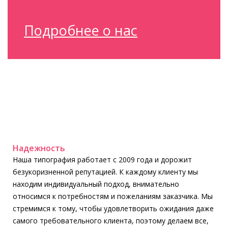
Подробнее о нас
Надежность
Наша типография работает с 2009 года и дорожит
безукоризненной репутацией. К каждому клиенту мы
находим индивидуальный подход, внимательно
относимся к потребностям и пожеланиям заказчика. Мы
стремимся к тому, чтобы удовлетворить ожидания даже
самого требовательного клиента, поэтому делаем все,