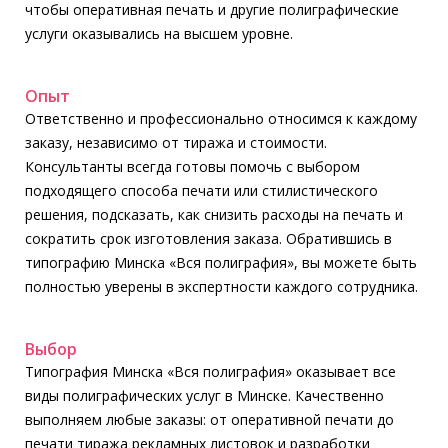
чтобы оперативная печать и другие полиграфические
услуги оказывались на высшем уровне.
Опыт
Ответственно и профессионально относимся к каждому
заказу, независимо от тиража и стоимости.
Консультанты всегда готовы помочь с выбором
подходящего способа печати или стилистического
решения, подсказать, как снизить расходы на печать и
сократить срок изготовления заказа. Обратившись в
типографию Минска «Вся полиграфия», вы можете быть
полностью уверены в экспертности каждого сотрудника.
Выбор
Типография Минска «Вся полиграфия» оказывает все
виды полиграфических услуг в Минске. Качественно
выполняем любые заказы: от оперативной печати до
печати тиража рекламных листовок и разработки