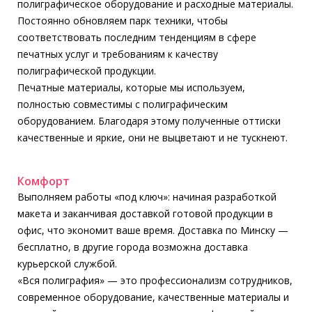
полиграфическое оборудование и расходные материалы.
Постоянно обновляем парк техники, чтобы
соответствовать последним тенденциям в сфере
печатных услуг и требованиям к качеству
полиграфической продукции.
Печатные материалы, которые мы используем,
полностью совместимы с полиграфическим
оборудованием. Благодаря этому полученные оттиски
качественные и яркие, они не выцветают и не тускнеют.
Комфорт
Выполняем работы «под ключ»: начиная разработкой
макета и заканчивая доставкой готовой продукции в
офис, что экономит ваше время. Доставка по Минску —
бесплатно, в другие города возможна доставка
курьерской службой.
«Вся полиграфия» — это профессионализм сотрудников,
современное оборудование, качественные материалы и