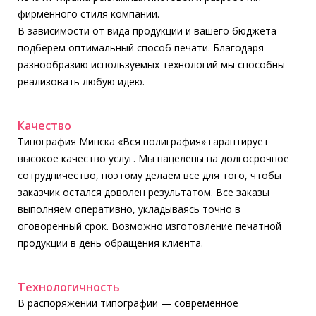
фирменного стиля компании.
В зависимости от вида продукции и вашего бюджета
подберем оптимальный способ печати. Благодаря
разнообразию используемых технологий мы способны
реализовать любую идею.
Качество
Типография Минска «Вся полиграфия» гарантирует
высокое качество услуг. Мы нацелены на долгосрочное
сотрудничество, поэтому делаем все для того, чтобы
заказчик остался доволен результатом. Все заказы
выполняем оперативно, укладываясь точно в
оговоренный срок. Возможно изготовление печатной
продукции в день обращения клиента.
Технологичность
В распоряжении типографии — современное