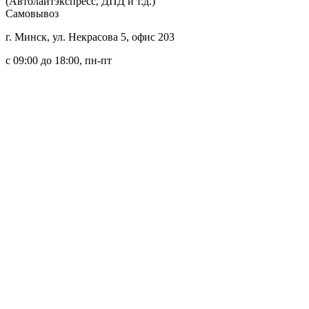
(Автолайтэкспресс, ДПД и т.д.)
Самовывоз
г. Минск, ул. Некрасова 5, офис 203
c 09:00 до 18:00, пн-пт