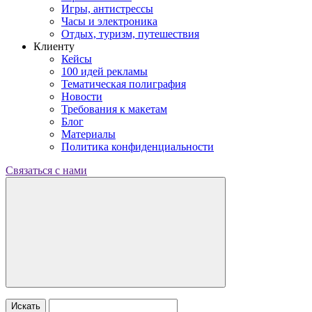
Игры, антистрессы
Часы и электроника
Отдых, туризм, путешествия
Клиенту
Кейсы
100 идей рекламы
Тематическая полиграфия
Новости
Требования к макетам
Блог
Материалы
Политика конфиденциальности
Связаться с нами
Искать