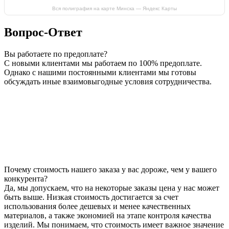
Вся полиграфия на карте Минска — Яндекс Карты
Вопрос-Ответ
Вы работаете по предоплате?
С новыми клиентами мы работаем по 100% предоплате.
Однако с нашими постоянными клиентами мы готовы
обсуждать иные взаимовыгодные условия сотрудничества.
Почему стоимость нашего заказа у вас дороже, чем у вашего
конкурента?
Да, мы допускаем, что на некоторые заказы цена у нас может
быть выше. Низкая стоимость достигается за счет
использования более дешевых и менее качественных
материалов, а также экономией на этапе контроля качества
изделий. Мы понимаем, что стоимость имеет важное значение