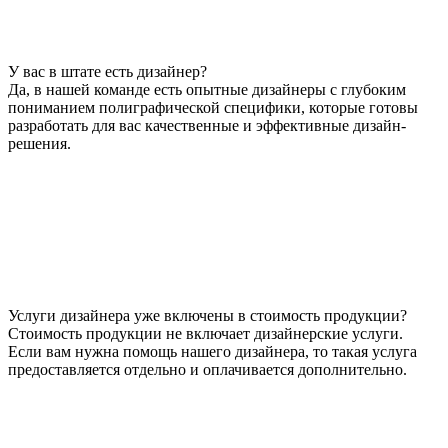
У вас в штате есть дизайнер?
Да, в нашей команде есть опытные дизайнеры с глубоким
пониманием полиграфической специфики, которые готовы
разработать для вас качественные и эффективные дизайн-
решения.
Услуги дизайнера уже включены в стоимость продукции?
Стоимость продукции не включает дизайнерские услуги.
Если вам нужна помощь нашего дизайнера, то такая услуга
предоставляется отдельно и оплачивается дополнительно.