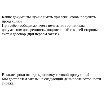
Какие документы нужно иметь при себе, чтобы получить
продукцию?
При себе необходимо иметь печать или оригиналы
документов: доверенность, подписанный с вашей стороны
счет и договор (при первом заказе).
В какие сроки ожидать доставку готовой продукции?
Мы доставляем заказы на следующий день после готовности
тиража.