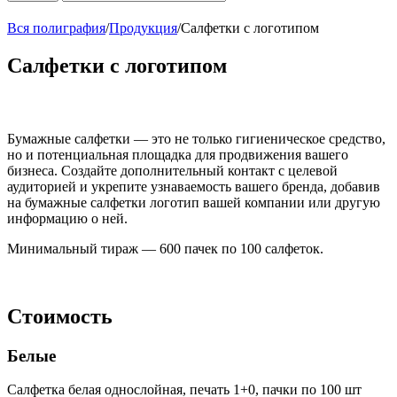
Вся полиграфия
/
Продукция
/
Салфетки с логотипом
Салфетки с логотипом
Бумажные салфетки — это не только гигиеническое средство,
но и потенциальная площадка для продвижения вашего
бизнеса. Создайте дополнительный контакт с целевой
аудиторией и укрепите узнаваемость вашего бренда, добавив
на бумажные салфетки логотип вашей компании или другую
информацию о ней.
Минимальный тираж — 600 пачек по 100 салфеток.
Стоимость
Белые
Салфетка белая однослойная, печать 1+0, пачки по 100 шт