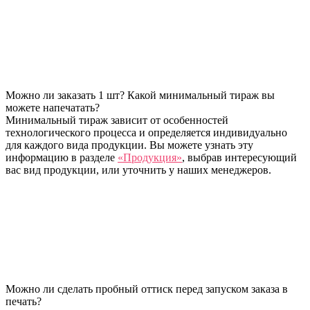
Можно ли заказать 1 шт? Какой минимальный тираж вы
можете напечатать?
Минимальный тираж зависит от особенностей
технологического процесса и определяется индивидуально
для каждого вида продукции. Вы можете узнать эту
информацию в разделе
«Продукция»
, выбрав интересующий
вас вид продукции, или уточнить у наших менеджеров.
Можно ли сделать пробный оттиск перед запуском заказа в
печать?