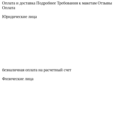
Оплата и доставка
Подробнее
Требования к макетам
Отзывы
Оплата
Юридические лица
безналичная оплата на расчетный счет
Физические лица