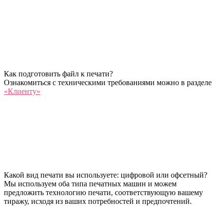
Как подготовить файл к печати?
Ознакомиться с техническими требованиями можно в разделе
«Клиенту»
Какой вид печати вы используете: цифровой или офсетный?
Мы используем оба типа печатных машин и можем
предложить технологию печати, соответствующую вашему
тиражу, исходя из ваших потребностей и предпочтений.