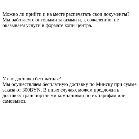
Можно ли прийти и на месте распечатать свои документы?
Мы работаем с оптовыми заказами и, к сожалению, не
оказываем услуги в формате копи-центра.
У вас доставка бесплатная?
Мы осуществляем бесплатную доставку по Минску при сумме
заказа от 300BYN. В иных случаях можем предложить
доставку транспортными компаниями по их тарифам или
самовывоз.