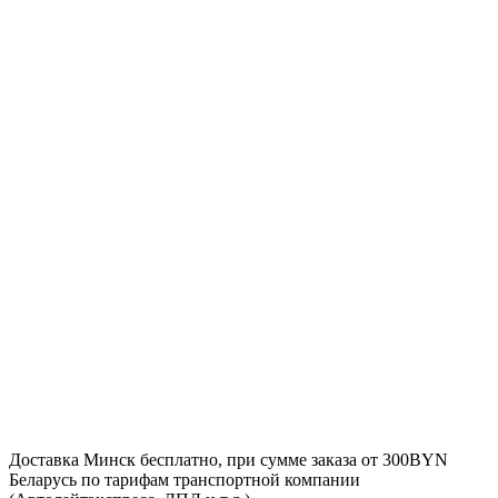
Доставка
Минск
бесплатно, при сумме заказа от 300BYN
Беларусь
по тарифам транспортной компании