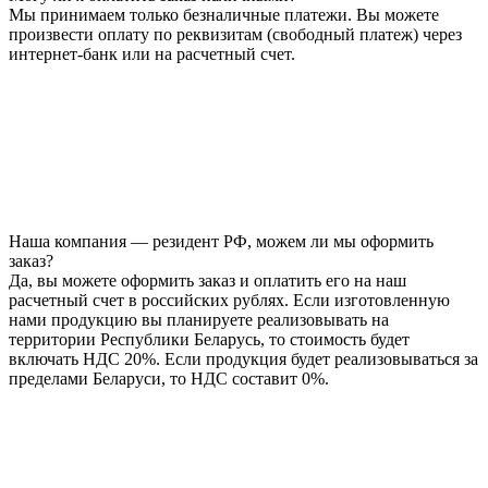
Мы принимаем только безналичные платежи. Вы можете
произвести оплату по реквизитам (свободный платеж) через
интернет-банк или на расчетный счет.
Наша компания — резидент РФ, можем ли мы оформить
заказ?
Да, вы можете оформить заказ и оплатить его на наш
расчетный счет в российских рублях. Если изготовленную
нами продукцию вы планируете реализовывать на
территории Республики Беларусь, то стоимость будет
включать НДС 20%. Если продукция будет реализовываться за
пределами Беларуси, то НДС составит 0%.