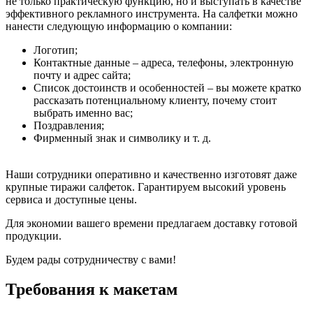
не только практическую функцию, но и выступать в качестве
эффективного рекламного инструмента. На салфетки можно
нанести следующую информацию о компании:
Логотип;
Контактные данные – адреса, телефоны, электронную
почту и адрес сайта;
Список достоинств и особенностей – вы можете кратко
рассказать потенциальному клиенту, почему стоит
выбрать именно вас;
Поздравления;
Фирменный знак и символику и т. д.
Наши сотрудники оперативно и качественно изготовят даже
крупные тиражи салфеток. Гарантируем высокий уровень
сервиса и доступные цены.
Для экономии вашего времени предлагаем доставку готовой
продукции.
Будем рады сотрудничеству с вами!
Требования к макетам