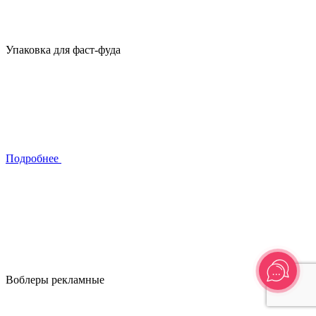
Упаковка для фаст-фуда
Подробнее
Воблеры рекламные