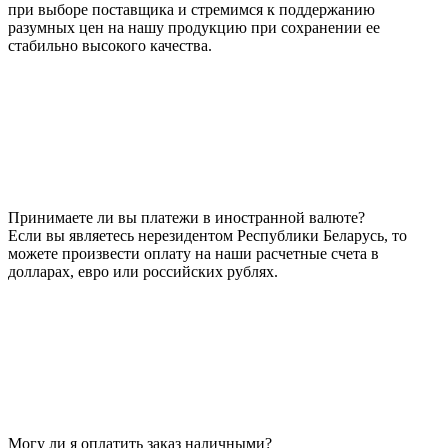
при выборе поставщика и стремимся к поддержанию
разумных цен на нашу продукцию при сохранении ее
стабильно высокого качества.
Принимаете ли вы платежи в иностранной валюте?
Если вы являетесь нерезидентом Республики Беларусь, то
можете произвести оплату на наши расчетные счета в
долларах, евро или российских рублях.
Могу ли я оплатить заказ наличными?