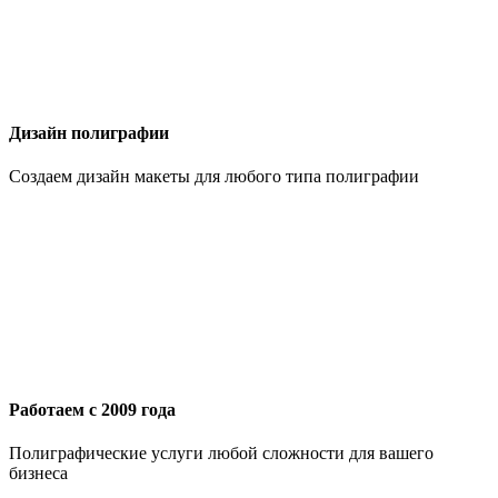
Дизайн полиграфии
Создаем дизайн макеты для любого типа полиграфии
Работаем с 2009 года
Полиграфические услуги любой сложности для вашего
бизнеса