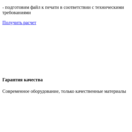
- подготовим файл к печати в соответствии с техническими
требованиями
Получить расчет
Гарантия качества
Современное оборудование, только качественные материалы