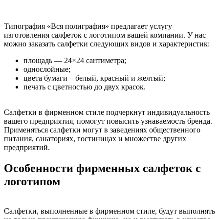
Типография «Вся полиграфия» предлагает услугу
изготовления салфеток с логотипом вашей компании. У нас
можно заказать салфетки следующих видов и характеристик:
площадь — 24×24 сантиметра;
однослойные;
цвета бумаги – белый, красный и желтый;
печать с цветностью до двух красок.
Салфетки в фирменном стиле подчеркнут индивидуальность
вашего предприятия, помогут повысить узнаваемость бренда.
Применяться салфетки могут в заведениях общественного
питания, санаториях, гостиницах и множестве других
предприятий.
Особенности фирменных салфеток с
логотипом
Салфетки, выполненные в фирменном стиле, будут выполнять