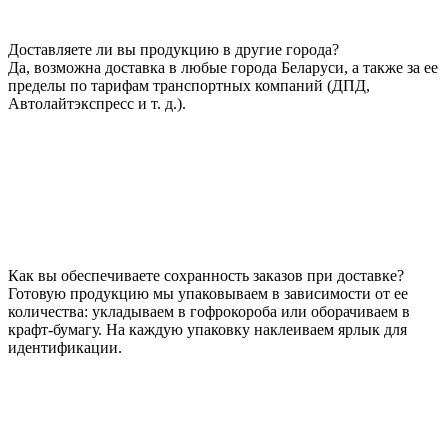
Доставляете ли вы продукцию в другие города?
Да, возможна доставка в любые города Беларуси, а также за ее
пределы по тарифам транспортных компаний (ДПД,
Автолайтэкспресс и т. д.).
Как вы обеспечиваете сохранность заказов при доставке?
Готовую продукцию мы упаковываем в зависимости от ее
количества: укладываем в гофрокороба или оборачиваем в
крафт-бумагу. На каждую упаковку наклеиваем ярлык для
идентификации.