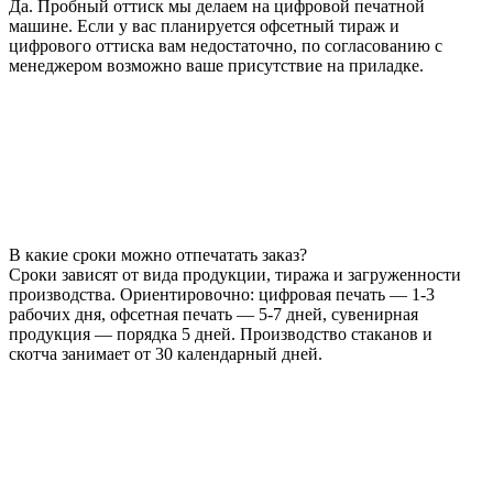
Да. Пробный оттиск мы делаем на цифровой печатной
машине. Если у вас планируется офсетный тираж и
цифрового оттиска вам недостаточно, по согласованию с
менеджером возможно ваше присутствие на приладке.
В какие сроки можно отпечатать заказ?
Сроки зависят от вида продукции, тиража и загруженности
производства. Ориентировочно: цифровая печать — 1-3
рабочих дня, офсетная печать — 5-7 дней, сувенирная
продукция — порядка 5 дней. Производство стаканов и
скотча занимает от 30 календарный дней.