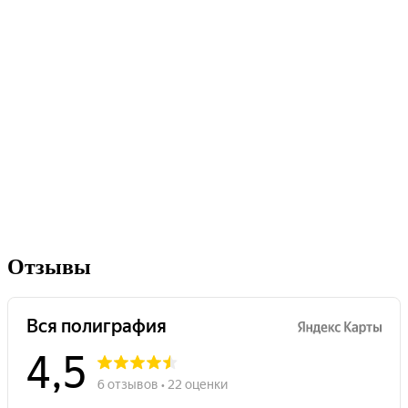
Отзывы