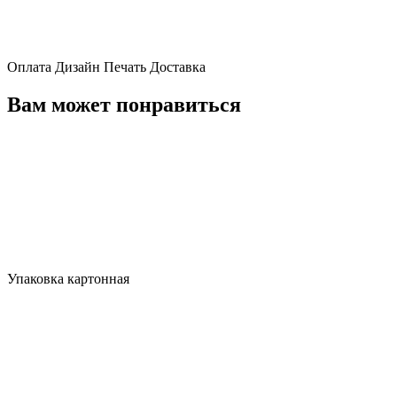
Оплата
Дизайн
Печать
Доставка
Вам может понравиться
Упаковка картонная