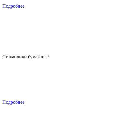
Подробнее
Стаканчики бумажные
Подробнее