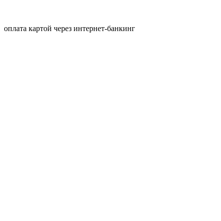
оплата картой через интернет-банкинг