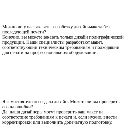
Можно ли у вас заказать разработку дизайн-макета без
последующей печати?
Конечно, вы можете заказать только дизайн полиграфической
продукции. Наши специалисты разработают макет,
соответствующий техническим требованиям и подходящий
для печати на профессиональном оборудовании.
Я самостоятельно создала дизайн. Можете ли вы проверить
его на ошибки?
Да, наши дизайнеры могут проверить ваш макет на
соответствие требованиям к печати и, если нужно, внести
корректировки или выполнить допечатную подготовку.