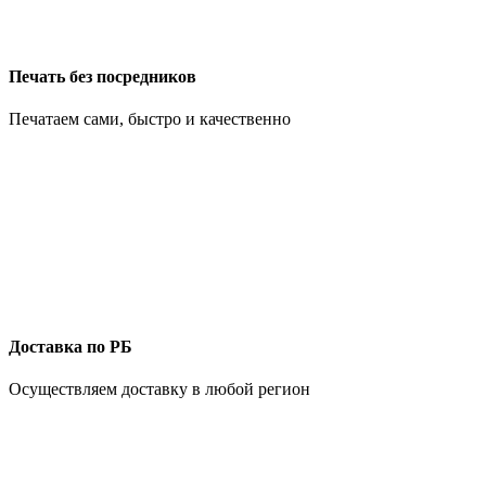
Печать без посредников
Печатаем сами, быстро и качественно
Доставка по РБ
Осуществляем доставку в любой регион