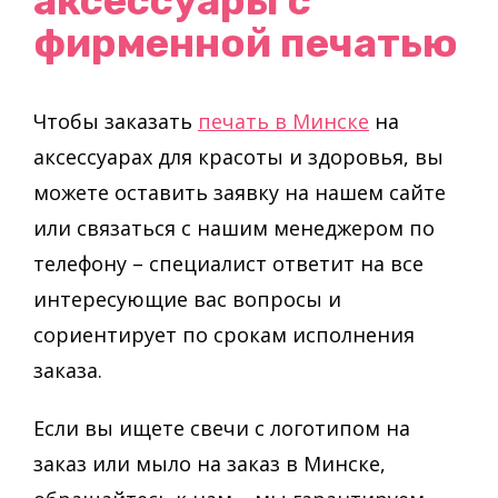
аксессуары с
фирменной печатью
Чтобы заказать
печать в Минске
на
аксессуарах для красоты и здоровья, вы
можете оставить заявку на нашем сайте
или связаться с нашим менеджером по
телефону – специалист ответит на все
интересующие вас вопросы и
сориентирует по срокам исполнения
заказа.
Если вы ищете свечи с логотипом на
заказ или мыло на заказ в Минске,