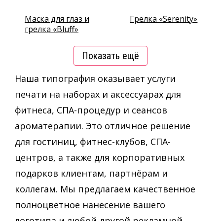
Маска для глаз и
Грелка «Serenity»
грелка «Bluff»
Показать ещё
Наша типография оказывает услуги
печати на наборах и аксессуарах для
фитнеса, СПА-процедур и сеансов
ароматерапии. Это отличное решение
для гостиниц, фитнес-клубов, СПА-
центров, а также для корпоративных
подарков клиентам, партнёрам и
коллегам. Мы предлагаем качественное
полноцветное нанесение вашего
логотипа и любой другой рекламной