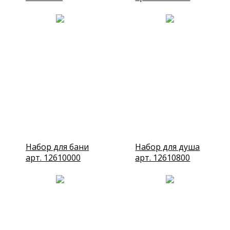
Набор для бани
Набор для душа
арт. 12610000
арт. 12610800