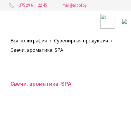
+375 29 611 22 45
mail@allpol.by
Вся полиграфия
Сувенирная продукция
/
/
Свечи, ароматика, SPA
Свечи, ароматика, SPA