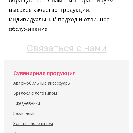
обращайтесь к нам – мы гарантируем
высокое качество продукции,
индивидуальный подход и отличное
обслуживание!
Связаться с нами
Сувенирная продукция
Автомобильные аксессуары
Брелоки с логотипом
Ежедневники
Зажигалки
Зонты с логотипом