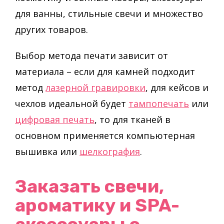
для ванны, стильные свечи и множество
других товаров.
Выбор метода печати зависит от
материала – если для камней подходит
метод
лазерной гравировки
, для кейсов и
чехлов идеальной будет
тампопечать
или
цифровая печать
, то для тканей в
основном применяется компьютерная
вышивка или
шелкография
.
Заказать свечи,
ароматику и SPA-