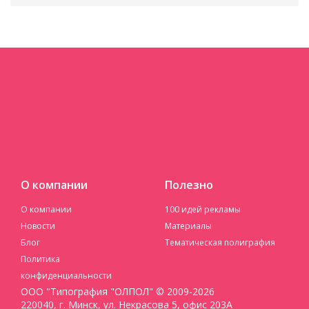
О компании
Полезно
О компании
100 идей рекламы
Новости
Материалы
Блог
Тематическая полиграфия
Политика
конфиденциальности
ООО "Типография "ОЛПОЛ" © 2009-2026
220040, г. Минск, ул. Некрасова 5, офис 203А