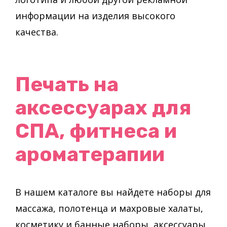
информации на изделия высокого
качества.
Печать на
аксессуарах для
СПА, фитнеса и
ароматерапии
В нашем каталоге вы найдете наборы для
массажа, полотенца и махровые халаты,
косметику и банные наборы, аксессуары