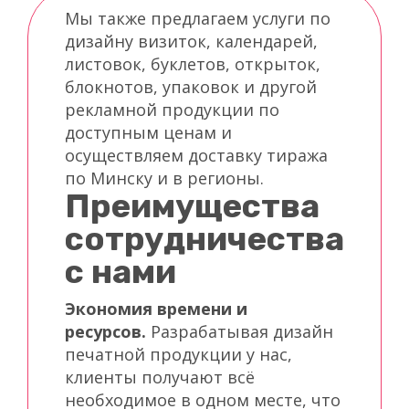
Мы также предлагаем услуги по
дизайну визиток, календарей,
листовок, буклетов, открыток,
блокнотов, упаковок и другой
рекламной продукции по
доступным ценам и
осуществляем доставку тиража
по Минску и в регионы.
Преимущества
сотрудничества
с нами
Экономия времени и
ресурсов.
Разрабатывая дизайн
печатной продукции у нас,
клиенты получают всё
необходимое в одном месте, что