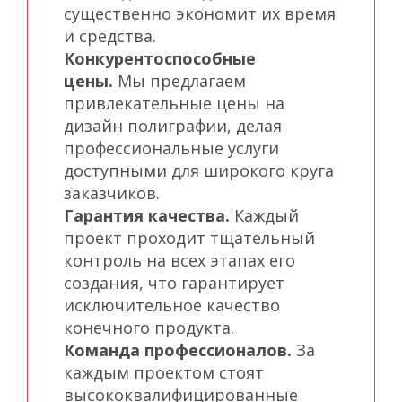
существенно экономит их время
и средства.
Конкурентоспособные
цены.
Мы предлагаем
привлекательные цены на
дизайн полиграфии, делая
профессиональные услуги
доступными для широкого круга
заказчиков.
Гарантия качества.
Каждый
проект проходит тщательный
контроль на всех этапах его
создания, что гарантирует
исключительное качество
конечного продукта.
Команда профессионалов.
За
каждым проектом стоят
высококвалифицированные