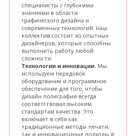
специалисты с глубокими
знаниями в области
графического дизайна и
современных технологий. Наш
коллектив состоит из опытных
дизайнеров, которые способны
выполнить работу любой
сложности.
Технологии и инновации.
Мы
используем передовое
оборудование и программное
обеспечение для того, чтобы
дизайн полиграфии всегда
соответствовал высоким
стандартам качества. Это
включает в себя как
традиционные методы печати,
так и инновационные подходы в