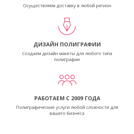
Осуществляем доставку в любой регион
ДИЗАЙН ПОЛИГРАФИИ
Создаем дизайн макеты для любого типа
полиграфии
РАБОТАЕМ С 2009 ГОДА
Полиграфические услуги любой сложности для
вашего бизнеса