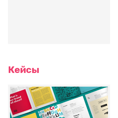
Кейсы