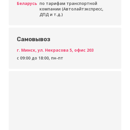
Беларусь
по тарифам транспортной
компании (Автолайтэкспресс,
ДПД и т.д.)
Самовывоз
г. Минск, ул. Некрасова 5, офис 203
c 09:00 до 18:00, пн-пт