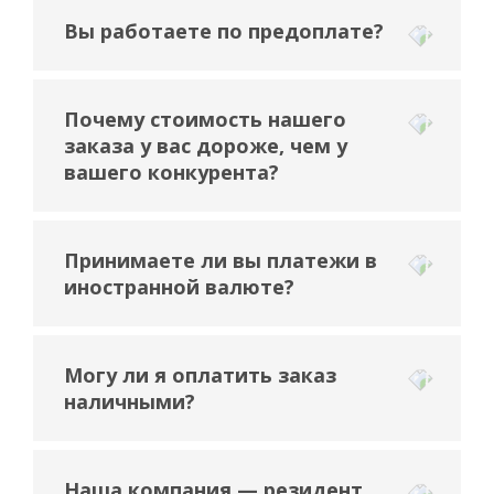
Вы работаете по предоплате?
Почему стоимость нашего
заказа у вас дороже, чем у
вашего конкурента?
Принимаете ли вы платежи в
иностранной валюте?
Могу ли я оплатить заказ
наличными?
Наша компания — резидент