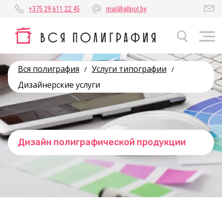
+375 29 611 22 45
mail@allpol.by
Вся полиграфия
Услуги типографии
/
/
Дизайнерские услуги
Дизайн полиграфической продукции