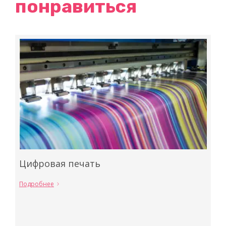
понравиться
Цифровая печать
Подробнее