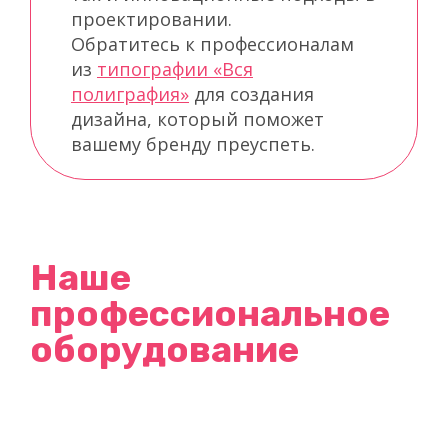
проектировании.
Обратитесь к профессионалам
из
типографии «Вся
полиграфия»
для создания
дизайна, который поможет
вашему бренду преуспеть.
Наше
профессиональное
оборудование