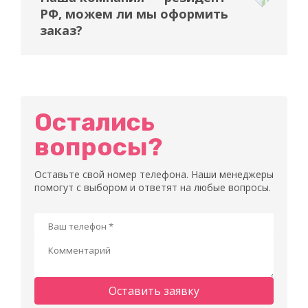
РФ, можем ли мы оформить
заказ?
Остались
вопросы?
Оставьте свой номер телефона. Наши менеджеры
помогут с выбором и ответят на любые вопросы.