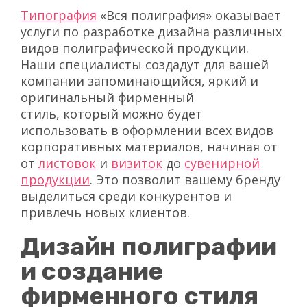
Типография
«Вся полиграфия» оказывает
услуги по разработке дизайна различных
видов полиграфической продукции.
Наши специалисты создадут для вашей
компании запоминающийся, яркий и
оригинальный фирменный
стиль, который можно будет
использовать в оформлении всех видов
корпоративных материалов, начиная от
от
листовок
и
визиток
до
сувенирной
продукции
. Это позволит вашему бренду
выделиться среди конкурентов и
привлечь новых клиентов.
Дизайн полиграфии
и создание
фирменного стиля