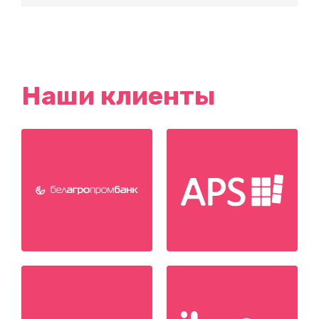
Наши клиенты