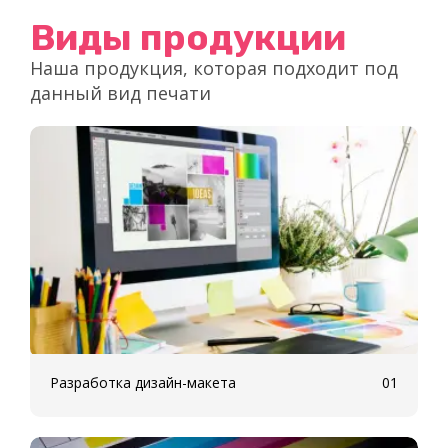
Виды продукции
Наша продукция, которая подходит под
данный вид печати
Разработка дизайн-макета
01