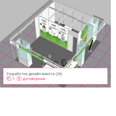
Разработка дизайн-макета (3d)
1
договорная