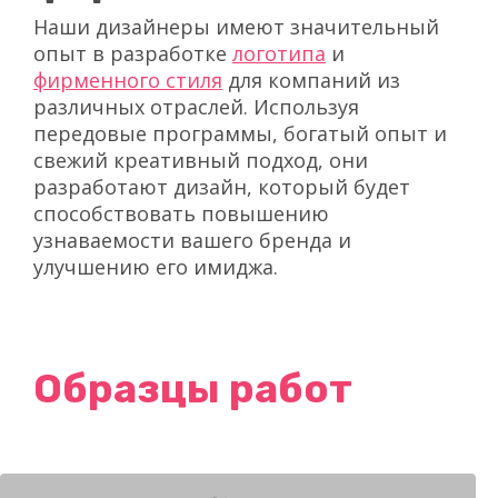
Наши дизайнеры имеют значительный
опыт в разработке
логотипа
и
фирменного стиля
для компаний из
различных отраслей. Используя
передовые программы, богатый опыт и
свежий креативный подход, они
разработают дизайн, который будет
способствовать повышению
узнаваемости вашего бренда и
улучшению его имиджа.
Образцы работ