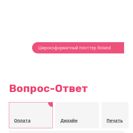
Широкоформатный плоттер Roland
Вопрос-Ответ
Оплата
Дизайн
Печать