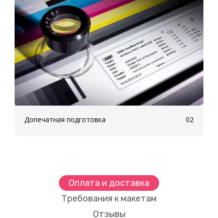
Допечатная подготовка
02
Оплата и доставка
Требования к макетам
Отзывы