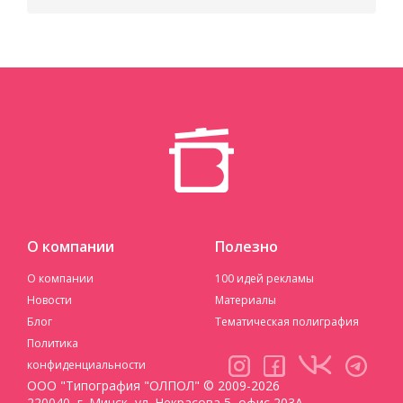
О компании
Полезно
О компании
100 идей рекламы
Новости
Материалы
Блог
Тематическая полиграфия
Политика
конфиденциальности
ООО "Типография "ОЛПОЛ" © 2009-2026
220040, г. Минск, ул. Некрасова 5, офис 203А