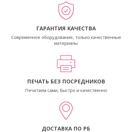
ГАРАНТИЯ КАЧЕСТВА
Современное оборудование, только качественные
материалы
ПЕЧАТЬ БЕЗ ПОСРЕДНИКОВ
Печатаем сами, быстро и качественно
ДОСТАВКА ПО РБ