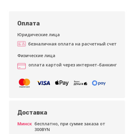
Оплата
Юридические лица
безналичная оплата на расчетный счет
Физические лица
оплата картой через интернет-банкинг
Доставка
Минск
бесплатно, при сумме заказа от
300BYN