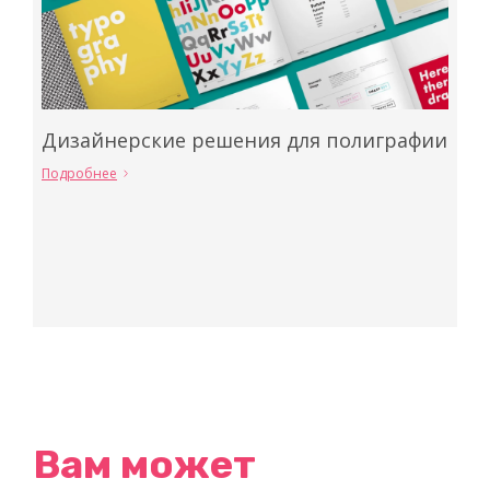
Дизайнерские решения для полиграфии
Подробнее
Вам может