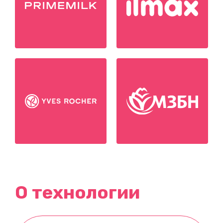
О технологии