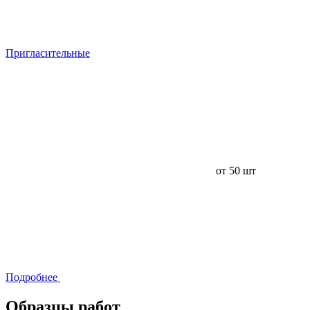
Пригласительные
от 50 шт
Подробнее
Образцы работ