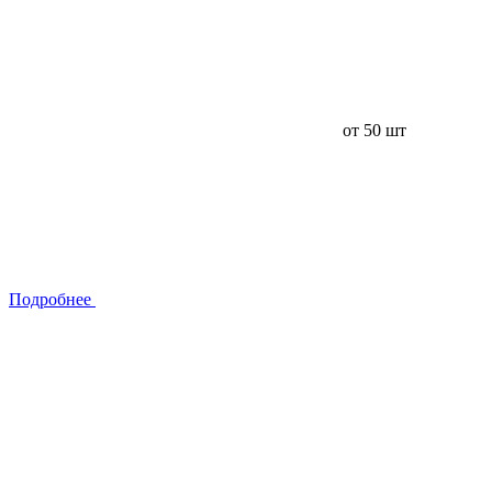
от 50 шт
Подробнее