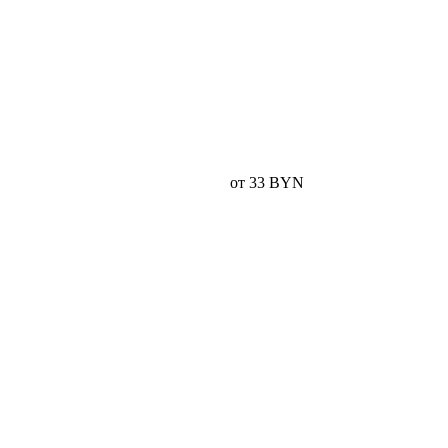
от 33 BYN