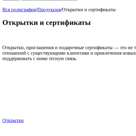
Вся полиграфия
/
Продукция
/
Открытки и сертификаты
Открытки и сертификаты
Открытки, приглашения и подарочные сертификаты — это не т
отношений с существующими клиентами и привлечения новых. 
поддерживать с ними тесную связь.
Открытки