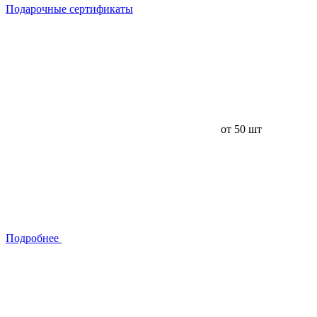
Подарочные сертификаты
от 50 шт
Подробнее