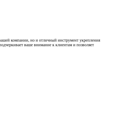
вашей компании, но и отличный инструмент укрепления
одчеркивает ваше внимание к клиентам и позволяет