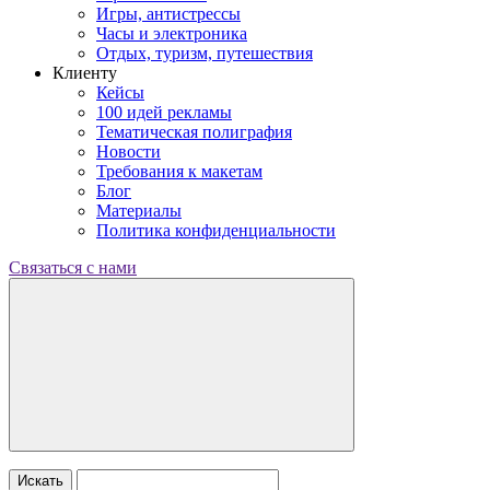
Игры, антистрессы
Часы и электроника
Отдых, туризм, путешествия
Клиенту
Кейсы
100 идей рекламы
Тематическая полиграфия
Новости
Требования к макетам
Блог
Материалы
Политика конфиденциальности
Связаться с нами
Искать