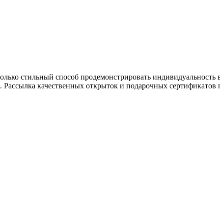
олько стильный способ продемонстрировать индивидуальность 
Рассылка качественных открыток и подарочных сертификатов п