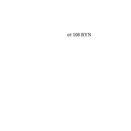
от 108 BYN