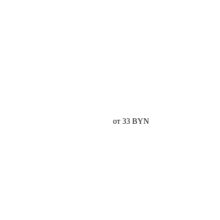
от 33 BYN