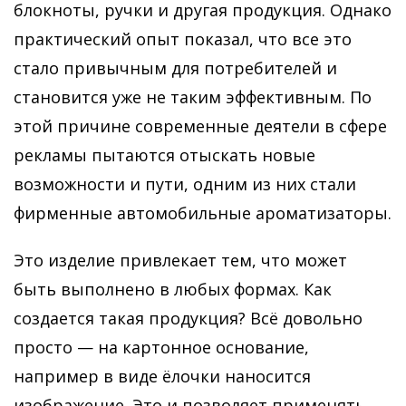
блокноты, ручки и другая продукция. Однако
практический опыт показал, что все это
стало привычным для потребителей и
становится уже не таким эффективным. По
этой причине современные деятели в сфере
рекламы пытаются отыскать новые
возможности и пути, одним из них стали
фирменные автомобильные ароматизаторы.
Это изделие привлекает тем, что может
быть выполнено в любых формах. Как
создается такая продукция? Всё довольно
просто — на картонное основание,
например в виде ёлочки наносится
изображение. Это и позволяет применять