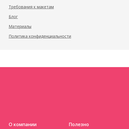
Требования к макетам
Блог
Материалы
Политика конфиденциальности
О компании
Полезно