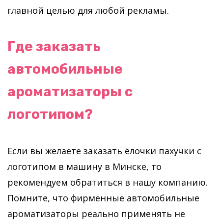
главной целью для любой рекламы.
Где заказать
автомобильные
ароматизаторы с
логотипом?
Если вы желаете заказать ёлочки пахучки с
логотипом в машину в Минске, то
рекомендуем обратиться в нашу компанию.
Помните, что фирменные автомобильные
ароматизаторы реально применять не