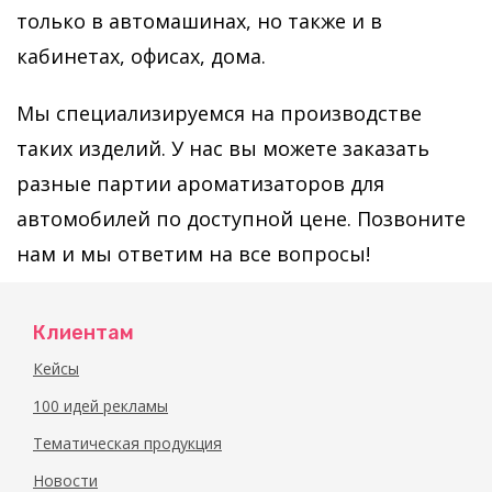
только в автомашинах, но также и в
кабинетах, офисах, дома.
Мы специализируемся на производстве
таких изделий. У нас вы можете заказать
разные партии ароматизаторов для
автомобилей по доступной цене. Позвоните
нам и мы ответим на все вопросы!
Клиентам
Кейсы
100 идей рекламы
Тематическая продукция
Новости