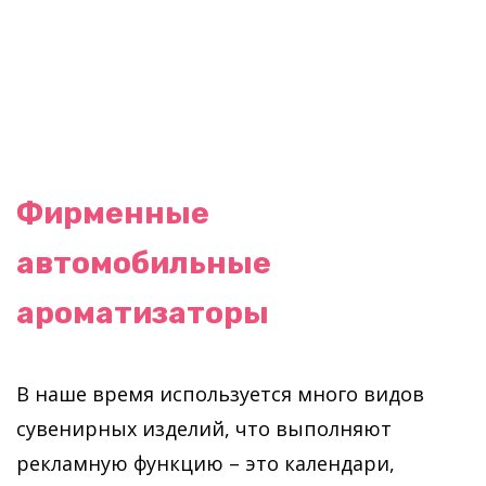
Фирменные
автомобильные
ароматизаторы
В наше время используется много видов
сувенирных изделий, что выполняют
рекламную функцию – это календари,