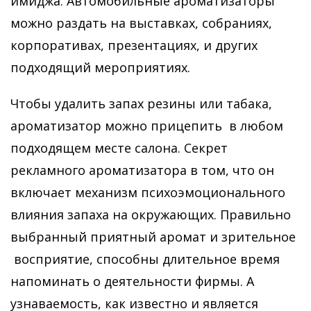
имиджа. Автомобильные ароматизаторы
можно раздать на выставках, собраниях,
корпоративах, презентациях, и других
подходящий мероприятиях.
Чтобы удалить запах резины или табака,
ароматизатор можно прицепить в любом
подходящем месте салона. Секрет
рекламного ароматизатора в том, что он
включает механизм психоэмоционального
влияния запаха на окружающих. Правильно
выбранный приятный аромат и зрительное
восприятие, способны длительное время
напоминать о деятельности фирмы. А
узнаваемость, как известно и является