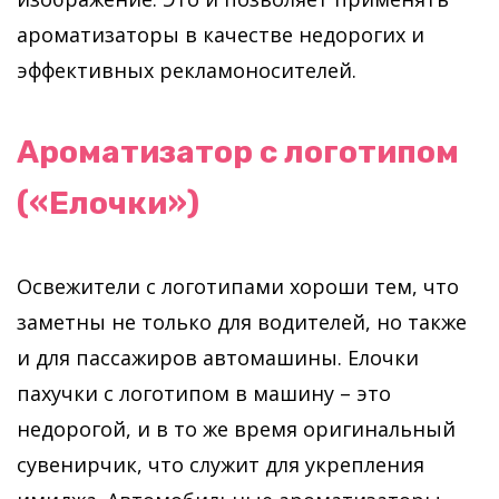
ароматизаторы в качестве недорогих и
эффективных рекламоносителей.
Ароматизатор с логотипом
(«Елочки»)
Освежители с логотипами хороши тем, что
заметны не только для водителей, но также
и для пассажиров автомашины. Елочки
пахучки с логотипом в машину – это
недорогой, и в то же время оригинальный
сувенирчик, что служит для укрепления