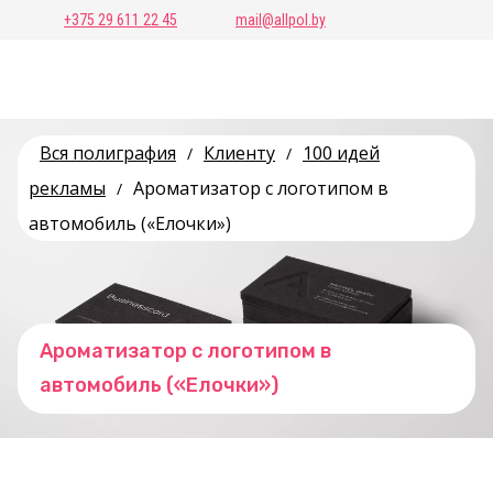
+375 29 611 22 45
mail@allpol.by
Вся полиграфия
Клиенту
100 идей
/
/
рекламы
Ароматизатор с логотипом в
/
автомобиль («Елочки»)
Ароматизатор с логотипом в
автомобиль («Елочки»)