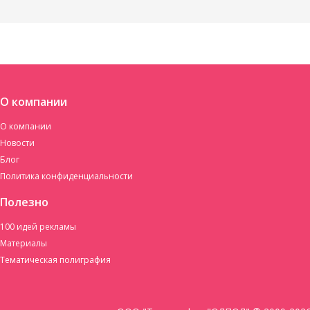
О компании
О компании
Новости
Блог
Политика конфиденциальности
Полезно
100 идей рекламы
Материалы
Тематическая полиграфия