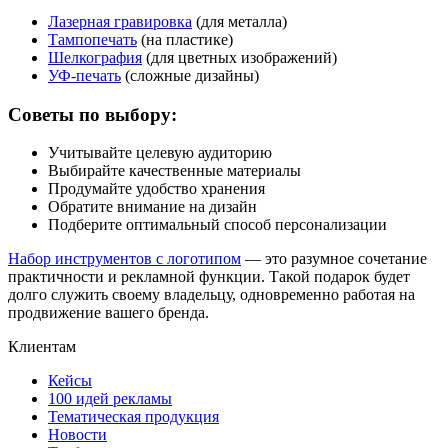
Лазерная гравировка
(для металла)
Тампопечать
(на пластике)
Шелкография
(для цветных изображений)
УФ-печать
(сложные дизайны)
Советы по выбору:
Учитывайте целевую аудиторию
Выбирайте качественные материалы
Продумайте удобство хранения
Обратите внимание на дизайн
Подберите оптимальный способ персонализации
Набор инструментов с логотипом
— это разумное сочетание
практичности и рекламной функции. Такой подарок будет
долго служить своему владельцу, одновременно работая на
продвижение вашего бренда.
Клиентам
Кейсы
100 идей рекламы
Тематическая продукция
Новости