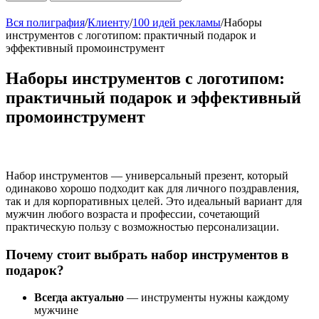
Вся полиграфия
/
Клиенту
/
100 идей рекламы
/
Наборы
инструментов с логотипом: практичный подарок и
эффективный промоинструмент
Наборы инструментов с логотипом:
практичный подарок и эффективный
промоинструмент
Набор инструментов — универсальный презент, который
одинаково хорошо подходит как для личного поздравления,
так и для корпоративных целей. Это идеальный вариант для
мужчин любого возраста и профессии, сочетающий
практическую пользу с возможностью персонализации.
Почему стоит выбрать набор инструментов в
подарок?
Всегда актуально
— инструменты нужны каждому
мужчине