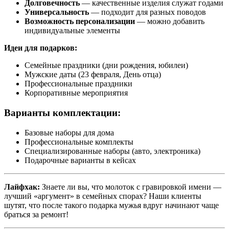
Долговечность
— качественные изделия служат годами
Универсальность
— подходит для разных поводов
Возможность персонализации
— можно добавить
индивидуальные элементы
Идеи для подарков:
Семейные праздники (дни рождения, юбилеи)
Мужские даты (23 февраля, День отца)
Профессиональные праздники
Корпоративные мероприятия
Варианты комплектации:
Базовые наборы для дома
Профессиональные комплекты
Специализированные наборы (авто, электроника)
Подарочные варианты в кейсах
Лайфхак:
Знаете ли вы, что молоток с гравировкой имени —
лучший «аргумент» в семейных спорах? Наши клиенты
шутят, что после такого подарка мужья вдруг начинают чаще
браться за ремонт!