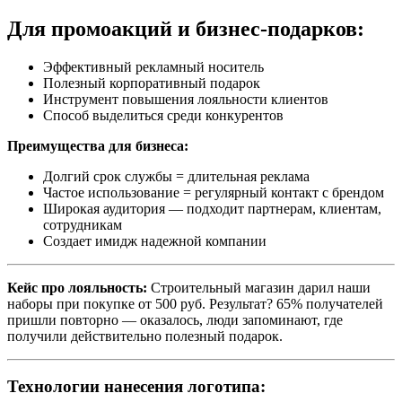
Для промоакций и бизнес-подарков:
Эффективный рекламный носитель
Полезный корпоративный подарок
Инструмент повышения лояльности клиентов
Способ выделиться среди конкурентов
Преимущества для бизнеса:
Долгий срок службы = длительная реклама
Частое использование = регулярный контакт с брендом
Широкая аудитория — подходит партнерам, клиентам,
сотрудникам
Создает имидж надежной компании
Кейс про лояльность:
Строительный магазин дарил наши
наборы при покупке от 500 руб. Результат? 65% получателей
пришли повторно — оказалось, люди запоминают, где
получили действительно полезный подарок.
Технологии нанесения логотипа: