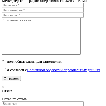
Менеджер типографии оперативно свяжется с Вами
* - поля обязательны для заполнения
Я согласен с
Политикой обработки персональных данных
×
Отзыв
Оставьте отзыв