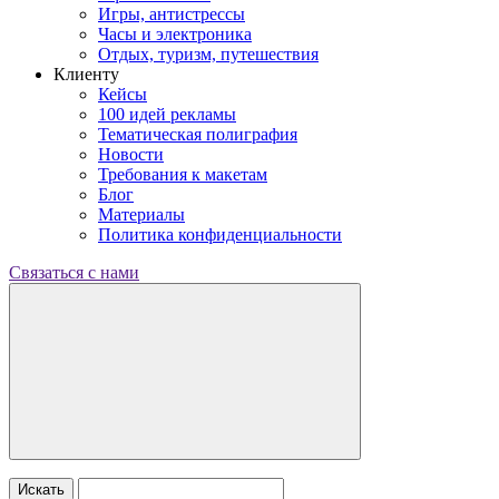
Игры, антистрессы
Часы и электроника
Отдых, туризм, путешествия
Клиенту
Кейсы
100 идей рекламы
Тематическая полиграфия
Новости
Требования к макетам
Блог
Материалы
Политика конфиденциальности
Связаться с нами
Искать