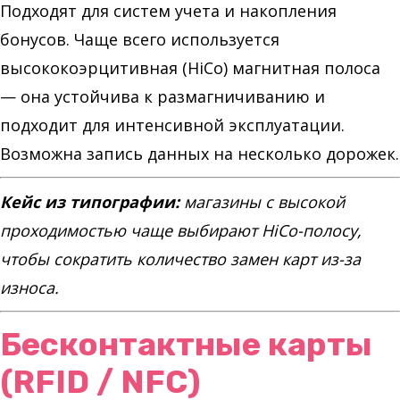
Подходят для систем учета и накопления
бонусов. Чаще всего используется
высококоэрцитивная (HiCo) магнитная полоса
— она устойчива к размагничиванию и
подходит для интенсивной эксплуатации.
Возможна запись данных на несколько дорожек.
Кейс из типографии:
магазины с высокой
проходимостью чаще выбирают HiCo-полосу,
чтобы сократить количество замен карт из-за
износа.
Бесконтактные карты
(RFID / NFC)