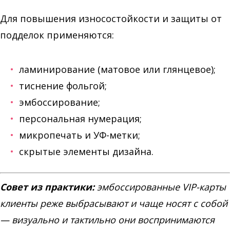
Для повышения износостойкости и защиты от
подделок применяются:
ламинирование (матовое или глянцевое);
тиснение фольгой;
эмбоссирование;
персональная нумерация;
микропечать и УФ-метки;
скрытые элементы дизайна.
Совет из практики:
эмбоссированные VIP-карты
клиенты реже выбрасывают и чаще носят с собой
— визуально и тактильно они воспринимаются