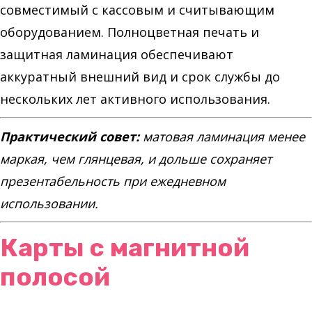
совместимый с кассовым и считывающим
оборудованием. Полноцветная печать и
защитная ламинация обеспечивают
аккуратный внешний вид и срок службы до
нескольких лет активного использования.
Практический совет:
матовая ламинация менее
маркая, чем глянцевая, и дольше сохраняет
презентабельность при ежедневном
использовании.
Карты с магнитной
полосой