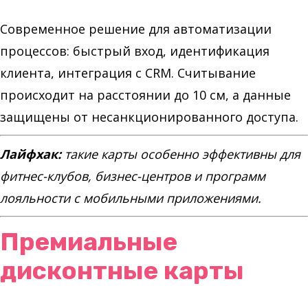
Современное решение для автоматизации
процессов: быстрый вход, идентификация
клиента, интеграция с CRM. Считывание
происходит на расстоянии до 10 см, а данные
защищены от несанкционированного доступа.
Лайфхак:
такие карты особенно эффективны для
фитнес-клубов, бизнес-центров и программ
лояльности с мобильными приложениями.
Премиальные
дисконтные карты