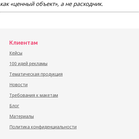
как «ценный объект», а не расходник.
Клиентам
Кейсы
100 идей рекламы
Тематическая продукция
Новости
Требования к макетам
Блог
Материалы
Политика конфиденциальности