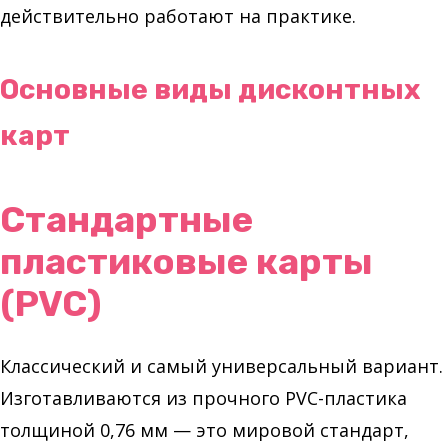
действительно работают на практике.
Основные виды дисконтных
карт
Стандартные
пластиковые карты
(PVC)
Классический и самый универсальный вариант.
Изготавливаются из прочного PVC-пластика
толщиной 0,76 мм — это мировой стандарт,