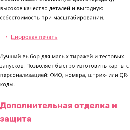
высокое качество деталей и выгодную
себестоимость при масштабировании.
Цифровая печать
Лучший выбор для малых тиражей и тестовых
запусков. Позволяет быстро изготовить карты с
персонализацией: ФИО, номера, штрих- или QR-
коды.
Дополнительная отделка и
защита