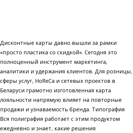
Дисконтные карты давно вышли за рамки
«просто пластика со скидкой». Сегодня это
полноценный инструмент маркетинга,
аналитики и удержания клиентов. Для розницы,
сферы услуг, HoReCa и сетевых проектов в
Беларуси грамотно изготовленная карта
лояльности напрямую влияет на повторные
продажи и узнаваемость бренда. Типография
Вся полиграфия работает с этим продуктом
ежедневно и знает, какие решения