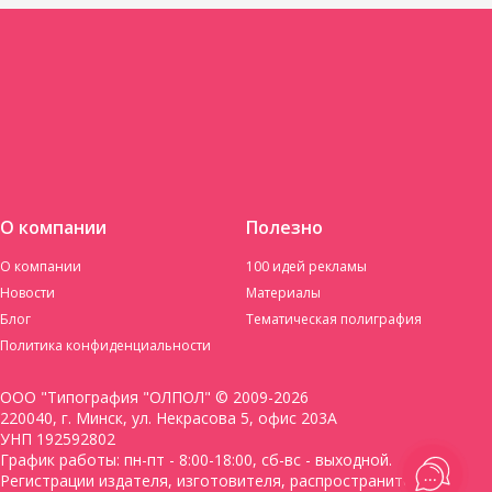
О компании
Полезно
О компании
100 идей рекламы
Новости
Материалы
Блог
Тематическая полиграфия
Политика конфиденциальности
ООО "Типография "ОЛПОЛ" © 2009-2026
220040, г. Минск, ул. Некрасова 5, офис 203А
УНП 192592802
График работы: пн-пт - 8:00-18:00, сб-вс - выходной.
Регистрации издателя, изготовителя, распространителя