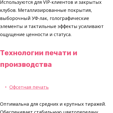
Используются для VIP-клиентов и закрытых
клубов. Металлизированные покрытия,
выборочный УФ-лак, голографические
элементы и тактильные эффекты усиливают
ощущение ценности и статуса.
Технологии печати и
производства
Офсетная печать
Оптимальна для средних и крупных тиражей.
Обеспечивает стабильную цветопередачу,