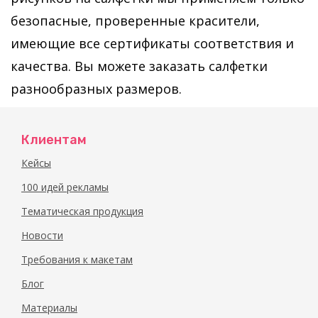
безопасные, проверенные красители,
имеющие все сертификаты соответствия и
качества. Вы можете заказать салфетки
разнообразных размеров.
Клиентам
Кейсы
100 идей рекламы
Тематическая продукция
Новости
Требования к макетам
Блог
Материалы