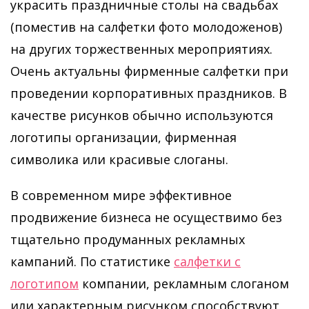
украсить праздничные столы на свадьбах
(поместив на салфетки фото молодоженов)
на других торжественных мероприятиях.
Очень актуальны фирменные салфетки при
проведении корпоративных праздников. В
качестве рисунков обычно используются
логотипы организации, фирменная
символика или красивые слоганы.
В современном мире эффективное
продвижение бизнеса не осуществимо без
тщательно продуманных рекламных
кампаний. По статистике
салфетки с
логотипом
компании, рекламным слоганом
или характерным рисунком способствуют