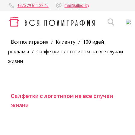
+375 29 611 22 45
mail@allpol.by
Вся полиграфия
Клиенту
100 идей
/
/
рекламы
Салфетки с логотипом на все случаи
/
жизни
Салфетки с логотипом на все случаи
жизни