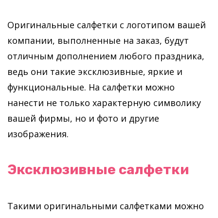
Оригинальные салфетки с логотипом вашей
компании, выполненные на заказ, будут
отличным дополнением любого праздника,
ведь они такие эксклюзивные, яркие и
функциональные. На салфетки можно
нанести не только характерную символику
вашей фирмы, но и фото и другие
изображения.
Эксклюзивные салфетки
Такими оригинальными салфетками можно