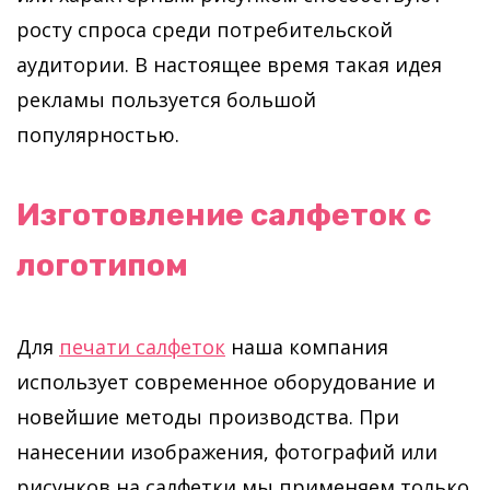
росту спроса среди потребительской
аудитории. В настоящее время такая идея
рекламы пользуется большой
популярностью.
Изготовление салфеток с
логотипом
Для
печати салфеток
наша компания
использует современное оборудование и
новейшие методы производства. При
нанесении изображения, фотографий или
рисунков на салфетки мы применяем только