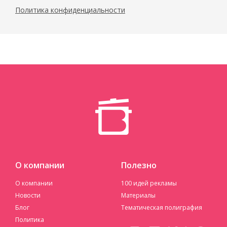
Политика конфиденциальности
О компании
Полезно
О компании
100 идей рекламы
Новости
Материалы
Блог
Тематическая полиграфия
Политика