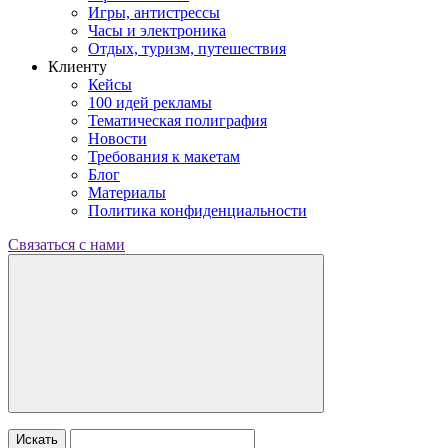
Игры, антистрессы
Часы и электроника
Отдых, туризм, путешествия
Клиенту
Кейсы
100 идей рекламы
Тематическая полиграфия
Новости
Требования к макетам
Блог
Материалы
Политика конфиденциальности
Связаться с нами
Искать