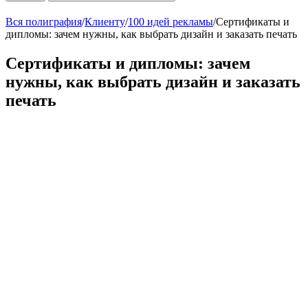
Вся полиграфия
/
Клиенту
/
100 идей рекламы
/
Сертификаты и
дипломы: зачем нужны, как выбрать дизайн и заказать печать
Сертификаты и дипломы: зачем
нужны, как выбрать дизайн и заказать
печать