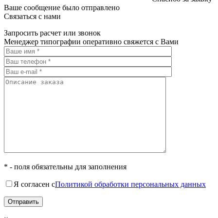
Ваше сообщение было отправлено
Связаться с нами
Запросить расчет или звонок
Менеджер типографии оперативно свяжется с Вами
* - поля обязательны для заполнения
Я согласен с
Политикой обработки персональных данных