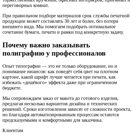
переговорных комнат.
При правильном подборе материалов срок службы печатной
продукции может составлять 30 лет и более, без потери
внешнего вида. Мы помогаем подобрать оптимальное
сочетание бумаги, печати и рамки под конкретную задачу.
Почему важно заказывать
полиграфию у профессионалов
Опыт типографии — это не только оборудование, но и
понимание нюансов: как поведёт себя цвет на плотном
картоне, какой шрифт лучше читается при печати, как
избежать «дешёвого» эффекта даже при ограниченном
бюджете.
Мы сопровождаем заказ от макета до готового изделия,
предлагая несколько вариантов дизайна и технических
решений. Сроки изготовления зависят от сложности проекта,
но благодаря автоматизированным процессам остаются
предсказуемыми и комфортными для заказчика.
Клиентам