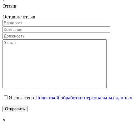
×
Отзыв
Оставьте отзыв
Я согласен с
Политикой обработки персональных данных
×