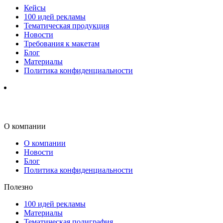
Кейсы
100 идей рекламы
Тематическая продукция
Новости
Требования к макетам
Блог
Материалы
Политика конфиденциальности
О компании
О компании
Новости
Блог
Политика конфиденциальности
Полезно
100 идей рекламы
Материалы
Тематическая полиграфия