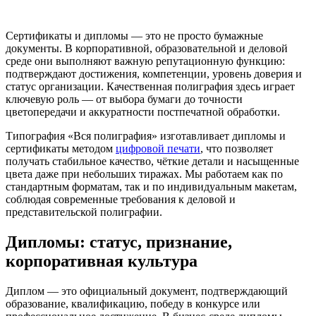
Сертификаты и дипломы — это не просто бумажные
документы. В корпоративной, образовательной и деловой
среде они выполняют важную репутационную функцию:
подтверждают достижения, компетенции, уровень доверия и
статус организации. Качественная полиграфия здесь играет
ключевую роль — от выбора бумаги до точности
цветопередачи и аккуратности постпечатной обработки.
Типография «Вся полиграфия» изготавливает дипломы и
сертификаты методом
цифровой печати
, что позволяет
получать стабильное качество, чёткие детали и насыщенные
цвета даже при небольших тиражах. Мы работаем как по
стандартным форматам, так и по индивидуальным макетам,
соблюдая современные требования к деловой и
представительской полиграфии.
Дипломы: статус, признание,
корпоративная культура
Диплом — это официальный документ, подтверждающий
образование, квалификацию, победу в конкурсе или