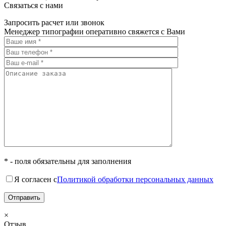
Связаться с нами
Запросить расчет или звонок
Менеджер типографии оперативно свяжется с Вами
* - поля обязательны для заполнения
Я согласен с
Политикой обработки персональных данных
×
Отзыв