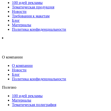
100 идей рекламы
Тематическая продукция
Новости
Требования к макетам
Блог
Материалы
Политика конфиденциальности
О компании
О компании
Новости
Блог
Политика конфиденциальности
Полезно
100 идей рекламы
Материалы
Тематическая полиграфия