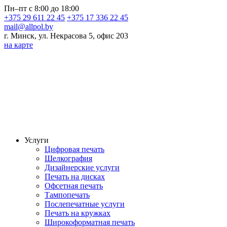
Пн–пт с 8:00 до 18:00
+375 29 611 22 45
+375 17 336 22 45
mail@allpol.by
г. Минск, ул. Некрасова 5, офис 203
на карте
Услуги
Цифровая печать
Шелкография
Дизайнерские услуги
Печать на дисках
Офсетная печать
Тампопечать
Послепечатные услуги
Печать на кружках
Широкоформатная печать