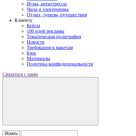
Игры, антистрессы
Часы и электроника
Отдых, туризм, путешествия
Клиенту
Кейсы
100 идей рекламы
Тематическая полиграфия
Новости
Требования к макетам
Блог
Материалы
Политика конфиденциальности
Связаться с нами
Искать