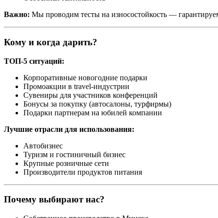
Важно:
Мы проводим тесты на износостойкость — гарантируем
Кому и когда дарить?
ТОП-5 ситуаций:
Корпоративные новогодние подарки
Промоакции в travel-индустрии
Сувениры для участников конференций
Бонусы за покупку (автосалоны, турфирмы)
Подарки партнерам на юбилей компании
Лучшие отрасли для использования:
Автобизнес
Туризм и гостиничный бизнес
Крупные розничные сети
Производители продуктов питания
Почему выбирают нас?