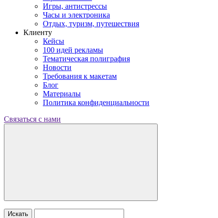
Игры, антистрессы
Часы и электроника
Отдых, туризм, путешествия
Клиенту
Кейсы
100 идей рекламы
Тематическая полиграфия
Новости
Требования к макетам
Блог
Материалы
Политика конфиденциальности
Связаться с нами
Искать