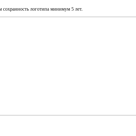
 сохранность логотипа минимум 5 лет.