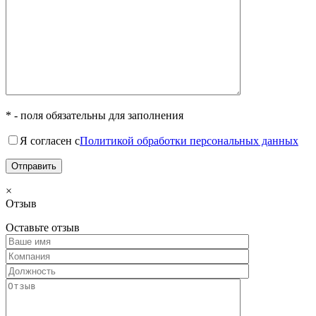
* - поля обязательны для заполнения
Я согласен с
Политикой обработки персональных данных
×
Отзыв
Оставьте отзыв