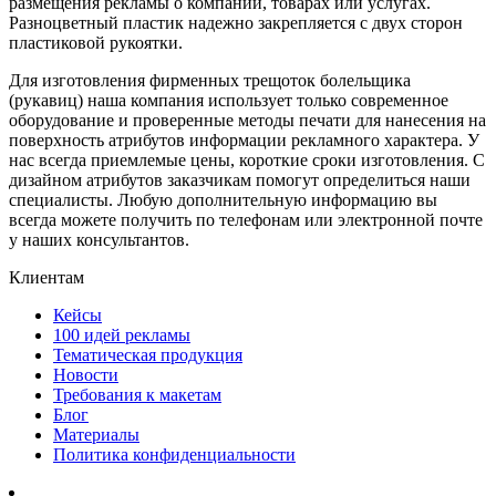
размещения рекламы о компании, товарах или услугах.
Разноцветный пластик надежно закрепляется с двух сторон
пластиковой рукоятки.
Для изготовления фирменных трещоток болельщика
(рукавиц) наша компания использует только современное
оборудование и проверенные методы печати для нанесения на
поверхность атрибутов информации рекламного характера. У
нас всегда приемлемые цены, короткие сроки изготовления. С
дизайном атрибутов заказчикам помогут определиться наши
специалисты. Любую дополнительную информацию вы
всегда можете получить по телефонам или электронной почте
у наших консультантов.
Клиентам
Кейсы
100 идей рекламы
Тематическая продукция
Новости
Требования к макетам
Блог
Материалы
Политика конфиденциальности