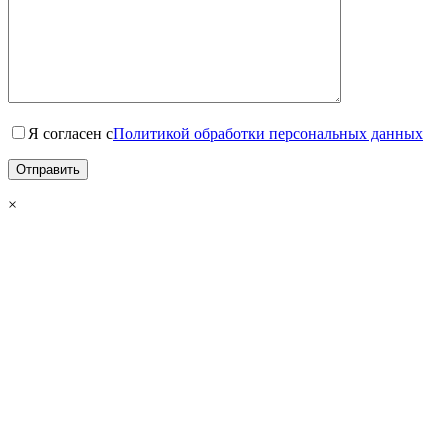
Я согласен с
Политикой обработки персональных данных
×