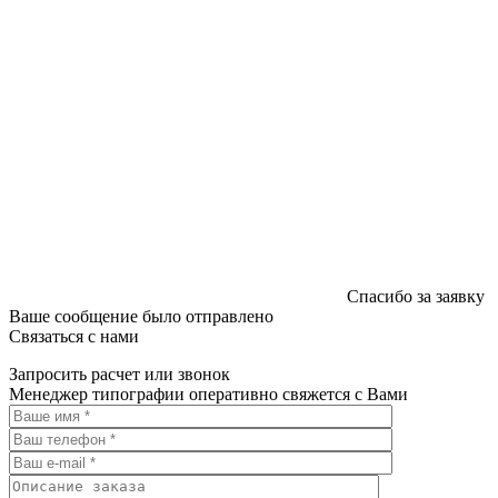
Спасибо за заявку
Ваше сообщение было отправлено
Связаться с нами
Запросить расчет или звонок
Менеджер типографии оперативно свяжется с Вами