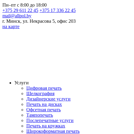
Пн–пт с 8:00 до 18:00
+375 29 611 22 45
+375 17 336 22 45
mail@allpol.by
г. Минск, ул. Некрасова 5, офис 203
на карте
Услуги
Цифровая печать
Шелкография
Дизайнерские услуги
Печать на дисках
Офсетная печать
Тампопечать
Послепечатные услуги
Печать на кружках
Широкоформатная печать