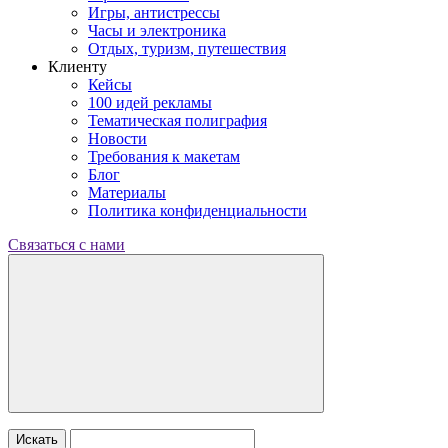
Игры, антистрессы
Часы и электроника
Отдых, туризм, путешествия
Клиенту
Кейсы
100 идей рекламы
Тематическая полиграфия
Новости
Требования к макетам
Блог
Материалы
Политика конфиденциальности
Связаться с нами
Искать