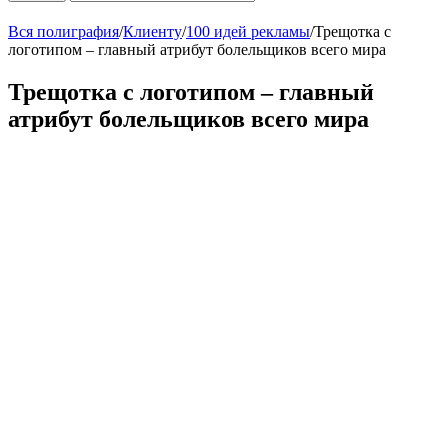
Вся полиграфия
/
Клиенту
/
100 идей рекламы
/
Трещотка с
логотипом – главный атрибут болельщиков всего мира
Трещотка с логотипом – главный
атрибут болельщиков всего мира