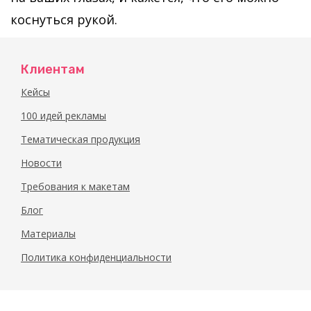
коснуться рукой.
Клиентам
Кейсы
100 идей рекламы
Тематическая продукция
Новости
Требования к макетам
Блог
Материалы
Политика конфиденциальности