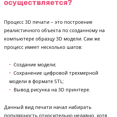
осуществляется?
Процесс 3D печати – это построение
реалистичного объекта по созданному на
компьютере образцу 3D модели. Сам же
процесс имеет несколько шагов:
Создание модели;
Сохранение цифровой трехмерной
модели в формате STL;
Вывод рисунка на 3D принтере.
Данный вид печати начал набирать
популярность относительно недавно, хотя