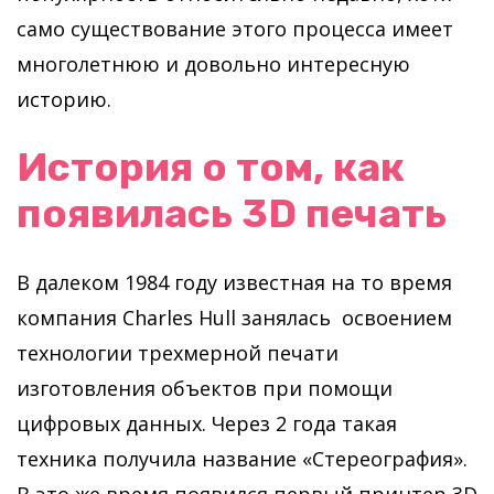
само существование этого процесса имеет
многолетнюю и довольно интересную
историю.
История о том, как
появилась 3D печать
В далеком 1984 году известная на то время
компания Charles Hull занялась освоением
технологии трехмерной печати
изготовления объектов при помощи
цифровых данных. Через 2 года такая
техника получила название «Стереография».