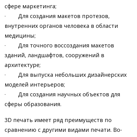
сфере маркетинга;
· Для создания макетов протезов,
внутренних органов человека в области
медицины;
· Для точного воссоздания макетов
зданий, ландшафтов, сооружений в
архитектуре;
· Для выпуска небольших дизайнерских
моделей интерьеров;
· Для создания научных объектов для
сферы образования.
3D печать имеет ряд преимуществ по
сравнению с другими видами печати. Во-