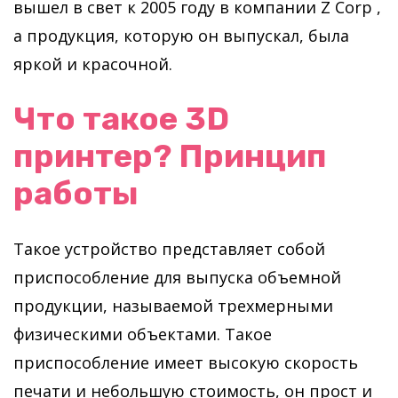
вышел в свет к 2005 году в компании Z Corp ,
а продукция, которую он выпускал, была
яркой и красочной.
Что такое 3D
принтер? Принцип
работы
Такое устройство представляет собой
приспособление для выпуска объемной
продукции, называемой трехмерными
физическими объектами. Такое
приспособление имеет высокую скорость
печати и небольшую стоимость, он прост и