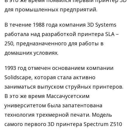
В это же время появился первый принтер 3D
для промышленных предприятий.
В течение 1988 года компания 3D Systems
работала над разработкой принтера SLA –
250, предназначенного для работы в
домашних условиях.
1993 год отмечен основанием компании
Solidscape, которая стала активно
заниматься выпуском струйных принтеров.
В это же время Массачусетским
университетом была запатентована
технология трехмерной печати. Модель
самого первого 3D принтера Spectrum Z510