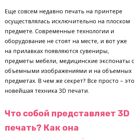
Еще совсем недавно печать на принтере
осуществлялась исключительно на плоском
предмете. Современные технологии и
оборудование не стоят на месте, и вот уже
на прилавках появляются сувениры,
предметы мебели, медицинские экспонаты с
объемными изображениями и на объемных
предметах. В чем же секрет? Все просто – это
новейшая техника 3D печати.
Что собой представляет 3D
печать? Как она