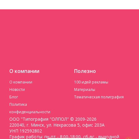
О компании
Полезно
О компании
100 идей рекламы
Новости
Материалы
Блог
Тематическая полиграфия
Политика
конфиденциальности
ООО "Типография "ОЛПОЛ" © 2009-2026
220040, г. Минск, ул. Некрасова 5, офис 203А
УНП 192592802
График работы: пн-пт - 8:00-18:00, сб-вс - выходной.