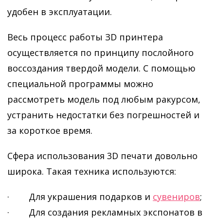
удобен в эксплуатации.
Весь процесс работы ЗD принтера
осуществляется по принципу послойного
воссоздания твердой модели. С помощью
специальной программы можно
рассмотреть модель под любым ракурсом,
устранить недостатки без погрешностей и
за короткое время.
Сфера использования 3D печати довольно
широка. Такая техника используются:
· Для украшения подарков и
сувениров
;
· Для создания рекламных экспонатов в