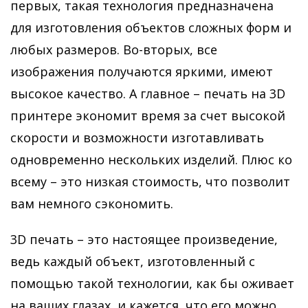
первых, такая технология предназначена
для изготовления объектов сложных форм и
любых размеров. Во-вторых, все
изображения получаются яркими, имеют
высокое качество. А главное – печать на 3D
принтере экономит время за счет высокой
скорости и возможности изготавливать
одновременно нескольких изделий. Плюс ко
всему – это низкая стоимость, что позволит
вам немного сэкономить.
3D печать – это настоящее произведение,
ведь каждый объект, изготовленный с
помощью такой технологии, как бы оживает
на ваших глазах, и кажется, что его можно