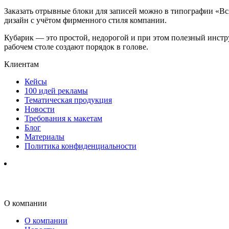
Заказать отрывные блоки для записей можно в типографии «Вс
дизайн с учётом фирменного стиля компании.
Кубарик — это простой, недорогой и при этом полезный инстру
рабочем столе создают порядок в голове.
Клиентам
Кейсы
100 идей рекламы
Тематическая продукция
Новости
Требования к макетам
Блог
Материалы
Политика конфиденциальности
О компании
О компании