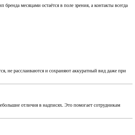
ип бренда месяцами остаётся в поле зрения, а контакты всегда
ся, не расслаиваются и сохраняют аккуратный вид даже при
небольшие отличия в надписях. Это помогает сотрудникам