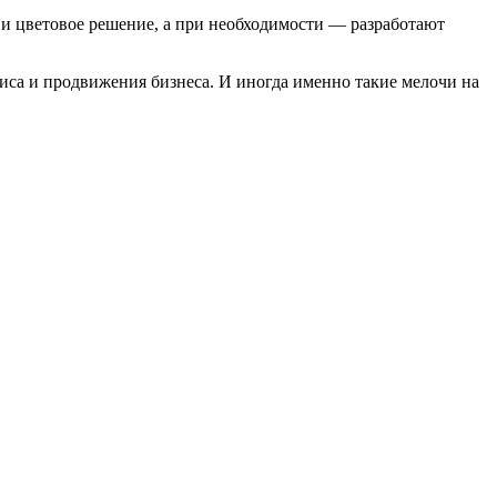
 и цветовое решение, а при необходимости — разработают
иса и продвижения бизнеса. И иногда именно такие мелочи на