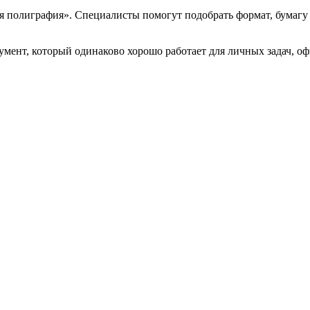
я полиграфия». Специалисты помогут подобрать формат, бумагу
мент, который одинаково хорошо работает для личных задач, оф