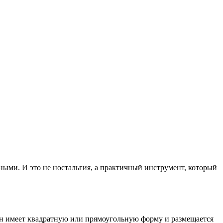
ми. И это не ностальгия, а практичный инструмент, который
 он имеет квадратную или прямоугольную форму и размещается