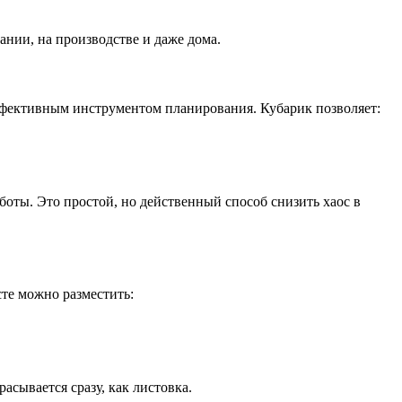
ании, на производстве и даже дома.
ффективным инструментом планирования. Кубарик позволяет:
боты. Это простой, но действенный способ снизить хаос в
те можно разместить:
асывается сразу, как листовка.