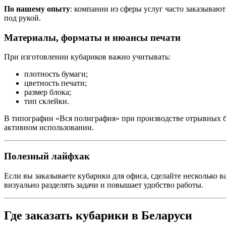
По нашему опыту
: компании из сферы услуг часто заказываю
под рукой.
Материалы, форматы и нюансы печати
При изготовлении кубариков важно учитывать:
плотность бумаги;
цветность печати;
размер блока;
тип склейки.
В типографии «Вся полиграфия» при производстве отрывных б
активном использовании.
Полезный лайфхак
Если вы заказываете кубарики для офиса, сделайте несколько 
визуально разделять задачи и повышает удобство работы.
Где заказать кубарики в Беларуси