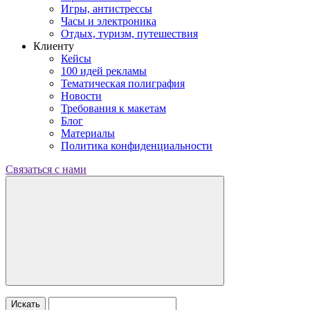
Игры, антистрессы
Часы и электроника
Отдых, туризм, путешествия
Клиенту
Кейсы
100 идей рекламы
Тематическая полиграфия
Новости
Требования к макетам
Блог
Материалы
Политика конфиденциальности
Связаться с нами
Искать