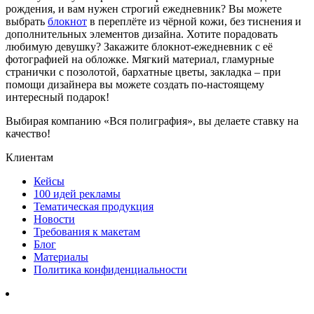
рождения, и вам нужен строгий ежедневник? Вы можете
выбрать
блокнот
в переплёте из чёрной кожи, без тиснения и
дополнительных элементов дизайна. Хотите порадовать
любимую девушку? Закажите блокнот-ежедневник с её
фотографией на обложке. Мягкий материал, гламурные
странички с позолотой, бархатные цветы, закладка – при
помощи дизайнера вы можете создать по-настоящему
интересный подарок!
Выбирая компанию «Вся полиграфия», вы делаете ставку на
качество!
Клиентам
Кейсы
100 идей рекламы
Тематическая продукция
Новости
Требования к макетам
Блог
Материалы
Политика конфиденциальности