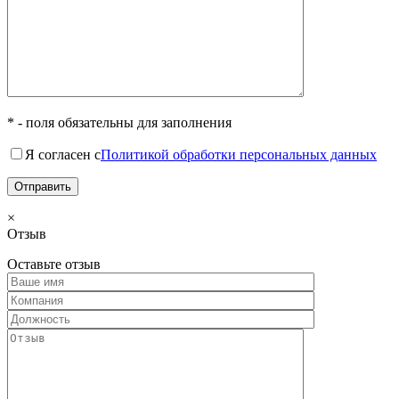
* - поля обязательны для заполнения
Я согласен с
Политикой обработки персональных данных
×
Отзыв
Оставьте отзыв