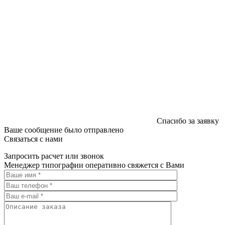
Спасибо за заявку
Ваше сообщение было отправлено
Связаться с нами
Запросить расчет или звонок
Менеджер типографии оперативно свяжется с Вами