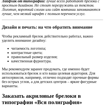
Лайфхак от типографии:
лучше всего работают брелоки с
простым дизайном. Не стоит перегружать их текстом.
Логотип, короткий слоган или сайт компании запоминаются
лучше, чем мелкий шрифт с полным перечнем услуг.
Дизайн и печать: на что обратить внимание
Чтобы рекламный брелок действительно работал, важно
уделить внимание дизайну:
читаемость логотипа;
контрастные цвета;
правильный размер изделия;
качественная фурнитура.
Мы рекомендуем заранее продумать, где именно будет
использоваться брелок и кто ваша целевая аудитория. Для
автосервисов, например, отлично подходят прочные формы
без острых углов, а для детских центров – яркие фигурные
варианты.
Заказать акриловые брелоки в
типографии «Вся полиграфия»