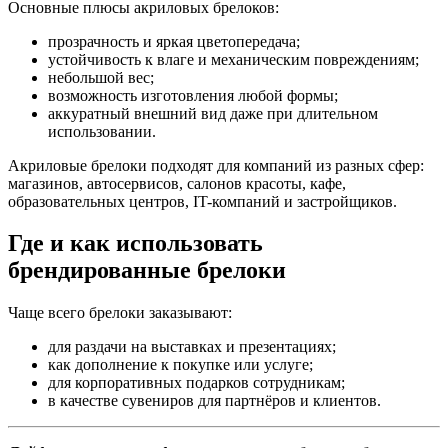
Основные плюсы акриловых брелоков:
прозрачность и яркая цветопередача;
устойчивость к влаге и механическим повреждениям;
небольшой вес;
возможность изготовления любой формы;
аккуратный внешний вид даже при длительном
использовании.
Акриловые брелоки подходят для компаний из разных сфер:
магазинов, автосервисов, салонов красоты, кафе,
образовательных центров, IT-компаний и застройщиков.
Где и как использовать
брендированные брелоки
Чаще всего брелоки заказывают:
для раздачи на выставках и презентациях;
как дополнение к покупке или услуге;
для корпоративных подарков сотрудникам;
в качестве сувениров для партнёров и клиентов.