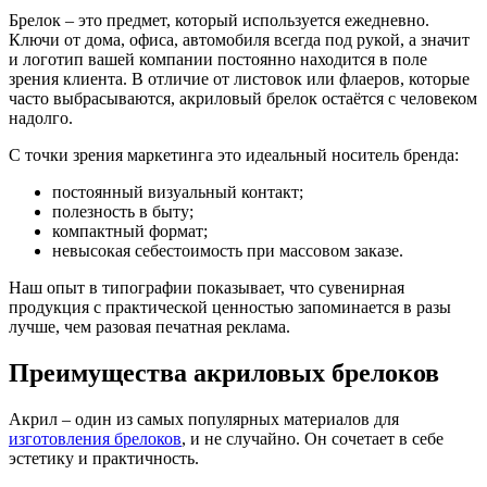
Брелок – это предмет, который используется ежедневно.
Ключи от дома, офиса, автомобиля всегда под рукой, а значит
и логотип вашей компании постоянно находится в поле
зрения клиента. В отличие от листовок или флаеров, которые
часто выбрасываются, акриловый брелок остаётся с человеком
надолго.
С точки зрения маркетинга это идеальный носитель бренда:
постоянный визуальный контакт;
полезность в быту;
компактный формат;
невысокая себестоимость при массовом заказе.
Наш опыт в типографии показывает, что сувенирная
продукция с практической ценностью запоминается в разы
лучше, чем разовая печатная реклама.
Преимущества акриловых брелоков
Акрил – один из самых популярных материалов для
изготовления брелоков
, и не случайно. Он сочетает в себе
эстетику и практичность.