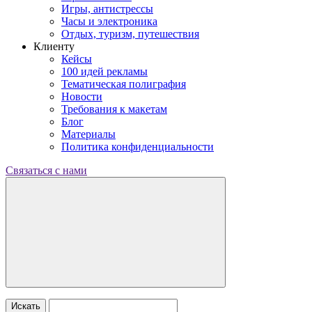
Игры, антистрессы
Часы и электроника
Отдых, туризм, путешествия
Клиенту
Кейсы
100 идей рекламы
Тематическая полиграфия
Новости
Требования к макетам
Блог
Материалы
Политика конфиденциальности
Связаться с нами
Искать