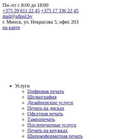
Пн–пт с 8:00 до 18:00
+375 29 611 22 45
+375 17 336 22 45
mail@allpol.by
г. Минск, ул. Некрасова 5, офис 203
на карте
Услуги
Цифровая печать
Шелкография
Дизайнерские услуги
Печать на дисках
Офсетная печать
Тампопечать
Послепечатные услуги
Печать на кружках
Широкоформатная печать