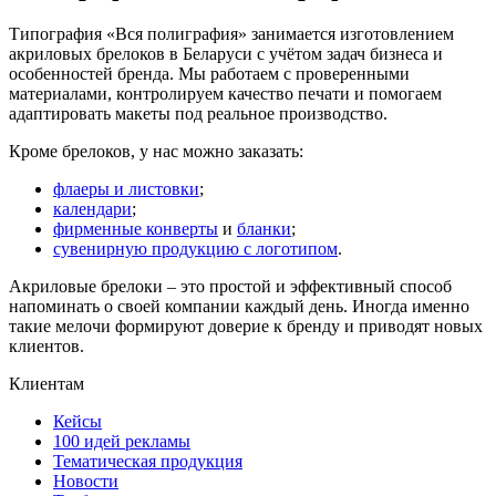
Типография «Вся полиграфия» занимается изготовлением
акриловых брелоков в Беларуси с учётом задач бизнеса и
особенностей бренда. Мы работаем с проверенными
материалами, контролируем качество печати и помогаем
адаптировать макеты под реальное производство.
Кроме брелоков, у нас можно заказать:
флаеры и листовки
;
календари
;
фирменные конверты
и
бланки
;
сувенирную продукцию с логотипом
.
Акриловые брелоки – это простой и эффективный способ
напоминать о своей компании каждый день. Иногда именно
такие мелочи формируют доверие к бренду и приводят новых
клиентов.
Клиентам
Кейсы
100 идей рекламы
Тематическая продукция
Новости