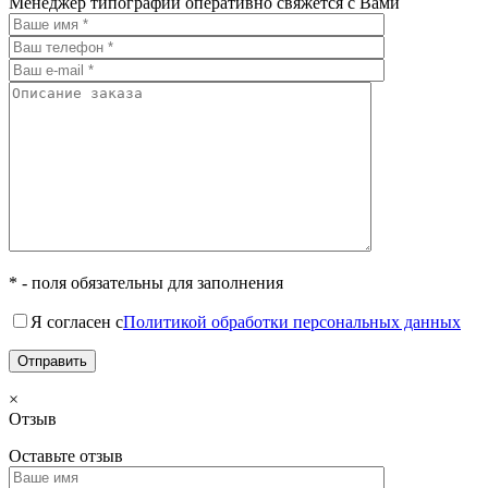
Менеджер типографии оперативно свяжется с Вами
* - поля обязательны для заполнения
Я согласен с
Политикой обработки персональных данных
×
Отзыв
Оставьте отзыв