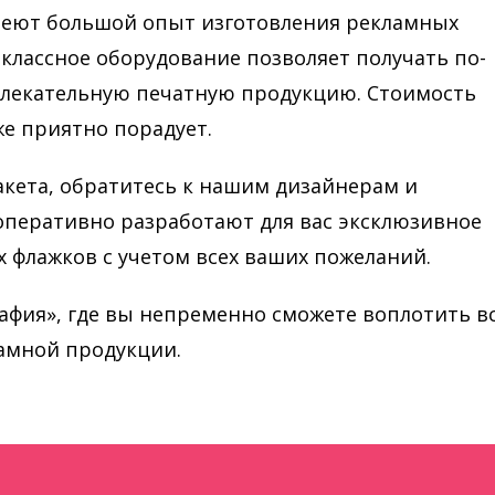
еют большой опыт изготовления рекламных
оклассное оборудование позволяет получать по-
лекательную печатную продукцию. Стоимость
же приятно порадует.
макета, обратитесь к нашим дизайнерам и
перативно разработают для вас эксклюзивное
 флажков с учетом всех ваших пожеланий.
афия», где вы непременно сможете воплотить в
амной продукции.