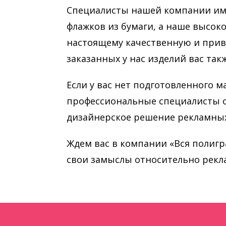
Специалисты нашей компании им
флажков из бумаги, а наше высок
настоящему качественную и прив
заказанных у нас изделий вас так
Если у вас нет подготовленного 
профессиональные специалисты о
дизайнерское решение рекламных
Ждем вас в компании «Вся полигр
свои замыслы относительно рекл