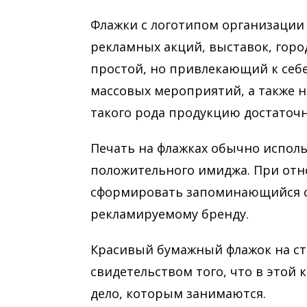
Флажки с логотипом организации
рекламных акций, выставок, горо
простой, но привлекающий к себ
массовых мероприятий, а также 
такого рода продукцию достаточн
Печать на флажках обычно исполь
положительного имиджа. При отн
сформировать запоминающийся об
рекламируемому бренду.
Красивый бумажный флажок на ст
свидетельством того, что в этой 
дело, которым занимаются.