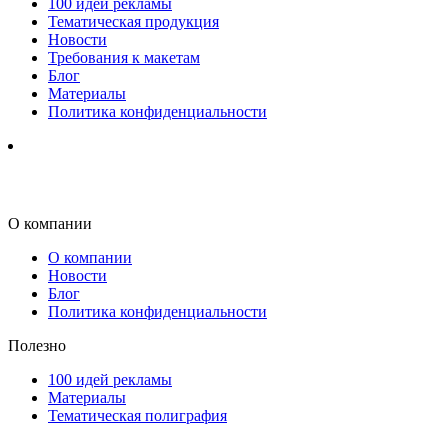
100 идей рекламы
Тематическая продукция
Новости
Требования к макетам
Блог
Материалы
Политика конфиденциальности
О компании
О компании
Новости
Блог
Политика конфиденциальности
Полезно
100 идей рекламы
Материалы
Тематическая полиграфия