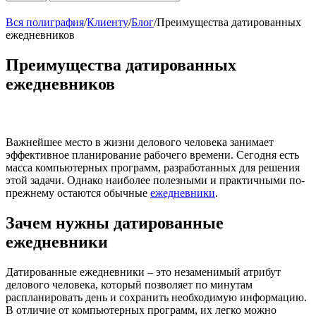
Вся полиграфия
/
Клиенту
/
Блог
/
Преимущества датированных
ежедневников
Преимущества датированных
ежедневников
Важнейшее место в жизни делового человека занимает
эффективное планирование рабочего времени. Сегодня есть
масса компьютерных программ, разработанных для решения
этой задачи. Однако наиболее полезными и практичными по-
прежнему остаются обычные
ежедневники
.
Зачем нужны датированные
ежедневники
Датированные ежедневники – это незаменимый атрибут
делового человека, который позволяет по минутам
распланировать день и сохранить необходимую информацию.
В отличие от компьютерных программ, их легко можно