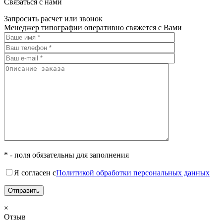
Связаться с нами
Запросить расчет или звонок
Менеджер типографии оперативно свяжется с Вами
* - поля обязательны для заполнения
Я согласен с
Политикой обработки персональных данных
×
Отзыв