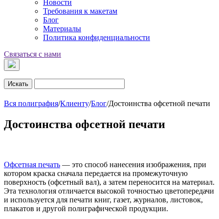
Новости
Требования к макетам
Блог
Материалы
Политика конфиденциальности
Связаться с нами
Искать
Вся полиграфия
/
Клиенту
/
Блог
/
Достоинства офсетной печати
Достоинства офсетной печати
Офсетная печать
— это способ нанесения изображения, при
котором краска сначала передается на промежуточную
поверхность (офсетный вал), а затем переносится на материал.
Эта технология отличается высокой точностью цветопередачи
и используется для печати книг, газет, журналов, листовок,
плакатов и другой полиграфической продукции.