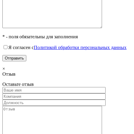
* - поля обязательны для заполнения
Я согласен с
Политикой обработки персональных данных
×
Отзыв
Оставьте отзыв