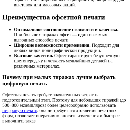
выставок или массовых акций.
Преимущества офсетной печати
Оптимальное соотношение стоимости и качества.
При больших тиражах офсет — один из самых
выгодных способов печати.
Широкие возможности применения.
Подходит для
любых видов полиграфической продукции.
Высокое качество.
Офсет гарантирует безупречную
цветопередачу и четкость мельчайших деталей на
различных материалах.
Почему при малых тиражах лучше выбрать
цифровую печать
Офсетная печать требует значительных затрат на
подготовительный этап. Поэтому для небольших тиражей (до
500–800 экземпляров) более целесообразно использовать
цифровую печать
: она не требует изготовления печатных
форм, позволяет оперативно вносить изменения и быстрее
выполнить заказ.