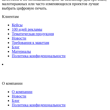
малотиражных или часто изменяющихся проектов лучше
выбрать цифровую печать.
Клиентам
Кейсы
100 идей рекламы
Тематическая продукция
Новости
Требования к макетам
Блог
Материалы
Политика конфиденциальности
О компании
О компании
Новости
Блог
Политика конфиденциальности