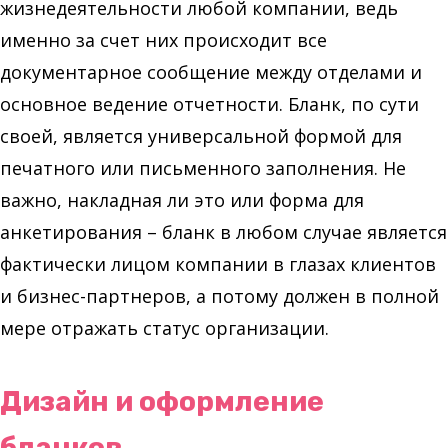
жизнедеятельности любой компании, ведь
именно за счет них происходит все
документарное сообщение между отделами и
основное ведение отчетности. Бланк, по сути
своей, является универсальной формой для
печатного или письменного заполнения. Не
важно, накладная ли это или форма для
анкетирования – бланк в любом случае является
фактически лицом компании в глазах клиентов
и бизнес-партнеров, а потому должен в полной
мере отражать статус организации.
Дизайн и оформление
бланков