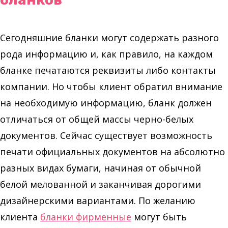
Сегодняшние бланки могут содержать разного
рода информацию и, как правило, на каждом
бланке печатаются реквизиты либо контакты
компании. Но чтобы клиент обратил внимание
на необходимую информацию, бланк должен
отличаться от общей массы черно-белых
документов. Сейчас существует возможность
печати официальных документов на абсолютно
разных видах бумаги, начиная от обычной
белой мелованной и заканчивая дорогими
дизайнерскими вариантами. По желанию
клиента
бланки фирменные
могут быть