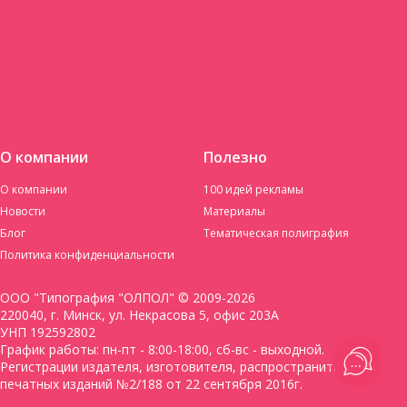
О компании
Полезно
О компании
100 идей рекламы
Новости
Материалы
Блог
Тематическая полиграфия
Политика конфиденциальности
ООО "Типография "ОЛПОЛ" © 2009-2026
220040, г. Минск, ул. Некрасова 5, офис 203А
УНП 192592802
График работы: пн-пт - 8:00-18:00, сб-вс - выходной.
Регистрации издателя, изготовителя, распространителя
печатных изданий №2/188 от 22 сентября 2016г.