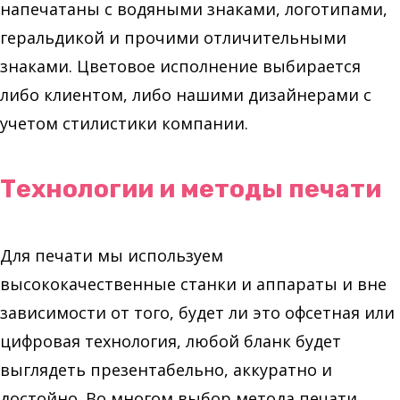
напечатаны с водяными знаками, логотипами,
геральдикой и прочими отличительными
знаками. Цветовое исполнение выбирается
либо клиентом, либо нашими дизайнерами с
учетом стилистики компании.
Технологии и методы печати
Для печати мы используем
высококачественные станки и аппараты и вне
зависимости от того, будет ли это офсетная или
цифровая технология, любой бланк будет
выглядеть презентабельно, аккуратно и
достойно. Во многом выбор метода печати