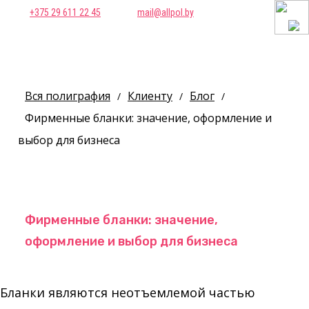
+375 29 611 22 45
mail@allpol.by
Вся полиграфия
Клиенту
Блог
/
/
/
Фирменные бланки: значение, оформление и
выбор для бизнеса
Фирменные бланки: значение,
оформление и выбор для бизнеса
Бланки являются неотъемлемой частью