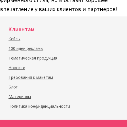
фирменного стиля, но и оставят хорошее
впечатление у ваших клиентов и партнеров!
Клиентам
Кейсы
100 идей рекламы
Тематическая продукция
Новости
Требования к макетам
Блог
Материалы
Политика конфиденциальности