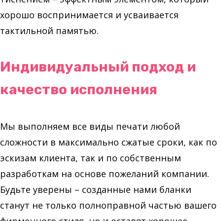
хорошо воспринимается и усваивается
тактильной памятью.
Индивидуальный подход и
качество исполнения
Мы выполняем все виды печати любой
сложности в максимально сжатые сроки, как по
эскизам клиента, так и по собственным
разработкам на основе пожеланий компании.
Будьте уверены – созданные нами бланки
станут не только полноправной частью вашего