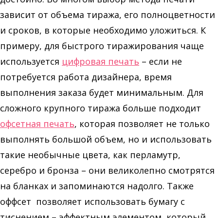
зависит от объема тиража, его полноцветности
и сроков, в которые необходимо уложиться. К
примеру, для быстрого тиражирования чаще
используется
цифровая печать
– если не
потребуется работа дизайнера, время
выполнения заказа будет минимальным. Для
сложного крупного тиража больше подходит
офсетная печать
, которая позволяет не только
выполнять большой объем, но и использовать
такие необычные цвета, как перламутр,
серебро и бронза – они великолепно смотрятся
на бланках и запоминаются надолго. Также
оффсет позволяет использовать бумагу с
тиснением – эффектным элементом, который