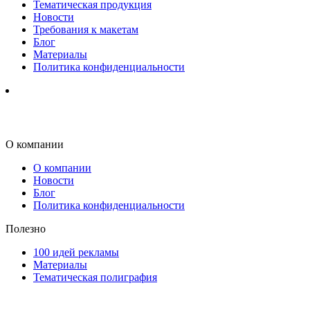
Тематическая продукция
Новости
Требования к макетам
Блог
Материалы
Политика конфиденциальности
О компании
О компании
Новости
Блог
Политика конфиденциальности
Полезно
100 идей рекламы
Материалы
Тематическая полиграфия
ООО "Типография "ОЛПОЛ" © 2009-2026