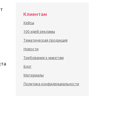
от
Клиентам
Кейсы
100 идей рекламы
Тематическая продукция
Новости
Требования к макетам
кта
Блог
Материалы
Политика конфиденциальности