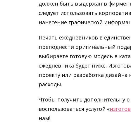
должен быть выдержан в фирмен
следует использовать корпоратив
нанесение графической информац
Печать ежедневников в единственн
преподнести оригинальный подар
выбираете готовую модель в ката
ежедневника будет ниже. Изгото
проекту или разработка дизайна 
расходы.
Чтобы получить дополнительную
воспользоваться услугой «
изготов
нам!