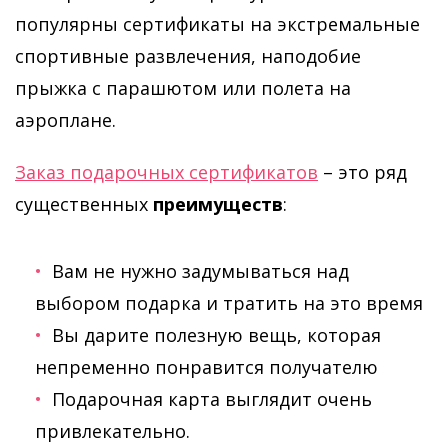
популярны сертификаты на экстремальные
спортивные развлечения, наподобие
прыжка с парашютом или полета на
аэроплане.
Заказ подарочных сертификатов
– это ряд
существенных
преимуществ
:
Вам не нужно задумываться над
выбором подарка и тратить на это время
Вы дарите полезную вещь, которая
непременно понравится получателю
Подарочная карта выглядит очень
привлекательно.