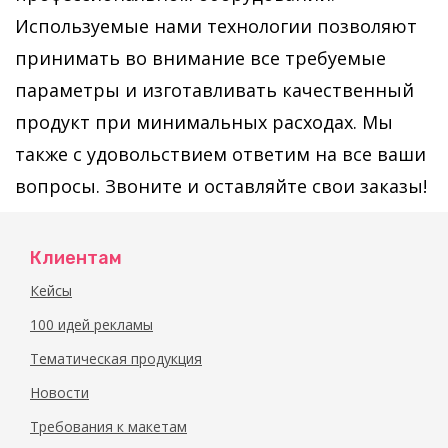
Используемые нами технологии позволяют
принимать во внимание все требуемые
параметры и изготавливать качественный
продукт при минимальных расходах. Мы
также с удовольствием ответим на все ваши
вопросы. Звоните и оставляйте свои заказы!
Клиентам
Кейсы
100 идей рекламы
Тематическая продукция
Новости
Требования к макетам