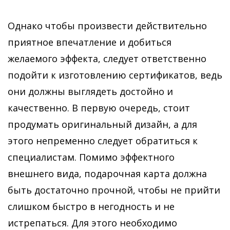
Однако чтобы произвести действительно
приятное впечатление и добиться
желаемого эффекта, следует ответственно
подойти к изготовлению сертификатов, ведь
они должны выглядеть достойно и
качественно. В первую очередь, стоит
продумать оригинальный дизайн, а для
этого непременно следует обратиться к
специалистам. Помимо эффектного
внешнего вида, подарочная карта должна
быть достаточно прочной, чтобы не прийти
слишком быстро в негодность и не
истрепаться. Для этого необходимо