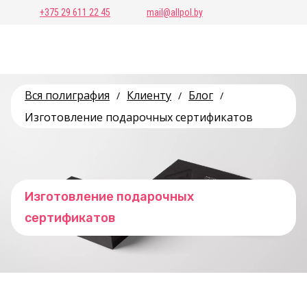
+375 29 611 22 45
mail@allpol.by
Вся полиграфия
Клиенту
Блог
/
/
/
Изготовление подарочных сертификатов
Изготовление подарочных
сертификатов