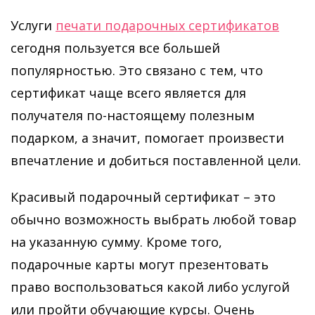
Услуги
печати подарочных сертификатов
сегодня пользуется все большей
популярностью. Это связано с тем, что
сертификат чаще всего является для
получателя по-настоящему полезным
подарком, а значит, помогает произвести
впечатление и добиться поставленной цели.
Красивый подарочный сертификат – это
обычно возможность выбрать любой товар
на указанную сумму. Кроме того,
подарочные карты могут презентовать
право воспользоваться какой либо услугой
или пройти обучающие курсы. Очень