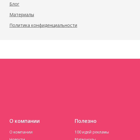
Блог
Материалы
Политика конфиденциальности
О компании
Полезно
О компании
100 идей рекламы
Новости
Материалы