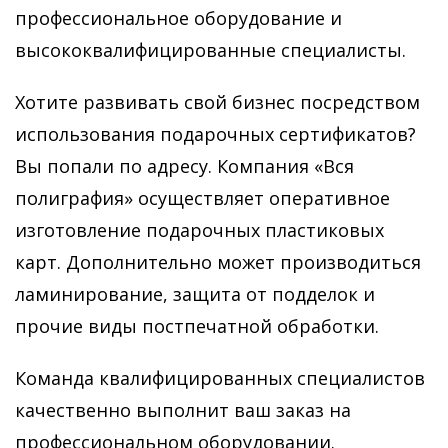
профессиональное оборудование и
высококвалифицированные специалисты.
Хотите развивать свой бизнес посредством
использования подарочных сертификатов?
Вы попали по адресу. Компания «Вся
полиграфия» осуществляет оперативное
изготовление подарочных пластиковых
карт. Дополнительно может производиться
ламинирование, защита от подделок и
прочие виды постпечатной обработки.
Команда квалифицированных специалистов
качественно выполнит ваш заказ на
профессиональном оборудовании.