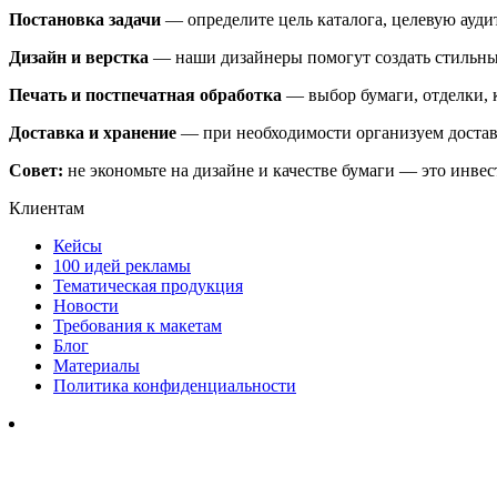
Постановка задачи
— определите цель каталога, целевую ауди
Дизайн и верстка
— наши дизайнеры помогут создать стильны
Печать и постпечатная обработка
— выбор бумаги, отделки, к
Доставка и хранение
— при необходимости организуем достав
Совет:
не экономьте на дизайне и качестве бумаги — это инв
Клиентам
Кейсы
100 идей рекламы
Тематическая продукция
Новости
Требования к макетам
Блог
Материалы
Политика конфиденциальности