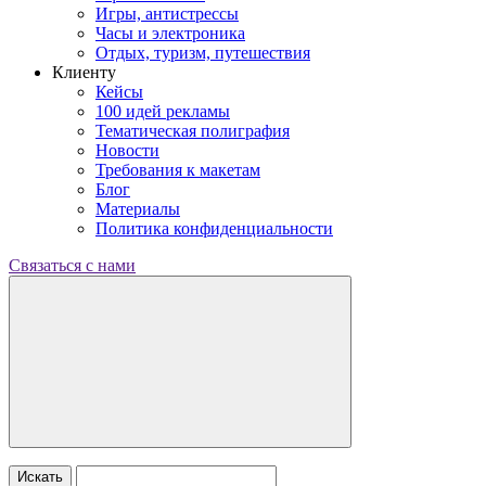
Игры, антистрессы
Часы и электроника
Отдых, туризм, путешествия
Клиенту
Кейсы
100 идей рекламы
Тематическая полиграфия
Новости
Требования к макетам
Блог
Материалы
Политика конфиденциальности
Связаться с нами
Искать