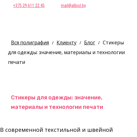
+375 29 611 22 45
mail@allpol.by
Вся полиграфия
Клиенту
Блог
Стикеры
/
/
/
для одежды: значение, материалы и технологии
печати
Стикеры для одежды: значение,
материалы и технологии печати
В современной текстильной и швейной