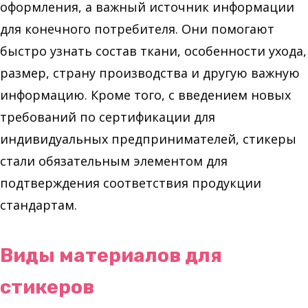
оформления, а важный источник информации
для конечного потребителя. Они помогают
быстро узнать состав ткани, особенности ухода,
размер, страну производства и другую важную
информацию. Кроме того, с введением новых
требований по сертификации для
индивидуальных предпринимателей, стикеры
стали обязательным элементом для
подтверждения соответствия продукции
стандартам.
Виды материалов для
стикеров