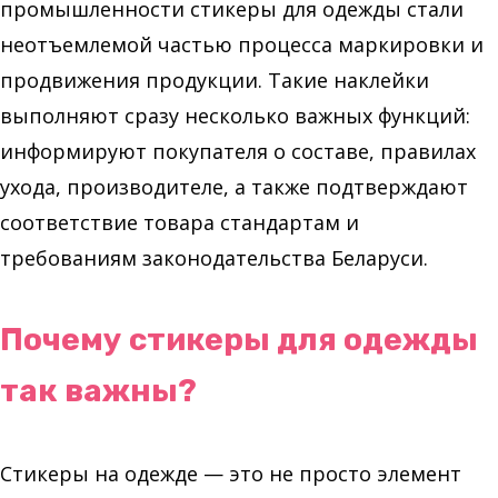
промышленности стикеры для одежды стали
неотъемлемой частью процесса маркировки и
продвижения продукции. Такие наклейки
выполняют сразу несколько важных функций:
информируют покупателя о составе, правилах
ухода, производителе, а также подтверждают
соответствие товара стандартам и
требованиям законодательства Беларуси.
Почему стикеры для одежды
так важны?
Стикеры на одежде — это не просто элемент