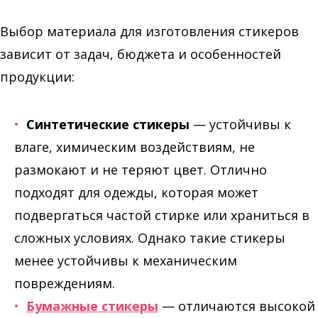
Выбор материала для изготовления стикеров
зависит от задач, бюджета и особенностей
продукции:
Синтетические стикеры
— устойчивы к
влаге, химическим воздействиям, не
размокают и не теряют цвет. Отлично
подходят для одежды, которая может
подвергаться частой стирке или храниться в
сложных условиях. Однако такие стикеры
менее устойчивы к механическим
повреждениям.
Бумажные стикеры
— отличаются высокой