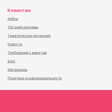
Клиентам
Кейсы
100 идей рекламы
Тематическая продукция
Новости
Требования к макетам
Блог
Материалы
Политика конфиденциальности