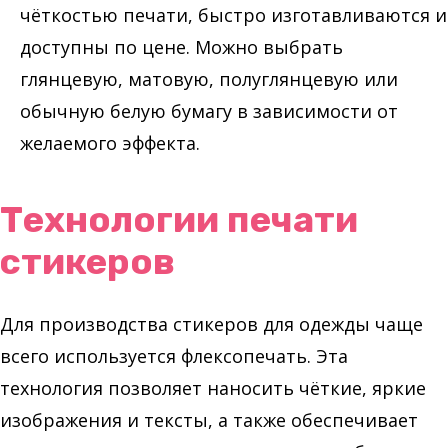
чёткостью печати, быстро изготавливаются и
доступны по цене. Можно выбрать
глянцевую, матовую, полуглянцевую или
обычную белую бумагу в зависимости от
желаемого эффекта.
Технологии печати
стикеров
Для производства стикеров для одежды чаще
всего используется флексопечать. Эта
технология позволяет наносить чёткие, яркие
изображения и тексты, а также обеспечивает