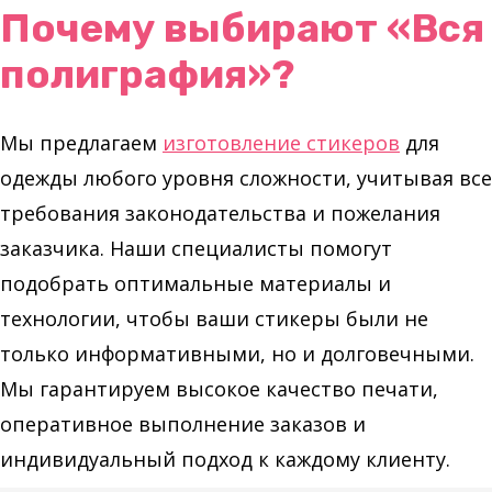
Почему выбирают «Вся
полиграфия»?
Мы предлагаем
изготовление стикеров
для
одежды любого уровня сложности, учитывая все
требования законодательства и пожелания
заказчика. Наши специалисты помогут
подобрать оптимальные материалы и
технологии, чтобы ваши стикеры были не
только информативными, но и долговечными.
Мы гарантируем высокое качество печати,
оперативное выполнение заказов и
индивидуальный подход к каждому клиенту.