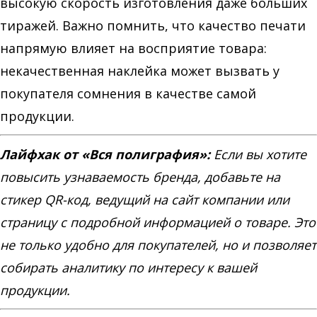
высокую скорость изготовления даже больших
тиражей. Важно помнить, что качество печати
напрямую влияет на восприятие товара:
некачественная наклейка может вызвать у
покупателя сомнения в качестве самой
продукции.
Лайфхак от «Вся полиграфия»:
Если вы хотите
повысить узнаваемость бренда, добавьте на
стикер QR-код, ведущий на сайт компании или
страницу с подробной информацией о товаре. Это
не только удобно для покупателей, но и позволяет
собирать аналитику по интересу к вашей
продукции.