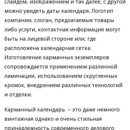
слайдом, изображением и так далее, с другой
можно увидеть даты календаря. Логотип
компании, слоган, предлагаемые товары
либо услуги, контактная информация могут
быть на лицевой стороне или, где
расположена календарная сетка.
Изготовление карманных экземпляров
сопровождается применением различной
ламинации, использованием скругленных
кромок, внедрением различных технологий
и отделки.
Карманный календарь – это даже немного
винтажная однако и очень стильная
принадлежность современного делового