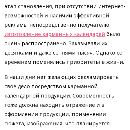
этап становления, при отсутствии интернет-
возможностей и наличии эффективной
рекламы непосредственно получателю,
изготовление карманных календарей
было
очень распространено. Заказывали их
десятками и даже сотнями тысяч. Однако со
временем поменялись приоритеты в жизни.
В наши дни нет желающих рекламировать
свое дело посредством карманной
календарной продукции. Современность
тоже должна находить отражение и в
оформлении продукции, применении
сюжета, изображения, что планируется