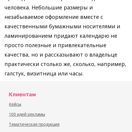
человека. Небольшие размеры и
незабываемое оформление вместе с
качественными бумажными носителями и
ламинированием придают календарю не
просто полезные и привлекательные
качества, но и рассказывают о владельце
практически столько же, сколько, например,
галстук, визитница или часы.
Клиентам
Кейсы
100 идей рекламы
Тематическая продукция