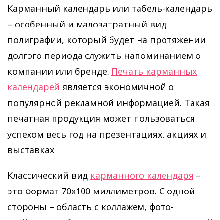
Карманный календарь или табель-календарь
– особенный и малозатратный вид
полиграфии, который будет на протяжении
долгого периода служить напоминанием о
компании или бренде.
Печать карманных
календарей
является экономичной о
популярной рекламной информацией. Такая
печатная продукция может пользоваться
успехом весь год на презентациях, акциях и
выставках.
Классический вид
карманного календаря
–
это формат 70х100 миллиметров. С одной
стороны – область с коллажем, фото-