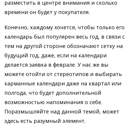
разместить в центре внимания и сколько
времени он будет у покупателя.
Конечно, каждому хочется, чтобы только его
календарь был популярен весь год, в связи с
тем на другой стороне обозначают сетку на
будущий год, даже, если на календари
делается заявка в феврале. У нас же вы
можете отойти от стереотипов и выбирать
карманные календари даже на квартал или
полгода, что будет дополнительной
возможностью напоминания о себе.
Поразмышляйте над данной темой, может
здесь есть разумный элемент.