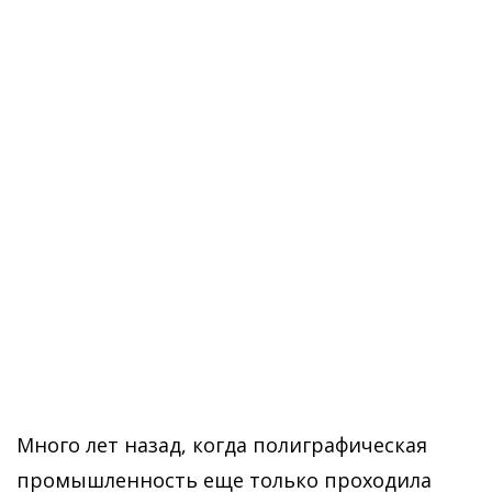
Много лет назад, когда полиграфическая
промышленность еще только проходила