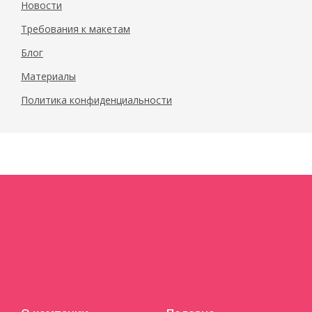
Новости
Требования к макетам
Блог
Материалы
Политика конфиденциальности