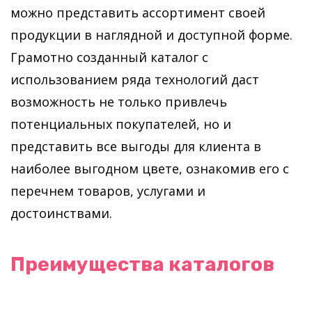
можно представить ассортимент своей
продукции в наглядной и доступной форме.
Грамотно созданный каталог с
использованием ряда технологий даст
возможность не только привлечь
потенциальных покупателей, но и
представить все выгоды для клиента в
наиболее выгодном цвете, ознакомив его с
перечнем товаров, услугами и
достоинствами.
Преимущества каталогов