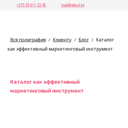
+375 29 611 22 45
mail@allpol.by
Вся полиграфия
Клиенту
Блог
Каталог
/
/
/
как эффективный маркетинговый инструмент
Каталог как эффективный
маркетинговый инструмент