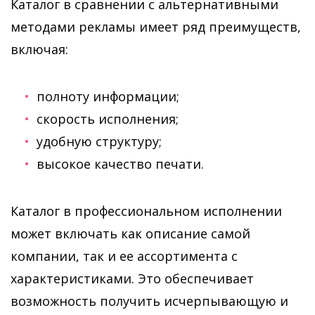
Каталог в сравнении с альтернативными
методами рекламы имеет ряд преимуществ,
включая:
полноту информации;
скорость исполнения;
удобную структуру;
высокое качество печати.
Каталог в профессиональном исполнении
может включать как описание самой
компании, так и ее ассортимента с
характеристиками. Это обеспечивает
возможность получить исчерпывающую и