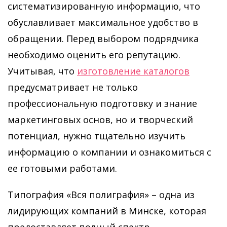
систематизированную информацию, что
обуславливает максимальное удобство в
обращении. Перед выбором подрядчика
необходимо оценить его репутацию.
Учитывая, что
изготовление каталогов
предусматривает не только
профессиональную подготовку и знание
маркетинговых основ, но и творческий
потенциал, нужно тщательно изучить
информацию о компании и ознакомиться с
ее готовыми работами.
Типография «Вся полиграфия» – одна из
лидирующих компаний в Минске, которая
предоставляет полный спектр