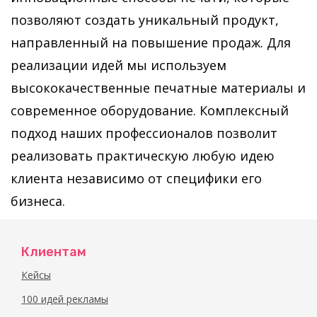
позволяют создать уникальный продукт,
направленный на повышение продаж. Для
реализации идей мы используем
высококачественные печатные материалы и
современное оборудование. Комплексный
подход наших профессионалов позволит
реализовать практическую любую идею
клиента независимо от специфики его
бизнеса.
Клиентам
Кейсы
100 идей рекламы