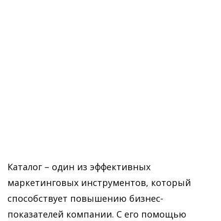
Каталог – один из эффективных
маркетинговых инструментов, который
способствует повышению бизнес-
показателей компании. С его помощью