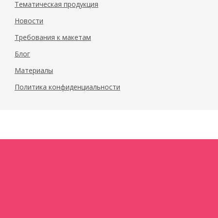
Тематическая продукция
Новости
Требования к макетам
Блог
Материалы
Политика конфиденциальности