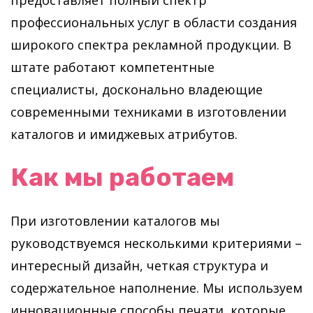
профессиональных услуг в области создания
широкого спектра рекламной продукции. В
штате работают компетентные
специалисты, досконально владеющие
современными техниками в изготовлении
каталогов и имиджевых атрибутов.
Как мы работаем
При изготовлении каталогов мы
руководствуемся несколькими критериями –
интересный дизайн, четкая структура и
содержательное наполнение. Мы используем
инновационные способы печати, которые