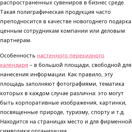
распространенных сувениров в бизнес среде.
Такая полиграфическая продукция часто
преподносится в качестве новогоднего подарка
ценным сотрудникам компании или деловым
партнерам.
Особенность
настенного перекидного
календаря
– в большой площади, свободной для
нанесения информации. Как правило, эту
площадь заполняют фотографиями, тематика
которых в каждом случае различна: это могут
быть корпоративные изображения, картинки,
посвященные природе, туризму, спорту и т.д.
Находится на страницах место и для фирменной
символики организации.