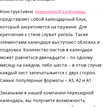
Конструктивно
перекидной календарь
представляет собой календарный блок,
который закрепляется на пружине. Для
крепления к стене служит ригель. Также
элементами календаря выступают обложка и
подложка. Количество листов в календаре
может равняться двенадцати – по одному
месяцу на каждом, либо шести – в этом случае
каждый лист запечатывается с двух сторон.
Самые популярные форматы – А3, А2 и А1.
Заказывая в нашей компании перекидной
календарь, вы получаете возможность