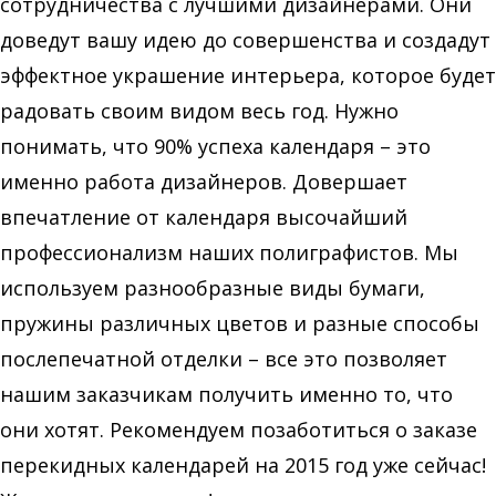
сотрудничества с лучшими дизайнерами. Они
доведут вашу идею до совершенства и создадут
эффектное украшение интерьера, которое будет
радовать своим видом весь год. Нужно
понимать, что 90% успеха календаря – это
именно работа дизайнеров. Довершает
впечатление от календаря высочайший
профессионализм наших полиграфистов. Мы
используем разнообразные виды бумаги,
пружины различных цветов и разные способы
послепечатной отделки – все это позволяет
нашим заказчикам получить именно то, что
они хотят. Рекомендуем позаботиться о заказе
перекидных календарей на 2015 год уже сейчас!