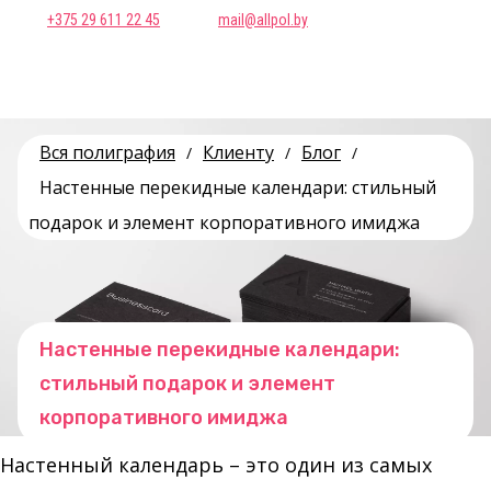
+375 29 611 22 45
mail@allpol.by
Вся полиграфия
Клиенту
Блог
/
/
/
Настенные перекидные календари: стильный
подарок и элемент корпоративного имиджа
Настенные перекидные календари:
стильный подарок и элемент
корпоративного имиджа
Настенный календарь – это один из самых