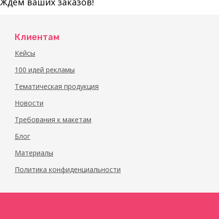
Ждем ваших заказов!
Клиентам
Кейсы
100 идей рекламы
Тематическая продукция
Новости
Требования к макетам
Блог
Материалы
Политика конфиденциальности