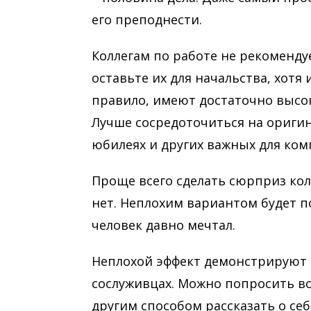
его преподнести.
Коллегам по работе не рекоменду
оставьте их для начальства, хотя 
правило, имеют достаточно высок
Лучше сосредоточиться на ориги
юбилеях и других важных для ком
Проще всего сделать сюрприз колл
нет. Неплохим вариантом будет п
человек давно мечтал.
Неплохой эффект демонстрируют
сослуживцах. Можно попросить вс
другим способом рассказать о себ