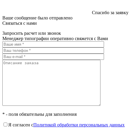
Спасибо за заявку
Ваше сообщение было отправлено
Связаться с нами
Запросить расчет или звонок
Менеджер типографии оперативно свяжется с Вами
* - поля обязательны для заполнения
Я согласен с
Политикой обработки персональных данных