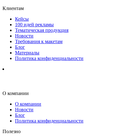
Клиентам
Кейсы
100 идей рекламы
Тематическая продукция
Новости
Требования к макетам
Блог
Материалы
Политика конфиденциальности
О компании
О компании
Новости
Блог
Политика конфиденциальности
Полезно