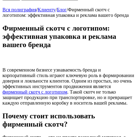
Вся полиграфия
/
Клиенту
/
Блог
/
Фирменный скотч с
логотипом: эффективная упаковка и реклама вашего бренда
Фирменный скотч с логотипом:
эффективная упаковка и реклама
вашего бренда
В современном бизнесе узнаваемость бренда и
корпоративный стиль играют ключевую роль в формировании
доверия и лояльности клиентов. Одним из простых, но очень
эффективных инструментов продвижения является
фирменный скотч с логотипом
. Такой скотч не только
защищает продукцию при транспортировке, но и превращает
каждую отправленную коробку в носитель вашей рекламы.
Почему стоит использовать
фирменный скотч?