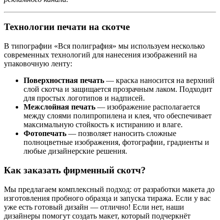
Технологии печати на скотче
В типографии «Вся полиграфия» мы используем несколько
современных технологий для нанесения изображений на
упаковочную ленту:
Поверхностная печать
— краска наносится на верхний
слой скотча и защищается прозрачным лаком. Подходит
для простых логотипов и надписей.
Межслойная печать
— изображение располагается
между слоями полипропилена и клея, что обеспечивает
максимальную стойкость к истиранию и влаге.
Фотопечать
— позволяет наносить сложные
полноцветные изображения, фотографии, градиенты и
любые дизайнерские решения.
Как заказать фирменный скотч?
Мы предлагаем комплексный подход: от разработки макета до
изготовления пробного образца и запуска тиража. Если у вас
уже есть готовый дизайн — отлично! Если нет, наши
дизайнеры помогут создать макет, который подчеркнёт