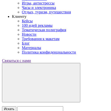
Игры, антистрессы
Часы и электроника
Отдых, туризм, путешествия
Клиенту
Кейсы
100 идей рекламы
Тематическая полиграфия
Новости
Требования к макетам
Блог
Материалы
Политика конфиденциальности
Связаться с нами
Искать