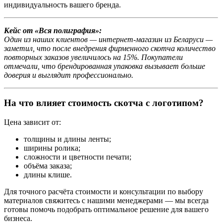
индивидуальность вашего бренда.
Кейс от «Вся полиграфия»:
Один из наших клиентов — интернет-магазин из Беларуси —
заметил, что после внедрения фирменного скотча количество
повторных заказов увеличилось на 15%. Покупатели
отмечали, что брендированная упаковка вызывает больше
доверия и выглядит профессионально.
На что влияет стоимость скотча с логотипом?
Цена зависит от:
толщины и длины ленты;
ширины ролика;
сложности и цветности печати;
объёма заказа;
длины клише.
Для точного расчёта стоимости и консультации по выбору
материалов свяжитесь с нашими менеджерами — мы всегда
готовы помочь подобрать оптимальное решение для вашего
бизнеса.