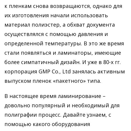
к пленкам снова возвращаются, однако для
их изготовления начали использовать
материал полиэстер, а обхват документа
осуществлялся с помощью давления и
определенной температуры. В это же время
стали появляться и ламинаторы, имеющие
более симпатичный дизайн. И уже в 80-х гг.
корпорация GMP Co., Ltd занялась активным
выпуском пленок «пакетного» типа.
В настоящее время ламинирование –
довольно популярный и необходимый для
полиграфии процесс. Давайте узнаем, с
помощью какого оборудования