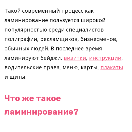
Такой современный процесс как
ламинирование пользуется широкой
популярностью среди специалистов
полиграфии, рекламщиков, бизнесменов,
обычных людей. В последнее время
ламинируют бейджи,
визитки
,
инструкции
,
водительские права, меню, карты,
плакаты
и щиты.
Что же такое
ламинирование?