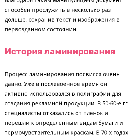
Благодаря таким манипуляциям документ
способен прослужить в несколько раз
дольше, сохранив текст и изображения в
первозданном состоянии.
История ламинирования
Процесс ламинирования появился очень
давно. Уже в послевоенное время он
активно использовался в полиграфии для
создания рекламной продукции. В 50-60-е гг.
специалисты отказались от пленок и
перешли к определенным видам бумаги и
термочувствительным краскам. В 70-х годах