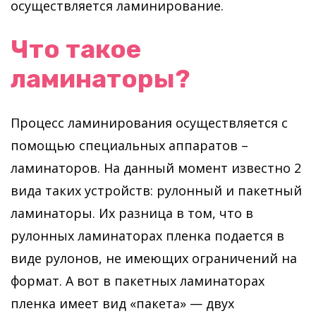
осуществляется ламинирование.
Что такое
ламинаторы?
Процесс ламинирования осуществляется с
помощью специальных аппаратов –
ламинаторов. На данный момент известно 2
вида таких устройств: рулонный и пакетный
ламинаторы. Их разница в том, что в
рулонных ламинаторах пленка подается в
виде рулонов, не имеющих ограничений на
формат. А вот в пакетных ламинаторах
пленка имеет вид «пакета» — двух