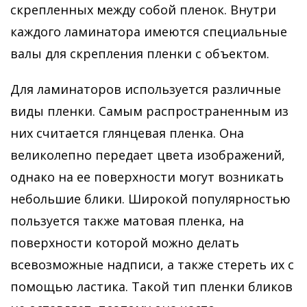
скрепленных между собой пленок. Внутри
каждого ламинатора имеются специальные
валы для скрепления пленки с объектом.
Для ламинаторов используется различные
виды пленки. Самым распространенным из
них считается глянцевая пленка. Она
великолепно передает цвета изображений,
однако на ее поверхности могут возникать
небольшие блики. Широкой популярностью
пользуется также матовая пленка, на
поверхности которой можно делать
всевозможные надписи, а также стереть их с
помощью ластика. Такой тип пленки бликов