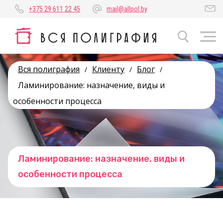
+375 29 611 22 45
mail@allpol.by
Вся полиграфия
Клиенту
Блог
/
/
/
Ламинирование: назначение, виды и
особенности процесса
Ламинирование: назначение, виды и
особенности процесса