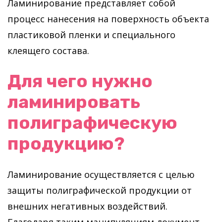
Ламинирование представляет собой
процесс нанесения на поверхность объекта
пластиковой пленки и специального
клеящего состава.
Для чего нужно
ламинировать
полиграфическую
продукцию?
Ламинирование осуществляется с целью
защиты полиграфической продукции от
внешних негативных воздействий.