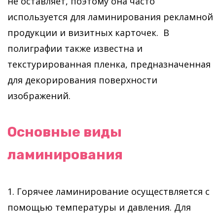
не оставляет, поэтому она часто
используется для ламинирования рекламной
продукции и визитных карточек. В
полиграфии также известна и
текстурированная пленка, предназначенная
для декорирования поверхности
изображений.
Основные виды
ламинирования
1. Горячее ламинирование осуществляется с
помощью температуры и давления. Для