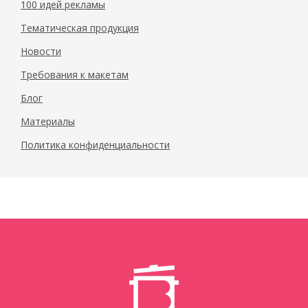
100 идей рекламы
Тематическая продукция
Новости
Требования к макетам
Блог
Материалы
Политика конфиденциальности