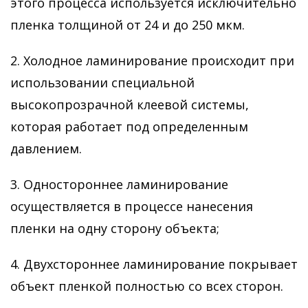
этого процесса используется исключительно
пленка толщиной от 24 и до 250 мкм.
2. Холодное ламинирование происходит при
использовании специальной
высокопрозрачной клеевой системы,
которая работает под определенным
давлением.
3. Одностороннее ламинирование
осуществляется в процессе нанесения
пленки на одну сторону объекта;
4. Двухстороннее ламинирование покрывает
объект пленкой полностью со всех сторон.