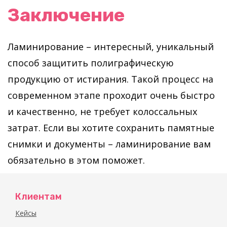
Заключение
Ламинирование – интересный, уникальный
способ защитить полиграфическую
продукцию от истирания. Такой процесс на
современном этапе проходит очень быстро
и качественно, не требует колоссальных
затрат. Если вы хотите сохранить памятные
снимки и документы – ламинирование вам
обязательно в этом поможет.
Клиентам
Кейсы