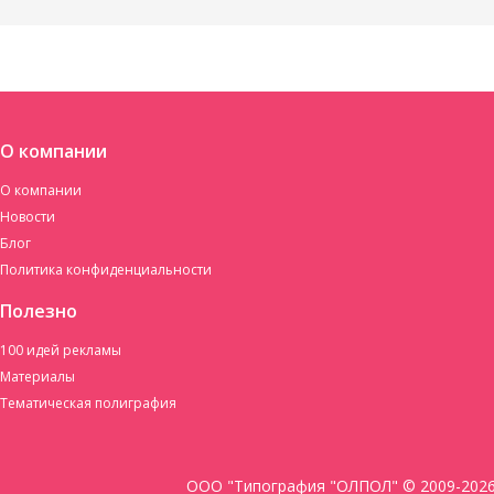
О компании
О компании
Новости
Блог
Политика конфиденциальности
Полезно
100 идей рекламы
Материалы
Тематическая полиграфия
ООО "Типография "ОЛПОЛ" © 2009-202