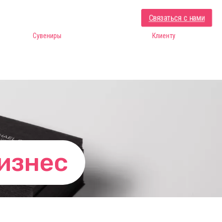
Связаться с нами
Сувениры
Клиенту
бизнес