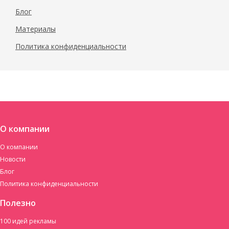
Блог
Материалы
Политика конфиденциальности
О компании
О компании
Новости
Блог
Политика конфиденциальности
Полезно
100 идей рекламы