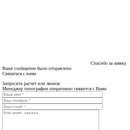
Спасибо за заявку
Ваше сообщение было отправлено
Связаться с нами
Запросить расчет или звонок
Менеджер типографии оперативно свяжется с Вами