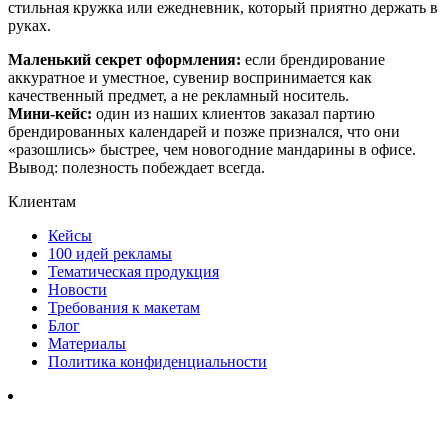
стильная кружка или ежедневник, который приятно держать в
руках.
Маленький секрет оформления:
если брендирование
аккуратное и уместное, сувенир воспринимается как
качественный предмет, а не рекламный носитель.
Мини-кейс:
один из наших клиентов заказал партию
брендированных календарей и позже признался, что они
«разошлись» быстрее, чем новогодние мандарины в офисе.
Вывод: полезность побеждает всегда.
Клиентам
Кейсы
100 идей рекламы
Тематическая продукция
Новости
Требования к макетам
Блог
Материалы
Политика конфиденциальности