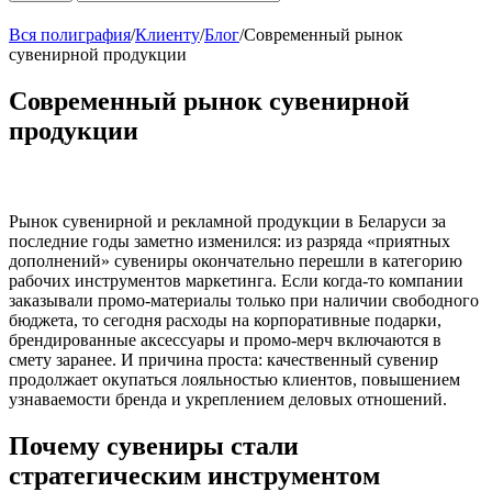
Вся полиграфия
/
Клиенту
/
Блог
/
Современный рынок
сувенирной продукции
Современный рынок сувенирной
продукции
Рынок сувенирной и рекламной продукции в Беларуси за
последние годы заметно изменился: из разряда «приятных
дополнений» сувениры окончательно перешли в категорию
рабочих инструментов маркетинга. Если когда-то компании
заказывали промо-материалы только при наличии свободного
бюджета, то сегодня расходы на корпоративные подарки,
брендированные аксессуары и промо-мерч включаются в
смету заранее. И причина проста: качественный сувенир
продолжает окупаться лояльностью клиентов, повышением
узнаваемости бренда и укреплением деловых отношений.
Почему сувениры стали
стратегическим инструментом