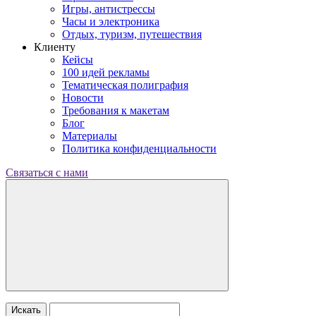
Игры, антистрессы
Часы и электроника
Отдых, туризм, путешествия
Клиенту
Кейсы
100 идей рекламы
Тематическая полиграфия
Новости
Требования к макетам
Блог
Материалы
Политика конфиденциальности
Связаться с нами
Искать