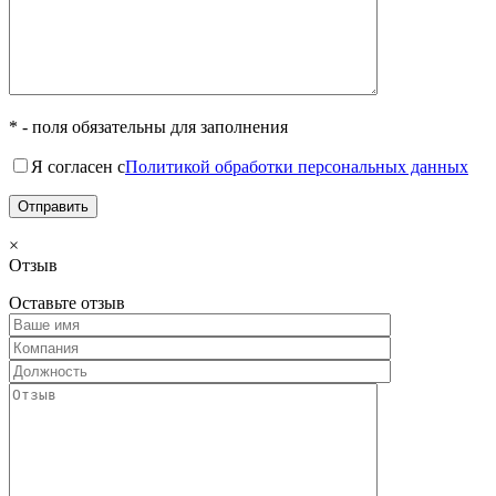
* - поля обязательны для заполнения
Я согласен с
Политикой обработки персональных данных
×
Отзыв
Оставьте отзыв