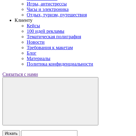
Игры, антистрессы
Часы и электроника
Отдых, туризм, путешествия
Клиенту
Кейсы
100 идей рекламы
Тематическая полиграфия
Новости
Требования к макетам
Блог
Материалы
Политика конфиденциальности
Связаться с нами
Искать