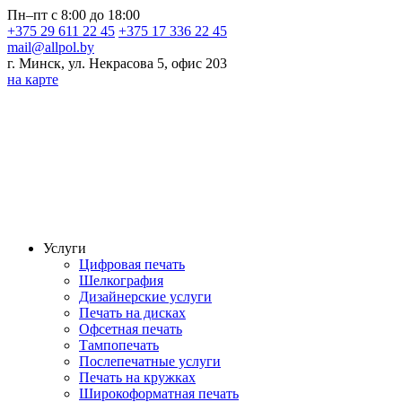
Пн–пт с 8:00 до 18:00
+375 29 611 22 45
+375 17 336 22 45
mail@allpol.by
г. Минск, ул. Некрасова 5, офис 203
на карте
Услуги
Цифровая печать
Шелкография
Дизайнерские услуги
Печать на дисках
Офсетная печать
Тампопечать
Послепечатные услуги
Печать на кружках
Широкоформатная печать