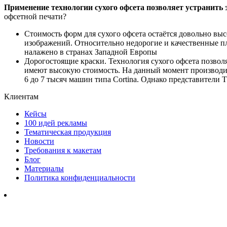
Применение технологии сухого офсета позволяет устранить 
офсетной печати?
Стоимость форм для сухого офсета остаётся довольно вы
изображений. Относительно недорогие и качественные п
налажено в странах Западной Европы
Дорогостоящие краски. Технология сухого офсета позволя
имеют высокую стоимость. На данный момент производител
6 до 7 тысяч машин типа Cortina. Однако представители
Клиентам
Кейсы
100 идей рекламы
Тематическая продукция
Новости
Требования к макетам
Блог
Материалы
Политика конфиденциальности