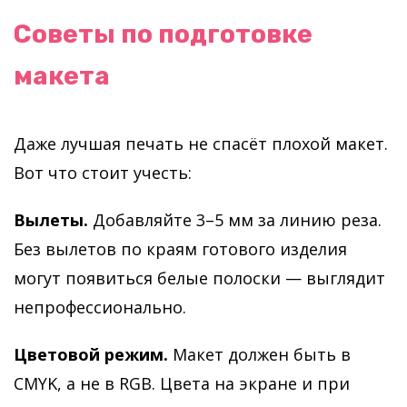
Советы по подготовке
макета
Даже лучшая печать не спасёт плохой макет.
Вот что стоит учесть:
Вылеты.
Добавляйте 3–5 мм за линию реза.
Без вылетов по краям готового изделия
могут появиться белые полоски — выглядит
непрофессионально.
Цветовой режим.
Макет должен быть в
CMYK, а не в RGB. Цвета на экране и при