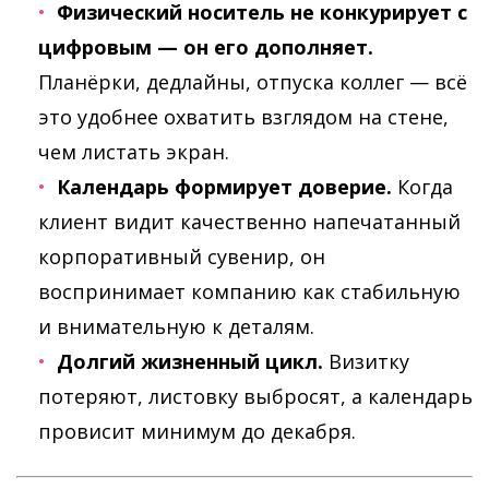
Физический носитель не конкурирует с
цифровым — он его дополняет.
Планёрки, дедлайны, отпуска коллег — всё
это удобнее охватить взглядом на стене,
чем листать экран.
Календарь формирует доверие.
Когда
клиент видит качественно напечатанный
корпоративный сувенир, он
воспринимает компанию как стабильную
и внимательную к деталям.
Долгий жизненный цикл.
Визитку
потеряют, листовку выбросят, а календарь
провисит минимум до декабря.