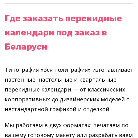
Где заказать перекидные
календари под заказ в
Беларуси
Типография «Вся полиграфия» изготавливает
настенные, настольные и квартальные
перекидные календари — от классических
корпоративных до дизайнерских моделей с
нестандартной графикой и отделкой.
Мы работаем в двух форматах: печатаем по
вашему готовому макету или разрабатываем