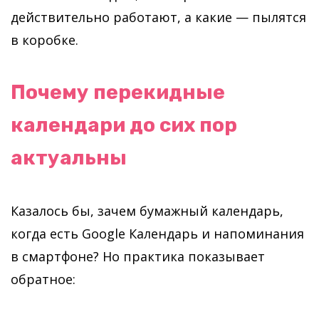
действительно работают, а какие — пылятся
в коробке.
Почему перекидные
календари до сих пор
актуальны
Казалось бы, зачем бумажный календарь,
когда есть Google Календарь и напоминания
в смартфоне? Но практика показывает
обратное: