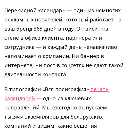
Перекидной календарь — один из немногих
рекламных носителей, который работает на
ваш бренд 365 дней в году. Он висит на
стене в офисе клиента, партнёра или
сотрудника — и каждый день ненавязчиво
напоминает о компании. Ни баннер в
интернете, ни пост в соцсетях не дают такой
длительности контакта.
В типографии «Вся полиграфия»
печать
календарей
— одно из ключевых
направлений. Мы ежегодно выпускаем
тысячи экземпляров для белорусских
компаний и видим, какие решения