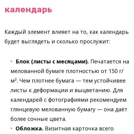
календарь
Каждый элемент влияет на то, как календарь
будет выглядеть и сколько прослужит:
Блок (листы с месяцами).
Печатается на
мелованной бумаге плотностью от 150 г/
м². Чем плотнее бумага — тем устойчивее
листы к деформации и выцветанию. Для
календарей с фотографиями рекомендуем
глянцевую мелованную бумагу — она даёт
более сочные цвета.
Обложка.
Визитная карточка всего