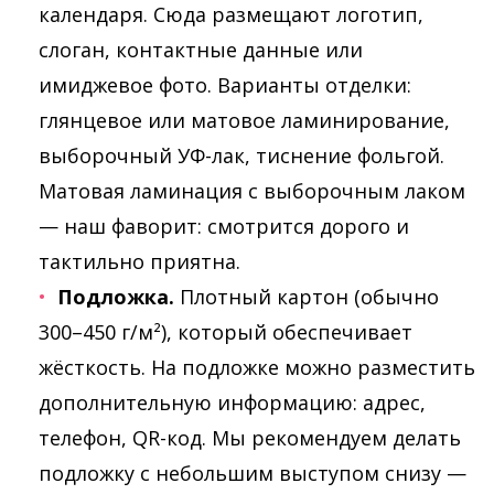
календаря. Сюда размещают логотип,
слоган, контактные данные или
имиджевое фото. Варианты отделки:
глянцевое или матовое ламинирование,
выборочный УФ-лак, тиснение фольгой.
Матовая ламинация с выборочным лаком
— наш фаворит: смотрится дорого и
тактильно приятна.
Подложка.
Плотный картон (обычно
300–450 г/м²), который обеспечивает
жёсткость. На подложке можно разместить
дополнительную информацию: адрес,
телефон, QR-код. Мы рекомендуем делать
подложку с небольшим выступом снизу —