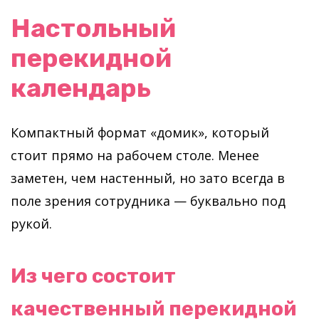
Настольный
перекидной
календарь
Компактный формат «домик», который
стоит прямо на рабочем столе. Менее
заметен, чем настенный, но зато всегда в
поле зрения сотрудника — буквально под
рукой.
Из чего состоит
качественный перекидной