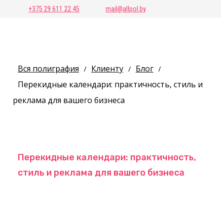
+375 29 611 22 45
mail@allpol.by
Вся полиграфия
Клиенту
Блог
/
/
/
Перекидные календари: практичность, стиль и
реклама для вашего бизнеса
Перекидные календари: практичность,
стиль и реклама для вашего бизнеса