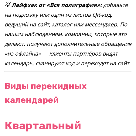
💡 Лайфхак от «Вся полиграфия»:
добавьте
на подложку или один из листов QR-код,
ведущий на сайт, каталог или мессенджер. По
нашим наблюдениям, компании, которые это
делают, получают дополнительные обращения
«из офлайна» — клиенты партнёров видят
календарь, сканируют код и переходят на сайт.
Виды перекидных
календарей
Квартальный