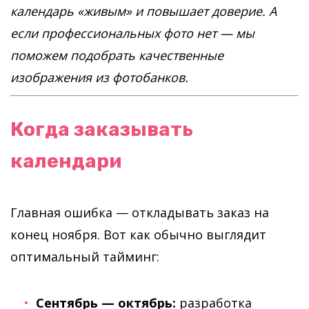
календарь «живым» и повышает доверие. А
если профессиональных фото нет — мы
поможем подобрать качественные
изображения из фотобанков.
Когда заказывать
календари
Главная ошибка — откладывать заказ на
конец ноября. Вот как обычно выглядит
оптимальный тайминг:
Сентябрь — октябрь:
разработка