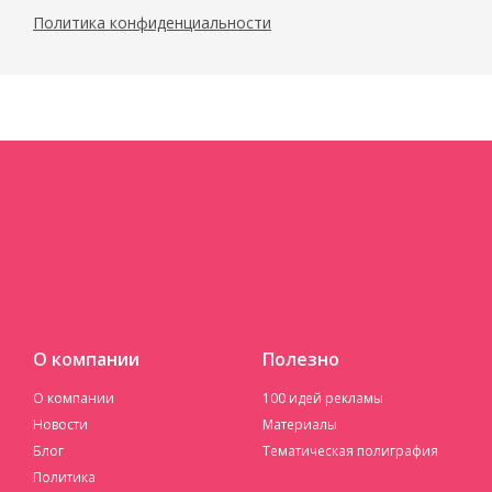
Политика конфиденциальности
О компании
Полезно
О компании
100 идей рекламы
Новости
Материалы
Блог
Тематическая полиграфия
Политика