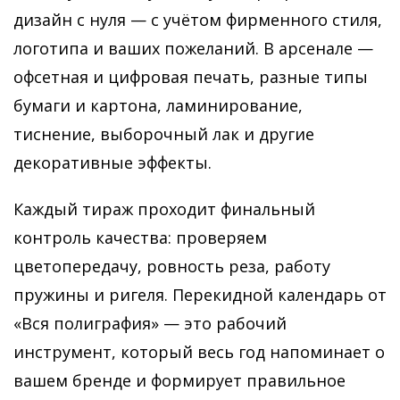
дизайн с нуля — с учётом фирменного стиля,
логотипа и ваших пожеланий. В арсенале —
офсетная и цифровая печать, разные типы
бумаги и картона, ламинирование,
тиснение, выборочный лак и другие
декоративные эффекты.
Каждый тираж проходит финальный
контроль качества: проверяем
цветопередачу, ровность реза, работу
пружины и ригеля. Перекидной календарь от
«Вся полиграфия» — это рабочий
инструмент, который весь год напоминает о
вашем бренде и формирует правильное