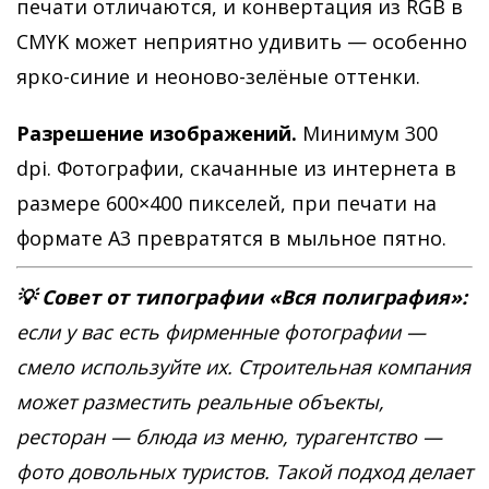
печати отличаются, и конвертация из RGB в
CMYK может неприятно удивить — особенно
ярко-синие и неоново-зелёные оттенки.
Разрешение изображений.
Минимум 300
dpi. Фотографии, скачанные из интернета в
размере 600×400 пикселей, при печати на
формате А3 превратятся в мыльное пятно.
💡 Совет от типографии «Вся полиграфия»:
если у вас есть фирменные фотографии —
смело используйте их. Строительная компания
может разместить реальные объекты,
ресторан — блюда из меню, турагентство —
фото довольных туристов. Такой подход делает