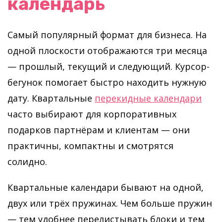
календарь
Самый популярный формат для бизнеса. На
одной плоскости отображаются три месяца
— прошлый, текущий и следующий. Курсор-
бегунок помогает быстро находить нужную
дату. Квартальные
перекидные календари
часто выбирают для корпоративных
подарков партнёрам и клиентам — они
практичны, компактны и смотрятся
солидно.
Квартальные календари бывают на одной,
двух или трёх пружинах. Чем больше пружин
— тем удобнее перелистывать блоки и тем