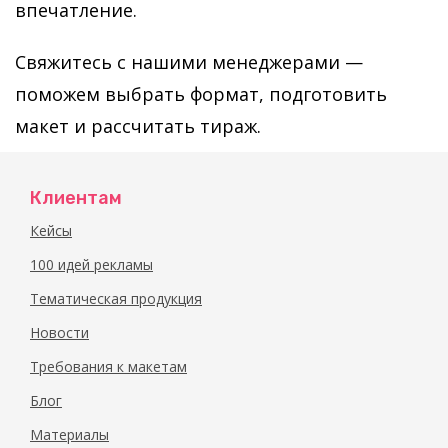
впечатление.
Свяжитесь с нашими менеджерами —
поможем выбрать формат, подготовить
макет и рассчитать тираж.
Клиентам
Кейсы
100 идей рекламы
Тематическая продукция
Новости
Требования к макетам
Блог
Материалы