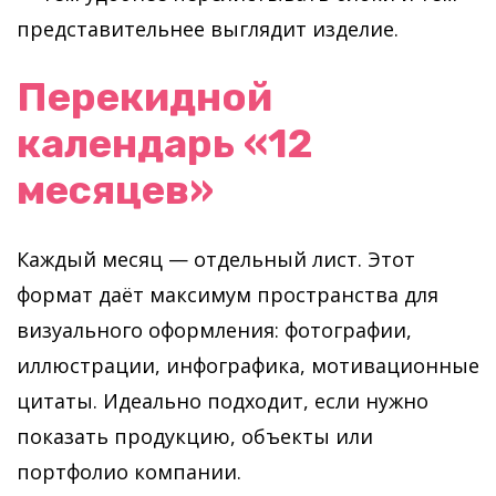
представительнее выглядит изделие.
Перекидной
календарь «12
месяцев»
Каждый месяц — отдельный лист. Этот
формат даёт максимум пространства для
визуального оформления: фотографии,
иллюстрации, инфографика, мотивационные
цитаты. Идеально подходит, если нужно
показать продукцию, объекты или
портфолио компании.