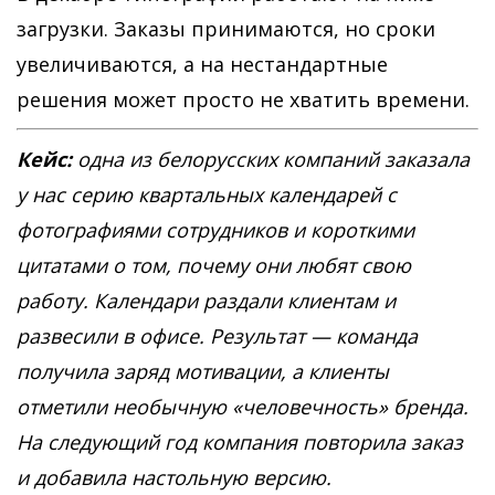
загрузки. Заказы принимаются, но сроки
увеличиваются, а на нестандартные
решения может просто не хватить времени.
Кейс:
одна из белорусских компаний заказала
у нас серию квартальных календарей с
фотографиями сотрудников и короткими
цитатами о том, почему они любят свою
работу. Календари раздали клиентам и
развесили в офисе. Результат — команда
получила заряд мотивации, а клиенты
отметили необычную «человечность» бренда.
На следующий год компания повторила заказ
и добавила настольную версию.