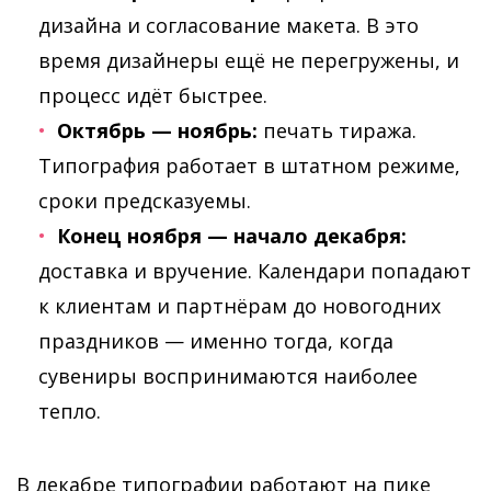
дизайна и согласование макета. В это
время дизайнеры ещё не перегружены, и
процесс идёт быстрее.
Октябрь — ноябрь:
печать тиража.
Типография работает в штатном режиме,
сроки предсказуемы.
Конец ноября — начало декабря:
доставка и вручение. Календари попадают
к клиентам и партнёрам до новогодних
праздников — именно тогда, когда
сувениры воспринимаются наиболее
тепло.
В декабре типографии работают на пике