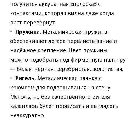
получится аккуратная «полоска» с
контактами, которая видна даже когда
лист перевёрнут.
Пружина.
Металлическая пружина
обеспечивает лёгкое перелистывание и
надёжное крепление. Цвет пружины
можно подобрать под фирменную палитру
— белая, чёрная, серебристая, золотистая.
Ригель.
Металлическая планка с
крючком для подвешивания на стену.
Мелочь, но без качественного ригеля
календарь будет провисать и выглядеть
неаккуратно.