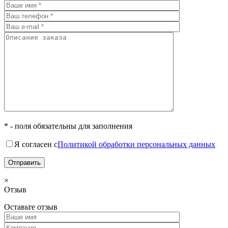
* - поля обязательны для заполнения
Я согласен с
Политикой обработки персональных данных
×
Отзыв
Оставьте отзыв