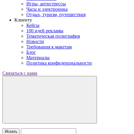
Игры, антистрессы
Часы и электроника
Отдых, туризм, путешествия
Клиенту
Кейсы
100 идей рекламы
Тематическая полиграфия
Новости
Требования к макетам
Блог
Материалы
Политика конфиденциальности
Связаться с нами
Искать