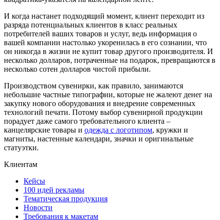
И когда настанет подходящий момент, клиент переходит из
разряда потенциальных клиентов в класс реальных
потребителей ваших товаров и услуг, ведь информация о
вашей компании настолько укоренилась в его сознании, что
он никогда в жизни не купит товар другого производителя. И
несколько долларов, потраченные на подарок, превращаются в
несколько сотен долларов чистой прибыли.
Производством сувенирки, как правило, занимаются
небольшие частные типографии, которые не жалеют денег на
закупку нового оборудования и внедрение современных
технологий печати. Потому выбор сувенирной продукции
порадует даже самого требовательного клиента –
канцелярские товары и
одежда с логотипом
, кружки и
магниты, настенные календари, значки и оригинальные
статуэтки.
Клиентам
Кейсы
100 идей рекламы
Тематическая продукция
Новости
Требования к макетам