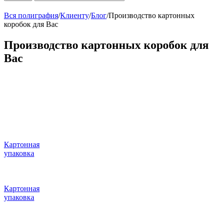
Вся полиграфия
/
Клиенту
/
Блог
/
Производство картонных
коробок для Вас
Производство картонных коробок для
Вас
Картонная
упаковка
Картонная
упаковка