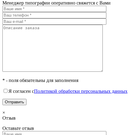
Менеджер типографии оперативно свяжется с Вами
* - поля обязательны для заполнения
Я согласен с
Политикой обработки персональных данных
×
Отзыв
Оставьте отзыв