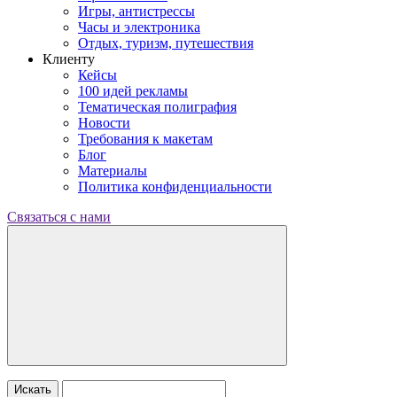
Игры, антистрессы
Часы и электроника
Отдых, туризм, путешествия
Клиенту
Кейсы
100 идей рекламы
Тематическая полиграфия
Новости
Требования к макетам
Блог
Материалы
Политика конфиденциальности
Связаться с нами
Искать