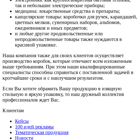
так и небольшие электрические приборы;
медицина: лекарственные средства и препараты;
канцелярские товары: коробочки для ручек, карандашей,
цветных мелков, сувенирных наборов, альбомов,
ежедневников и иных предметов;
и любые другие продовольственные или
непродовольственные товары также нуждаются в
красивой упаковке.
Наша компания также для своих клиентов осуществляет
производство коробок, которые отвечают всем изложенным
выше требованиям. При этом наши квалифицированные
специалисты способны справиться с поставленной задачей в
кротчайшие сроки и с наилучшим результатом.
Если Вы хотите обрамить Вашу продукцию в изящную
стильную и яркую упаковку, то наш дружный коллектив
профессионалов ждет Вас.
Клиентам
Кейсы
100 идей рекламы
Тематическая продукция
Новости