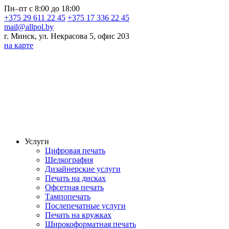
Пн–пт с 8:00 до 18:00
+375 29 611 22 45
+375 17 336 22 45
mail@allpol.by
г. Минск, ул. Некрасова 5, офис 203
на карте
Услуги
Цифровая печать
Шелкография
Дизайнерские услуги
Печать на дисках
Офсетная печать
Тампопечать
Послепечатные услуги
Печать на кружках
Широкоформатная печать