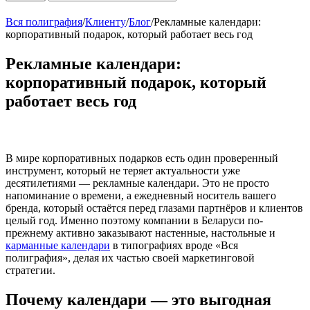
Вся полиграфия
/
Клиенту
/
Блог
/
Рекламные календари:
корпоративный подарок, который работает весь год
Рекламные календари:
корпоративный подарок, который
работает весь год
В мире корпоративных подарков есть один проверенный
инструмент, который не теряет актуальности уже
десятилетиями — рекламные календари. Это не просто
напоминание о времени, а ежедневный носитель вашего
бренда, который остаётся перед глазами партнёров и клиентов
целый год. Именно поэтому компании в Беларуси по-
прежнему активно заказывают настенные, настольные и
карманные календари
в типографиях вроде «Вся
полиграфия», делая их частью своей маркетинговой
стратегии.
Почему календари — это выгодная