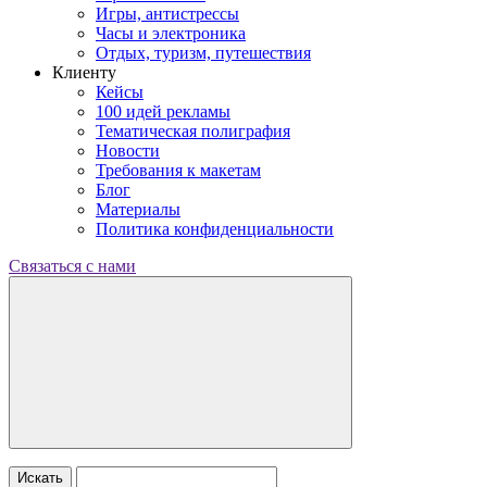
Игры, антистрессы
Часы и электроника
Отдых, туризм, путешествия
Клиенту
Кейсы
100 идей рекламы
Тематическая полиграфия
Новости
Требования к макетам
Блог
Материалы
Политика конфиденциальности
Связаться с нами
Искать