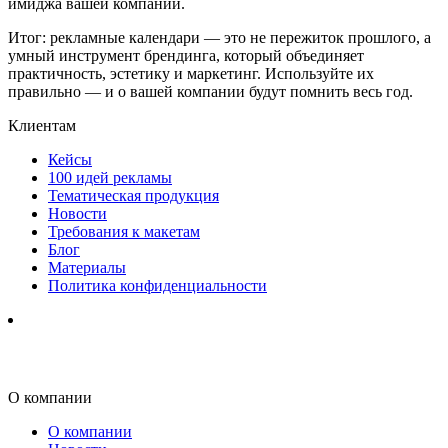
имиджа вашей компании.
Итог: рекламные календари — это не пережиток прошлого, а
умный инструмент брендинга, который объединяет
практичность, эстетику и маркетинг. Используйте их
правильно — и о вашей компании будут помнить весь год.
Клиентам
Кейсы
100 идей рекламы
Тематическая продукция
Новости
Требования к макетам
Блог
Материалы
Политика конфиденциальности
О компании
О компании