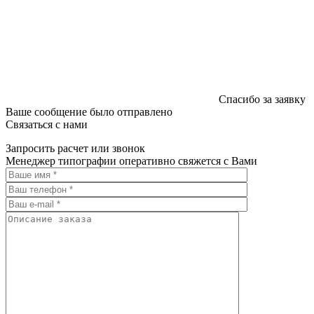
Спасибо за заявку
Ваше сообщение было отправлено
Связаться с нами
Запросить расчет или звонок
Менеджер типографии оперативно свяжется с Вами