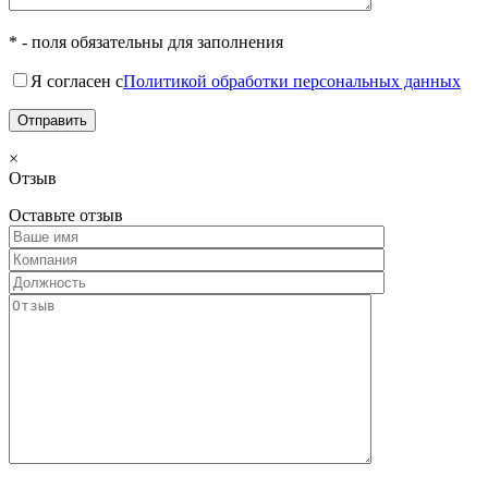
* - поля обязательны для заполнения
Я согласен с
Политикой обработки персональных данных
×
Отзыв
Оставьте отзыв