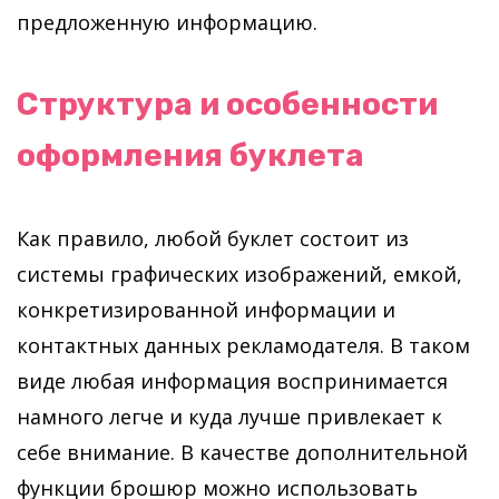
предложенную информацию.
Структура и особенности
оформления буклета
Как правило, любой буклет состоит из
системы графических изображений, емкой,
конкретизированной информации и
контактных данных рекламодателя. В таком
виде любая информация воспринимается
намного легче и куда лучше привлекает к
себе внимание. В качестве дополнительной
функции брошюр можно использовать