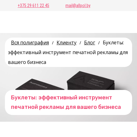
+375 29 611 22 45
mail@allpol.by
Вся полиграфия
Клиенту
Блог
Буклеты:
/
/
/
эффективный инструмент печатной рекламы для
вашего бизнеса
Буклеты: эффективный инструмент
печатной рекламы для вашего бизнеса