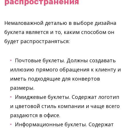
распространения
Немаловажной деталью в выборе дизайна
буклета является и то, каким способом он
будет распространяться:
Почтовые буклеты. Должны создавать
иллюзию прямого обращения к клиенту и
иметь подходящие для конвертов
размеры.
Имиджевые буклеты. Содержат логотип
и цветовой стиль компании и чаще всего
раздаются в офисе.
Информационные буклеты. Содержат