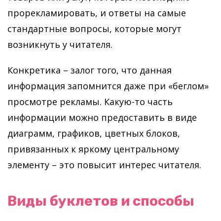
прорекламировать, и ответы на самые
стандартные вопросы, которые могут
возникнуть у читателя.
Конкретика – залог того, что данная
информация запомнится даже при «беглом»
просмотре рекламы. Какую-то часть
информации можно предоставить в виде
диаграмм, графиков, цветных блоков,
привязанных к яркому центральному
элементу – это повысит интерес читателя.
Виды буклетов и способы