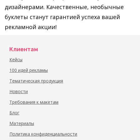
дизайнерами. Качественные, необычные
буклеты станут гарантией успеха вашей
рекламной акции!
Клиентам
Кейсы
100 идей рекламы
Тематическая продукция
Новости
Требования к макетам
Блог
Материалы
Политика конфиденциальности