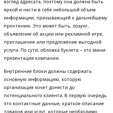
взгляд адресата, поэтому она должна быть
яркой и нести в себе небольшой объем
информации, призывающей к дальнейшему
прочтению. Это может быть, лозунг,
объявление об акции или рекламной игре,
приглашение или предложение выгодной
услуги. По сути, обложка буклета – это мини-
презентация компании.
Внутренние блоки должны содержать
основную информацию, которую
организация хочет донести до
потенциального клиента. В первую очередь
это контактные данные, краткое описание
товаров или услуг, которые необходимо