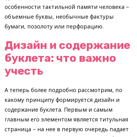
особенности тактильной памяти человека –
объемные буквы, необычные фактуры
бумаги, позолоту или перфорацию.
Дизайн и содержание
буклета: что важно
учесть
А теперь более подробно рассмотрим, по
какому принципу формируется дизайн и
содержание буклета. Первым и самым
главным его элементом является титульная
страница – на нее в первую очередь падает