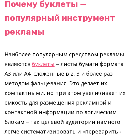
Почему буклеты —
популярный инструмент
рекламы
Наиболее популярным средством рекламы
являются
буклеты
– листы бумаги формата
А3 или А4, сложенные в 2, 3 и более раз
методом фальцевания. Это делает их
компактными, но при этом увеличивает их
емкость для размещения рекламной и
контактной информации по логическим
блокам – так целевой аудитории намного
легче систематизировать и «переварить»