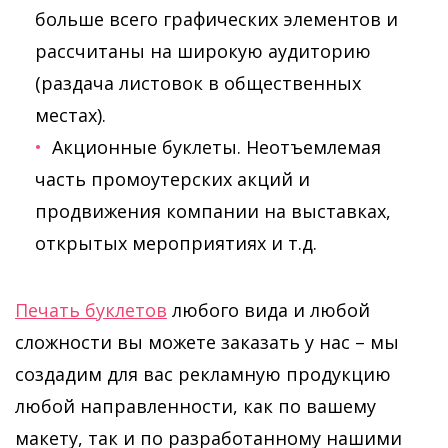
больше всего графических элементов и
рассчитаны на широкую аудиторию
(раздача листовок в общественных
местах).
Акционные буклеты. Неотъемлемая
часть промоутерских акций и
продвижения компании на выставках,
открытых мероприятиях и т.д.
Печать буклетов
любого вида и любой
сложности вы можете заказать у нас – мы
создадим для вас рекламную продукцию
любой направленности, как по вашему
макету, так и по разработанному нашими