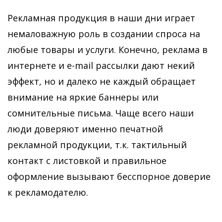
Рекламная продукция в наши дни играет
немаловажную роль в создании спроса на
любые товары и услуги. Конечно, реклама в
интернете и e-mail рассылки дают некий
эффект, но и далеко не каждый обращает
внимание на яркие баннеры или
сомнительные письма. Чаще всего наши
люди доверяют именно печатной
рекламной продукции, т.к. тактильный
контакт с листовкой и правильное
оформление вызывают бесспорное доверие
к рекламодателю.