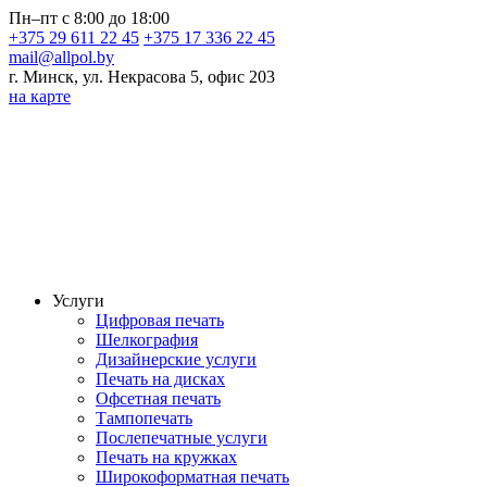
Пн–пт с 8:00 до 18:00
+375 29 611 22 45
+375 17 336 22 45
mail@allpol.by
г. Минск, ул. Некрасова 5, офис 203
на карте
Услуги
Цифровая печать
Шелкография
Дизайнерские услуги
Печать на дисках
Офсетная печать
Тампопечать
Послепечатные услуги
Печать на кружках
Широкоформатная печать