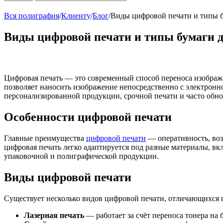
Вся полиграфия
/
Клиенту
/
Блог
/
Виды цифровой печати и типы б
Виды цифровой печати и типы бумаги д
Цифровая печать — это современный способ переноса изображе
позволяет наносить изображение непосредственно с электронно
персонализированной продукции, срочной печати и часто обн
Особенности цифровой печати
Главные преимущества
цифровой печати
— оперативность, воз
цифровая печать легко адаптируется под разные материалы, вк
упаковочной и полиграфической продукции.
Виды цифровой печати
Существует несколько видов цифровой печати, отличающихся
Лазерная печать
— работает за счёт переноса тонера на