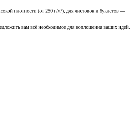
окой плотности (от 250 г/м²), для листовок и буклетов —
едложить вам всё необходимое для воплощения ваших идей.