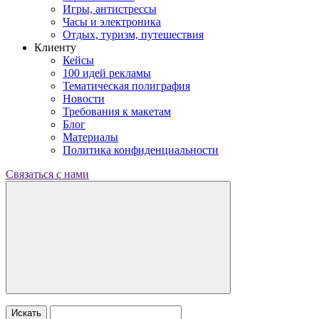
Игры, антистрессы
Часы и электроника
Отдых, туризм, путешествия
Клиенту
Кейсы
100 идей рекламы
Тематическая полиграфия
Новости
Требования к макетам
Блог
Материалы
Политика конфиденциальности
Связаться с нами
Искать