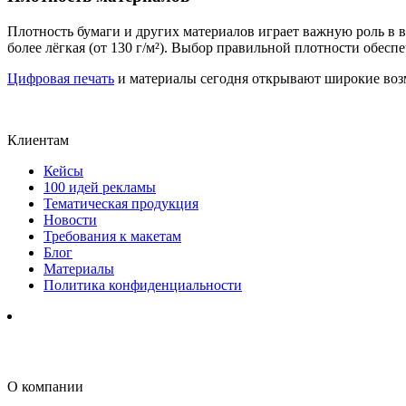
Плотность бумаги и других материалов играет важную роль в вы
более лёгкая (от 130 г/м²). Выбор правильной плотности обесп
Цифровая печать
и материалы сегодня открывают широкие возм
Клиентам
Кейсы
100 идей рекламы
Тематическая продукция
Новости
Требования к макетам
Блог
Материалы
Политика конфиденциальности
О компании