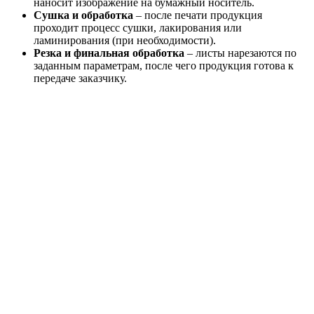
наносит изображение на бумажный носитель.
Сушка и обработка
– после печати продукция
проходит процесс сушки, лакирования или
ламинирования (при необходимости).
Резка и финальная обработка
– листы нарезаются по
заданным параметрам, после чего продукция готова к
передаче заказчику.