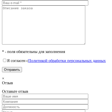
* - поля обязательны для заполнения
Я согласен с
Политикой обработки персональных данных
×
Отзыв
Оставьте отзыв