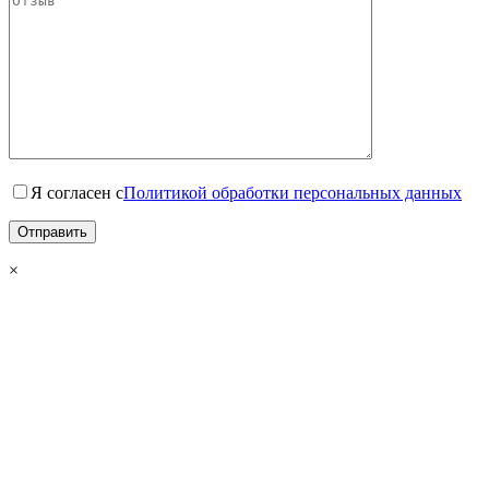
Я согласен с
Политикой обработки персональных данных
×