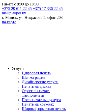
Пн–пт с 8:00 до 18:00
+375 29 611 22 45
+375 17 336 22 45
mail@allpol.by
г. Минск, ул. Некрасова 5, офис 203
на карте
Услуги
Цифровая печать
Шелкография
Дизайнерские услуги
Печать на дисках
Офсетная печать
Тампопечать
Послепечатные услуги
Печать на кружках
Широкоформатная печать