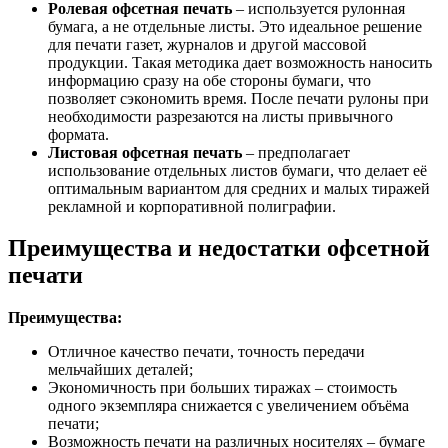
Ролевая офсетная печать
– используется рулонная
бумага, а не отдельные листы. Это идеальное решение
для печати газет, журналов и другой массовой
продукции. Такая методика дает возможность наносить
информацию сразу на обе стороны бумаги, что
позволяет сэкономить время. После печати рулоны при
необходимости разрезаются на листы привычного
формата.
Листовая офсетная печать
– предполагает
использование отдельных листов бумаги, что делает её
оптимальным вариантом для средних и малых тиражей
рекламной и корпоративной полиграфии.
Преимущества и недостатки офсетной
печати
Преимущества:
Отличное качество печати, точность передачи
мельчайших деталей;
Экономичность при больших тиражах – стоимость
одного экземпляра снижается с увеличением объёма
печати;
Возможность печати на различных носителях – бумаге