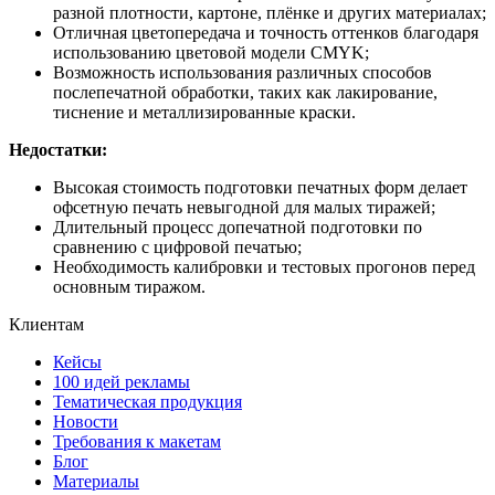
разной плотности, картоне, плёнке и других материалах;
Отличная цветопередача и точность оттенков благодаря
использованию цветовой модели CMYK;
Возможность использования различных способов
послепечатной обработки, таких как лакирование,
тиснение и металлизированные краски.
Недостатки:
Высокая стоимость подготовки печатных форм делает
офсетную печать невыгодной для малых тиражей;
Длительный процесс допечатной подготовки по
сравнению с цифровой печатью;
Необходимость калибровки и тестовых прогонов перед
основным тиражом.
Клиентам
Кейсы
100 идей рекламы
Тематическая продукция
Новости
Требования к макетам
Блог
Материалы