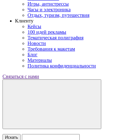
Игры, антистрессы
Часы и электроника
Отдых, туризм, путешествия
Клиенту
Кейсы
100 идей рекламы
Тематическая полиграфия
Новости
Требования к макетам
Блог
Материалы
Политика конфиденциальности
Связаться с нами
Искать