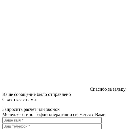
Спасибо за заявку
Ваше сообщение было отправлено
Связаться с нами
Запросить расчет или звонок
Менеджер типографии оперативно свяжется с Вами