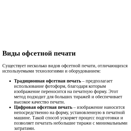
Виды офсетной печати
Существует несколько видов офсетной печати, отличающихся
используемыми технологиями и оборудованием:
Традиционная офсетная печать
– предполагает
использование фотоформ, благодаря которым
изображение переносится на печатную форму. Этот
метод подходит для больших тиражей и обеспечивает
высокое качество печати.
Цифровая офсетная печать
– изображение наносится
непосредственно на форму, установленную в печатной
машине. Такой способ ускоряет процесс подготовки и
позволяет печатать небольшие тиражи с минимальными
затратами.