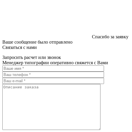
Спасибо за заявку
Ваше сообщение было отправлено
Связаться с нами
Запросить расчет или звонок
Менеджер типографии оперативно свяжется с Вами