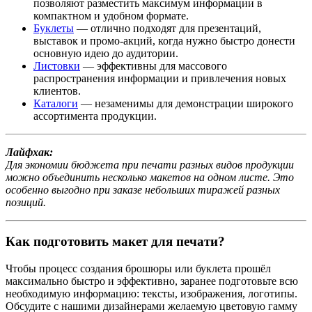
позволяют разместить максимум информации в
компактном и удобном формате.
Буклеты
— отлично подходят для презентаций,
выставок и промо-акций, когда нужно быстро донести
основную идею до аудитории.
Листовки
— эффективны для массового
распространения информации и привлечения новых
клиентов.
Каталоги
— незаменимы для демонстрации широкого
ассортимента продукции.
Лайфхак:
Для экономии бюджета при печати разных видов продукции
можно объединить несколько макетов на одном листе. Это
особенно выгодно при заказе небольших тиражей разных
позиций.
Как подготовить макет для печати?
Чтобы процесс создания брошюры или буклета прошёл
максимально быстро и эффективно, заранее подготовьте всю
необходимую информацию: тексты, изображения, логотипы.
Обсудите с нашими дизайнерами желаемую цветовую гамму