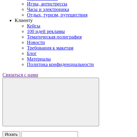
Игры, антистрессы
Часы и электроника
Отдых, туризм, путешествия
Клиенту
Кейсы
100 идей рекламы
Тематическая полиграфия
Новости
Требования к макетам
Блог
Материалы
Политика конфиденциальности
Связаться с нами
Искать