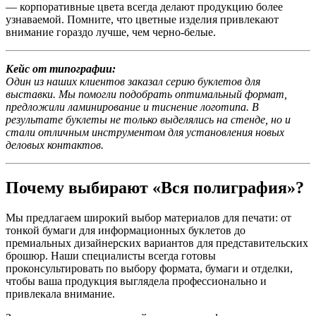
— корпоративные цвета всегда делают продукцию более
узнаваемой. Помните, что цветные изделия привлекают
внимание гораздо лучше, чем черно-белые.
Кейс от типографии:
Один из наших клиентов заказал серию буклетов для
выставки. Мы помогли подобрать оптимальный формат,
предложили ламинирование и тиснение логотипа. В
результате буклеты не только выделялись на стенде, но и
стали отличным инструментом для установления новых
деловых контактов.
Почему выбирают «Вся полиграфия»?
Мы предлагаем широкий выбор материалов для печати: от
тонкой бумаги для информационных буклетов до
премиальных дизайнерских вариантов для представительских
брошюр. Наши специалисты всегда готовы
проконсультировать по выбору формата, бумаги и отделки,
чтобы ваша продукция выглядела профессионально и
привлекала внимание.