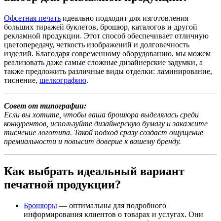
Офсетная печать
идеально подходит для изготовления
больших тиражей буклетов, брошюр, каталогов и другой
рекламной продукции. Этот способ обеспечивает отличную
цветопередачу, четкость изображений и долговечность
изделий. Благодаря современному оборудованию, мы можем
реализовать даже самые сложные дизайнерские задумки, а
также предложить различные виды отделки: ламинирование,
тиснение,
шелкографию
.
Совет от типографии:
Если вы хотите, чтобы ваша брошюра выделялась среди
конкурентов, используйте дизайнерскую бумагу и закажите
тиснение логотипа. Такой подход сразу создаст ощущение
премиальности и повысит доверие к вашему бренду.
Как выбрать идеальный вариант
печатной продукции?
Брошюры
— оптимальны для подробного
информирования клиентов о товарах и услугах. Они