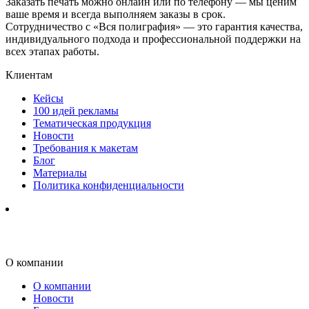
Заказать печать можно онлайн или по телефону — мы ценим
ваше время и всегда выполняем заказы в срок.
Сотрудничество с «Вся полиграфия» — это гарантия качества,
индивидуального подхода и профессиональной поддержки на
всех этапах работы.
Клиентам
Кейсы
100 идей рекламы
Тематическая продукция
Новости
Требования к макетам
Блог
Материалы
Политика конфиденциальности
О компании
О компании
Новости