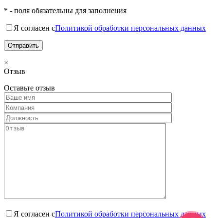
* - поля обязательны для заполнения
Я согласен с
Политикой обработки персональных данных
×
Отзыв
Оставьте отзыв
Я согласен с
Политикой обработки персональных данных