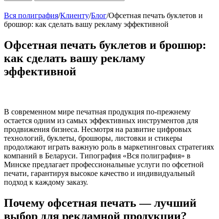
Вся полиграфия
/
Клиенту
/
Блог
/
Офсетная печать буклетов и
брошюр: как сделать вашу рекламу эффективной
Офсетная печать буклетов и брошюр:
как сделать вашу рекламу
эффективной
В современном мире печатная продукция по-прежнему
остается одним из самых эффективных инструментов для
продвижения бизнеса. Несмотря на развитие цифровых
технологий, буклеты, брошюры, листовки и стикеры
продолжают играть важную роль в маркетинговых стратегиях
компаний в Беларуси. Типография «Вся полиграфия» в
Минске предлагает профессиональные услуги по офсетной
печати, гарантируя высокое качество и индивидуальный
подход к каждому заказу.
Почему офсетная печать — лучший
выбор для рекламной продукции?