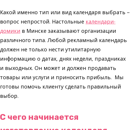
Какой именно тип или вид календаря выбрать –
вопрос непростой. Настольные
календари-
домики
в Минске заказывают организации
различного типа. Любой рекламный календарь
должен не только нести утилитарную
информацию о датах, днях недели, праздниках
и выходных. Он может и должен продавать
товары или услуги и приносить прибыль. Мы
готовы помочь клиенту сделать правильный
выбор.
С чего начинается