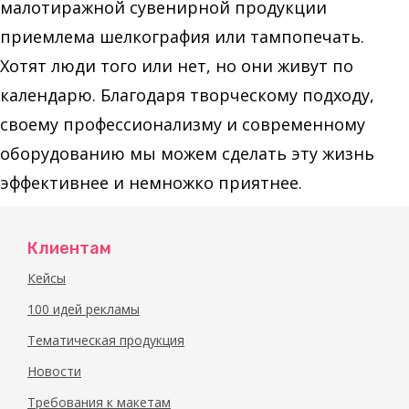
малотиражной сувенирной продукции
приемлема шелкография или тампопечать.
Хотят люди того или нет, но они живут по
календарю. Благодаря творческому подходу,
своему профессионализму и современному
оборудованию мы можем сделать эту жизнь
эффективнее и немножко приятнее.
Клиентам
Кейсы
100 идей рекламы
Тематическая продукция
Новости
Требования к макетам