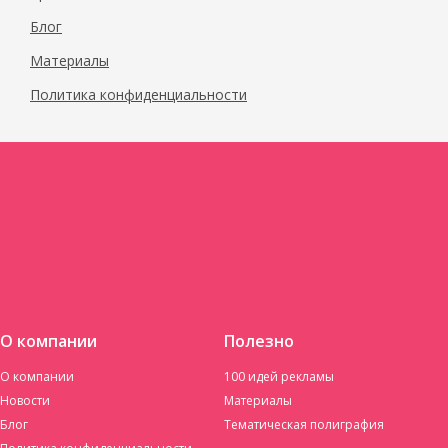
Блог
Материалы
Политика конфиденциальности
О компании
Полезно
О компании
100 идей рекламы
Новости
Материалы
Блог
Тематическая полиграфия