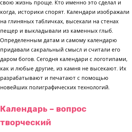
свою жизнь проще. Кто именно это сделал и
когда, историки спорят. Календари изображали
на глиняных табличках, высекали на стенах
пещер и выкладывали из каменных глыб.
Определенным датам и самому календарю
придавали сакральный смысл и считали его
даром богов. Сегодня календари с логотипами,
как и любые другие, из камня не высекают. Их
разрабатывают и печатают с помощью
новейших полиграфических технологий.
Календарь – вопрос
творческий