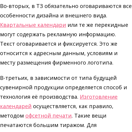
Во-вторых, в ТЗ обязательно оговариваются все
особенности дизайна и внешнего вида.
Квартальные календари
или те же перекидные
могут содержать рекламную информацию.
Текст оговаривается и фиксируется. Это же
относится к адресным данным, условиям и
месту размещения фирменного логотипа.
В-третьих, в зависимости от типа будущей
сувенирной продукции определяется способ и
технология её производства.
Изготовление
календарей
осуществляется, как правило,
методом
офсетной печати
. Такие вещи
печатаются большим тиражом. Для