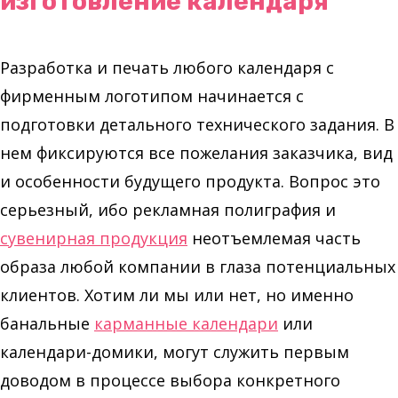
изготовление календаря
Разработка и печать любого календаря с
фирменным логотипом начинается с
подготовки детального технического задания. В
нем фиксируются все пожелания заказчика, вид
и особенности будущего продукта. Вопрос это
серьезный, ибо рекламная полиграфия и
сувенирная продукция
неотъемлемая часть
образа любой компании в глаза потенциальных
клиентов. Хотим ли мы или нет, но именно
банальные
карманные календари
или
календари-домики, могут служить первым
доводом в процессе выбора конкретного