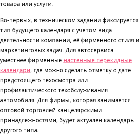
товара или услуги.
Во-первых, в техническом задании фиксируется
тип будущего календаря с учетом вида
деятельности компании, её фирменного стиля и
маркетинговых задач. Для автосервиса
уместнее фирменные
настенные перекидные
календари
, где можно сделать отметку о дате
предстоящего техосмотра или
профилактического техобслуживания
автомобиля. Для фирмы, которая занимается
оптовой торговлей канцелярскими
принадлежностями, будет актуален календарь
другого типа.