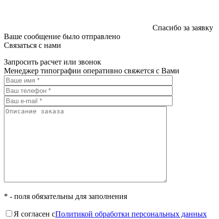
Спасибо за заявку
Ваше сообщение было отправлено
Связаться с нами
Запросить расчет или звонок
Менеджер типографии оперативно свяжется с Вами
* - поля обязательны для заполнения
Я согласен с
Политикой обработки персональных данных