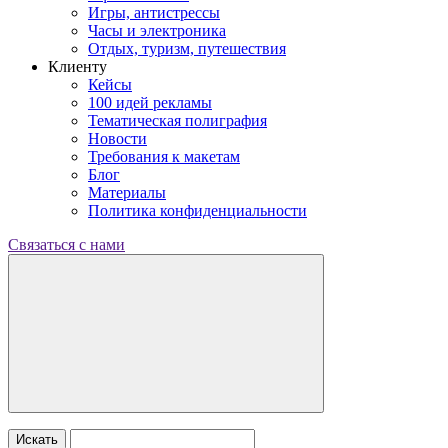
Игры, антистрессы
Часы и электроника
Отдых, туризм, путешествия
Клиенту
Кейсы
100 идей рекламы
Тематическая полиграфия
Новости
Требования к макетам
Блог
Материалы
Политика конфиденциальности
Связаться с нами
Искать