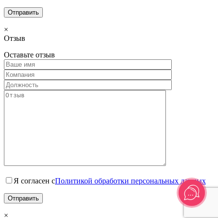
×
Отзыв
Оставьте отзыв
Я согласен с
Политикой обработки персональных данных
×