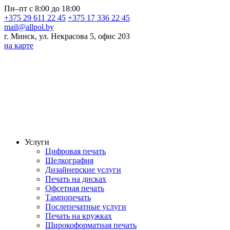
Пн–пт с 8:00 до 18:00
+375 29 611 22 45
+375 17 336 22 45
mail@allpol.by
г. Минск, ул. Некрасова 5, офис 203
на карте
Услуги
Цифровая печать
Шелкография
Дизайнерские услуги
Печать на дисках
Офсетная печать
Тампопечать
Послепечатные услуги
Печать на кружках
Широкоформатная печать