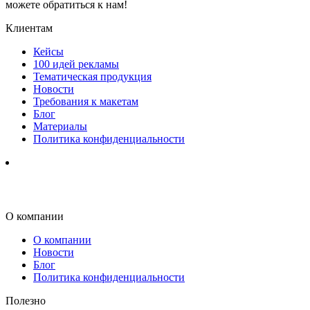
можете обратиться к нам!
Клиентам
Кейсы
100 идей рекламы
Тематическая продукция
Новости
Требования к макетам
Блог
Материалы
Политика конфиденциальности
О компании
О компании
Новости
Блог
Политика конфиденциальности
Полезно